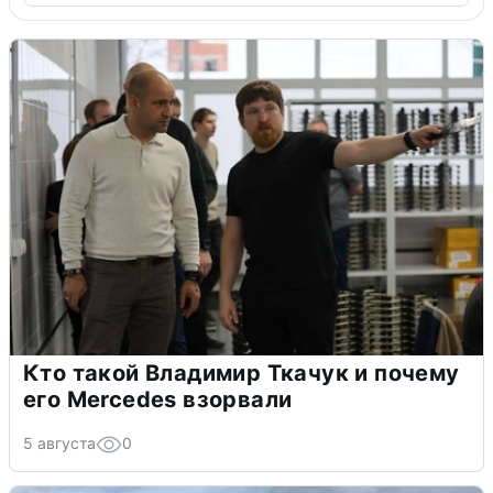
Кто такой Владимир Ткачук и почему
его Mercedes взорвали
5 августа
0