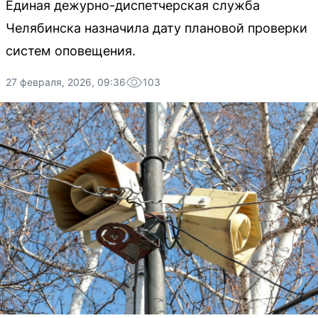
Единая дежурно-диспетчерская служба
Челябинска назначила дату плановой проверки
систем оповещения.
27 февраля, 2026, 09:36
103