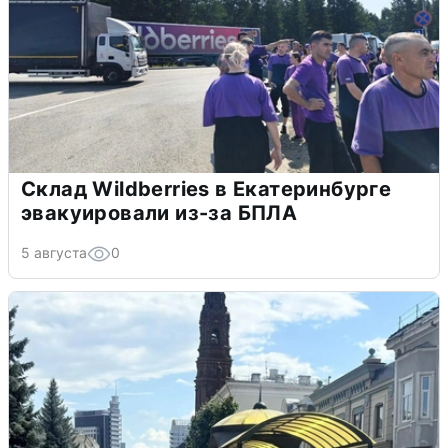
Склад Wildberries в Екатеринбурге
эвакуировали из-за БПЛА
5 августа
0