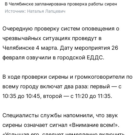
В Челябинске запланирована проверка работы сирен
Источник: 
Наталья Лапцевич
Очередную проверку систем оповещения о
чрезвычайных ситуациях проведут в
Челябинске 4 марта. Дату мероприятия 26
февраля озвучили в городской ЕДДС.
В ходе проверки сирены и громкоговорители по
всему городу включат два раза: первый — с
10:35 до 10:45, второй — с 11:20 до 11:35.
Специалисты службы напомнили, что звук
сирены означает сигнал «Внимание всем!».
«Услышав его, следует немедленно включить