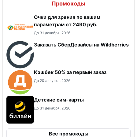
Промокоды
Очки для зрения по вашим
параметрам от 2490 руб.
До 31 декабря, 2026
Заказать СберДевайсы на Wildberries
Кэшбек 50% за первый заказ
До 20 августа, 2026
Детские сим-карты
До 31 декабря, 2026
Все промокоды