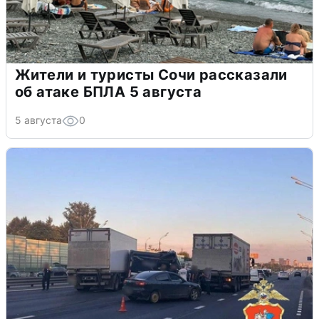
Жители и туристы Сочи рассказали
об атаке БПЛА 5 августа
5 августа
0