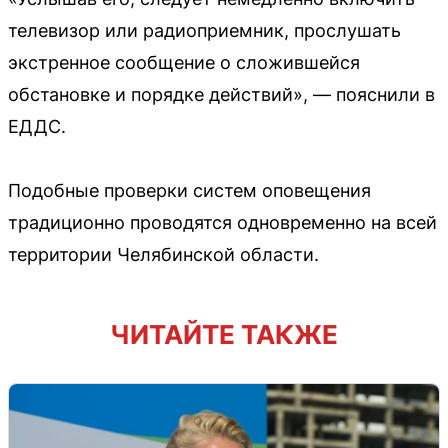
телевизор или радиоприемник, прослушать
экстренное сообщение о сложившейся
обстановке и порядке действий», — пояснили в
ЕДДС.
Подобные проверки систем оповещения
традиционно проводятся одновременно на всей
территории Челябинской области.
ЧИТАЙТЕ ТАКЖЕ