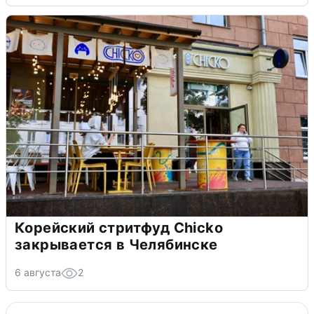
Корейский стритфуд Chicko
закрывается в Челябинске
6 августа
2