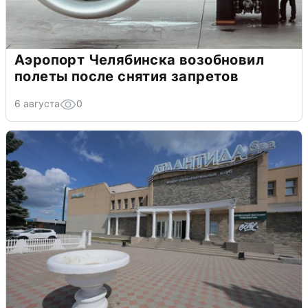
Аэропорт Челябинска возобновил
полеты после снятия запретов
6 августа
0