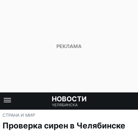
НОВОСТИ
ЧЕЛЯБИНСКА
СТРАНА И МИР
Проверка сирен в Челябинске