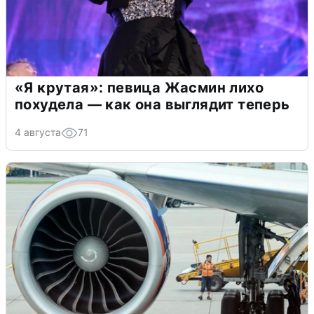
«Я крутая»: певица Жасмин лихо
похудела — как она выглядит теперь
4 августа
71