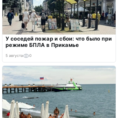
У соседей пожар и сбои: что было при
режиме БПЛА в Прикамье
5 августа
0