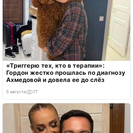
«Триггерю тех, кто в терапии»:
Гордон жестко прошлась по диагнозу
Ахмедовой и довела ее до слёз
5 августа
77