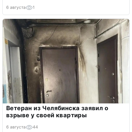
6 августа
1
Ветеран из Челябинска заявил о
взрыве у своей квартиры
6 августа
44