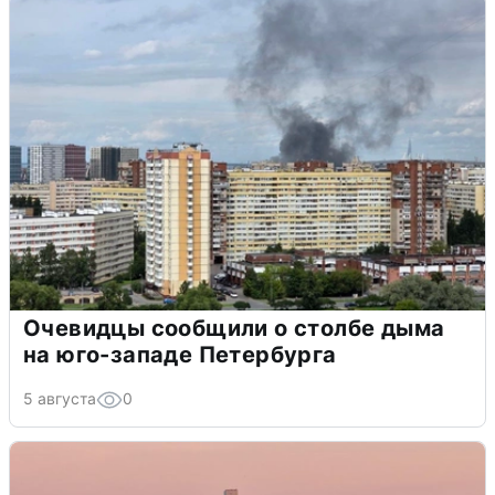
Очевидцы сообщили о столбе дыма
на юго-западе Петербурга
5 августа
0