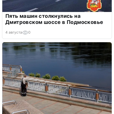
Пять машин столкнулись на
Дмитровском шоссе в Подмосковье
4 августа
0