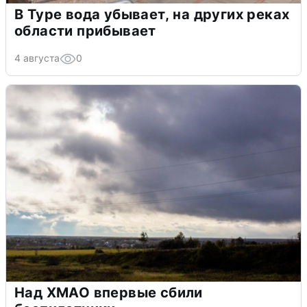
В Туре вода убывает, на других реках
области прибывает
4 августа
0
Над ХМАО впервые сбили