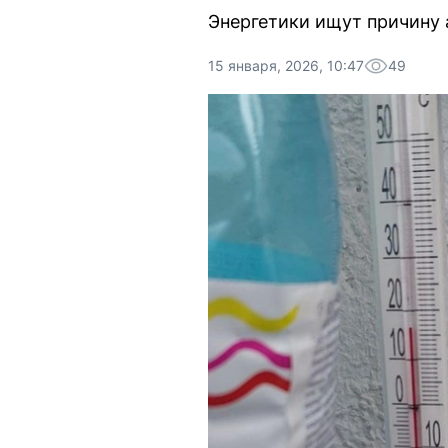
Энергетики ищут причину 
15 января, 2026, 10:47
49