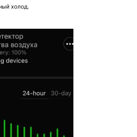
ный холод.