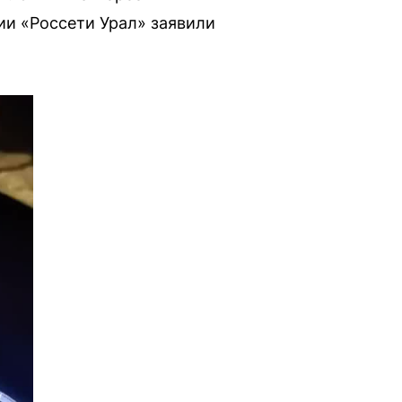
ии «Россети Урал» заявили