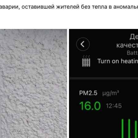
аварии, оставившей жителей без тепла в аномаль