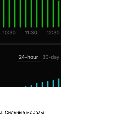
ии. Сильные морозы