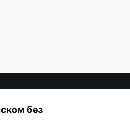
нском без