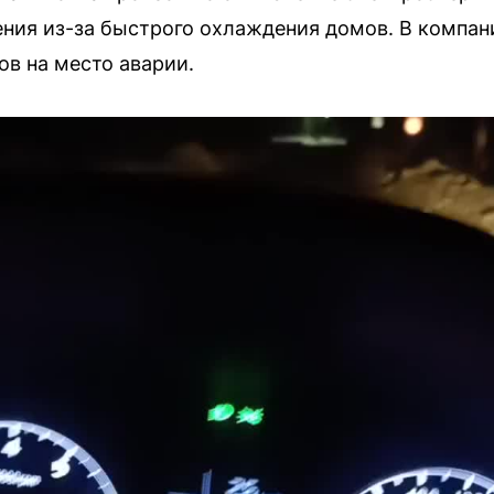
ния из-за быстрого охлаждения домов. В компан
ов на место аварии.