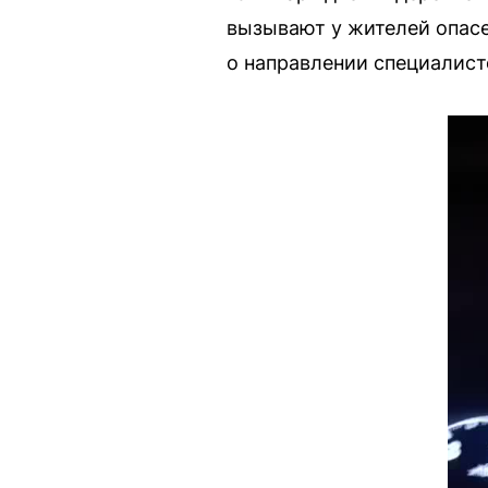
вызывают у жителей опасе
о направлении специалист