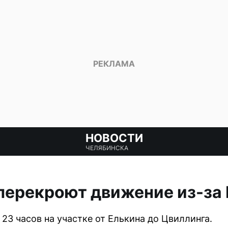
НОВОСТИ
ЧЕЛЯБИНСКА
 перекроют движение из-за
 23 часов на участке от Елькина до Цвиллинга.