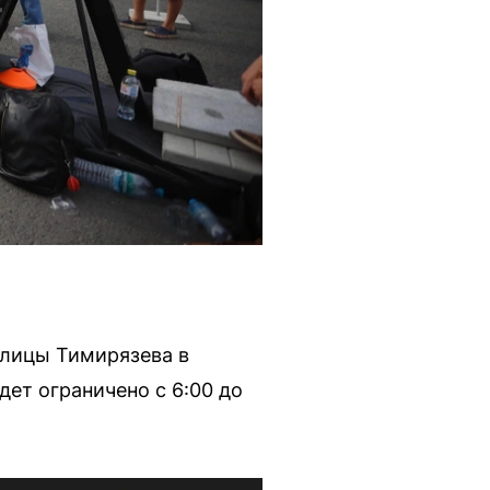
улицы Тимирязева в
ет ограничено с 6:00 до