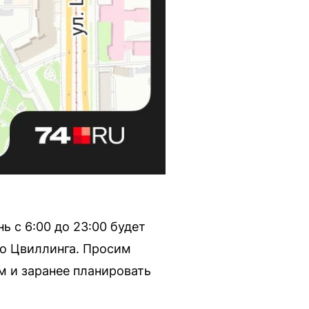
ь с 6:00 до 23:00 будет
до Цвиллинга. Просим
м и заранее планировать