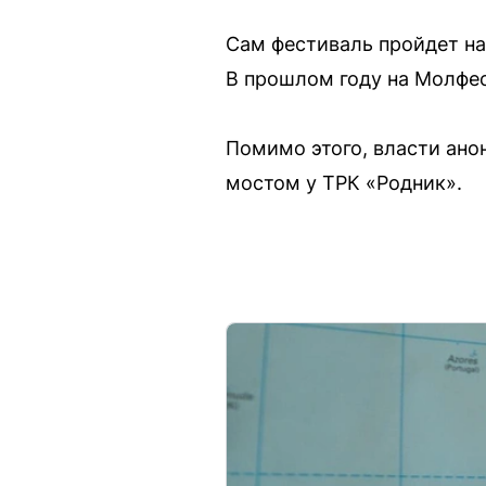
Сам фестиваль пройдет на
В прошлом году на Молфес
Помимо этого, власти ано
мостом у ТРК «Родник».