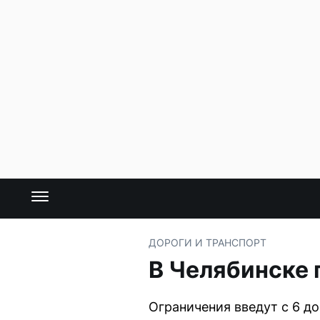
ДОРОГИ И ТРАНСПОРТ
В Челябинске
Ограничения введут с 6 до