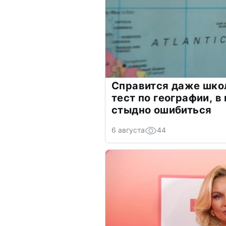
Справится даже шко
тест по географии, в
стыдно ошибиться
6 августа
44