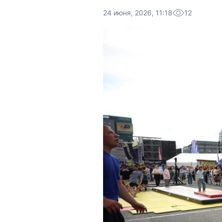
24 июня, 2026, 11:18
12