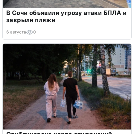
В Сочи объявили угрозу атаки БПЛА и
закрыли пляжи
6 августа
0