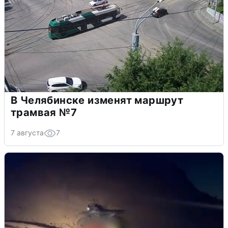
В Челябинске изменят маршрут
трамвая №7
7 августа
7