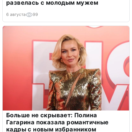
развелась с молодым мужем
6 августа
99
Больше не скрывает: Полина
Гагарина показала романтичные
кадры с новым избранником