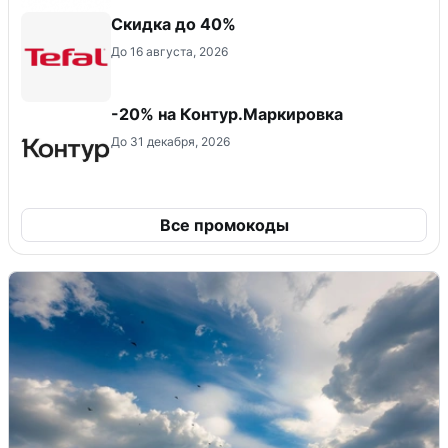
Скидка до 40%
До 16 августа, 2026
-20% на Контур.Маркировка
До 31 декабря, 2026
Все промокоды