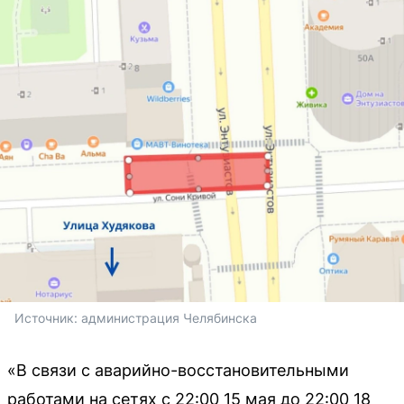
Источник: 
администрация Челябинска
«В связи с аварийно-восстановительными
работами на сетях с 22:00 15 мая до 22:00 18