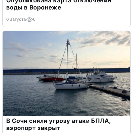
Опубликована карта отключений
воды в Воронеже
6 августа
0
В Сочи сняли угрозу атаки БПЛА,
аэропорт закрыт