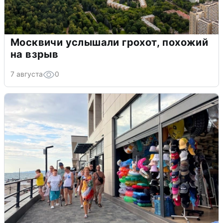
Москвичи услышали грохот, похожий
на взрыв
7 августа
0