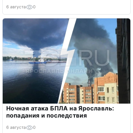
6 августа
0
Ночная атака БПЛА на Ярославль:
попадания и последствия
6 августа
0