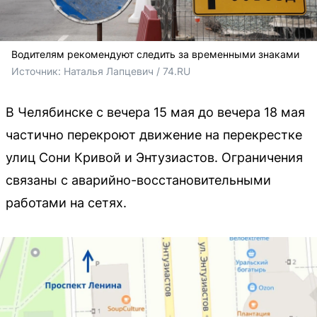
Водителям рекомендуют следить за временными знаками
Источник: 
Наталья Лапцевич / 74.RU
В Челябинске с вечера 15 мая до вечера 18 мая
частично перекроют движение на перекрестке
улиц Сони Кривой и Энтузиастов. Ограничения
связаны с аварийно-восстановительными
работами на сетях.