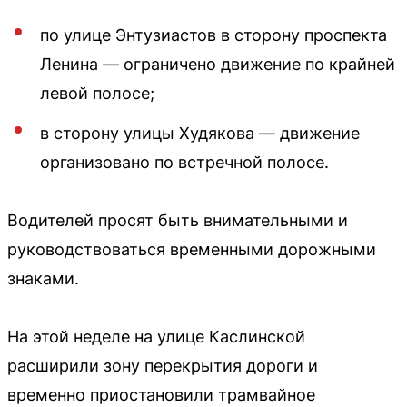
по улице Энтузиастов в сторону проспекта
Ленина — ограничено движение по крайней
левой полосе;
в сторону улицы Худякова — движение
организовано по встречной полосе.
Водителей просят быть внимательными и
руководствоваться временными дорожными
знаками.
На этой неделе на улице Каслинской
расширили зону перекрытия дороги и
временно приостановили трамвайное