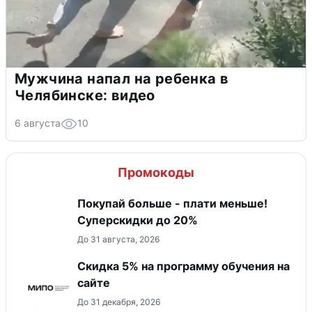
Мужчина напал на ребенка в
Челябинске: видео
6 августа
10
Промокоды
Покупай больше - плати меньше!
Суперскидки до 20%
До 31 августа, 2026
Скидка 5% на программу обучения на
сайте
До 31 декабря, 2026