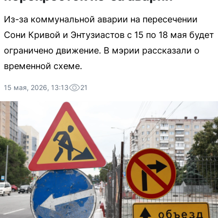
Из-за коммунальной аварии на пересечении
Сони Кривой и Энтузиастов с 15 по 18 мая будет
ограничено движение. В мэрии рассказали о
временной схеме.
15 мая, 2026, 13:13
21