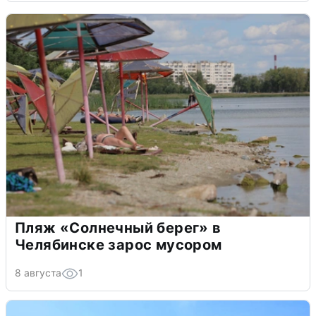
Пляж «Солнечный берег» в
Челябинске зарос мусором
8 августа
1