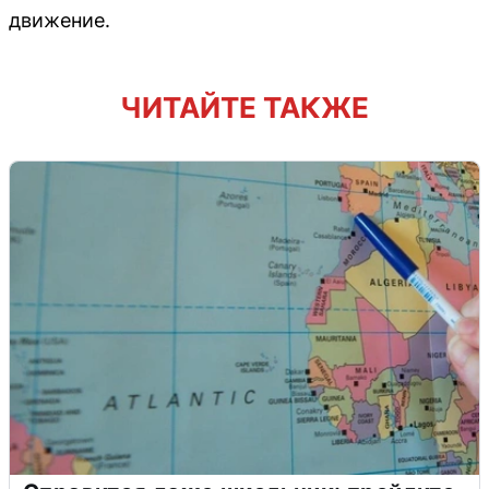
движение.
ЧИТАЙТЕ ТАКЖЕ