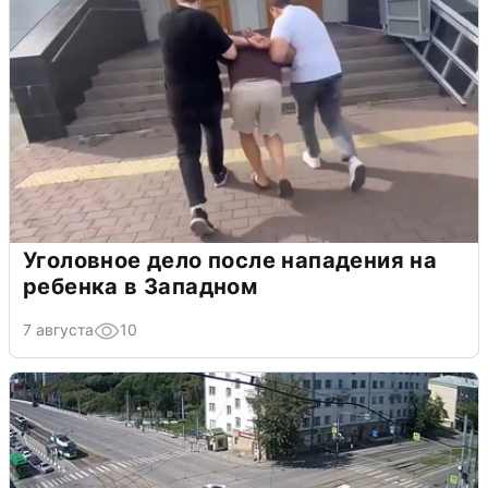
Уголовное дело после нападения на
ребенка в Западном
7 августа
10