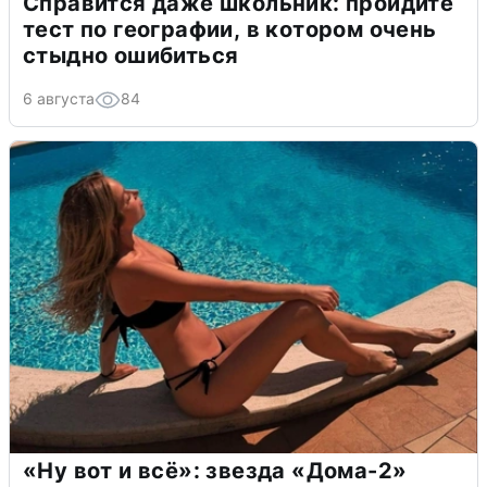
Справится даже школьник: пройдите
тест по географии, в котором очень
стыдно ошибиться
6 августа
84
«Ну вот и всё»: звезда «Дома-2»