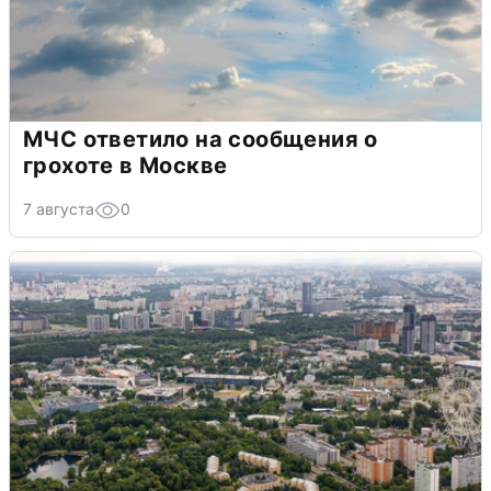
МЧС ответило на сообщения о
грохоте в Москве
7 августа
0