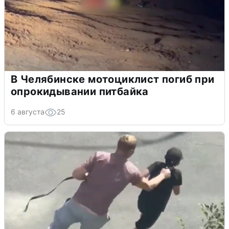
В Челябинске мотоциклист погиб при
опрокидывании питбайка
6 августа
25