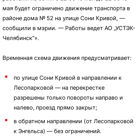
мая будет ограничено движение транспорта в
районе дома № 52 на улице Сони Кривой, —
сообщили в мэрии. — Работы ведет АО „УСТЭК-
Челябинск“».
Временная схема движения предусматривает:
по улице Сони Кривой в направлении к
Лесопарковой — на перекрестке
разрешены только повороты направо и
налево, проезд прямо закрыт;
в обратном направлении (от Лесопарковой
к Энгельса) — без ограничений.