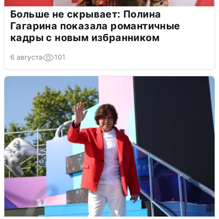
Больше не скрывает: Полина
Гагарина показала романтичные
кадры с новым избранником
6 августа
101