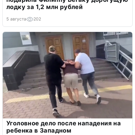
лодку за 1,2 млн рублей
5 августа
202
Уголовное дело после нападения на
ребенка в Западном