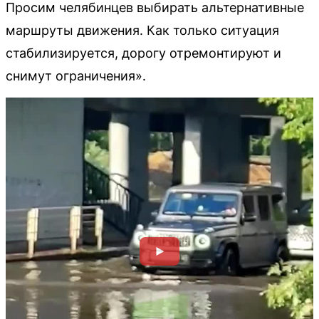
Просим челябинцев выбирать альтернативные
маршруты движения. Как только ситуация
стабилизируется, дорогу отремонтируют и
снимут ограничения».