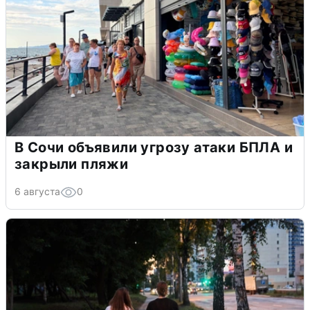
В Сочи объявили угрозу атаки БПЛА и
закрыли пляжи
6 августа
0