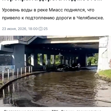
Уровень воды в реке Миасс поднялся, что
привело к подтоплению дороги в Челябинске.
23 июня, 2026, 18:00
25