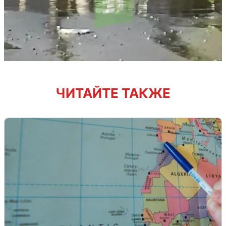
ЧИТАЙТЕ ТАКЖЕ