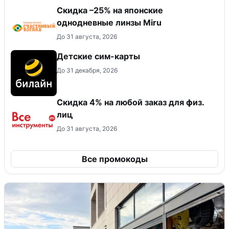
Скидка –25% на японские
однодневные линзы Miru
До 31 августа, 2026
Детские сим-карты
До 31 декабря, 2026
Скидка 4% на любой заказ для физ.
лиц
До 31 августа, 2026
Все промокоды