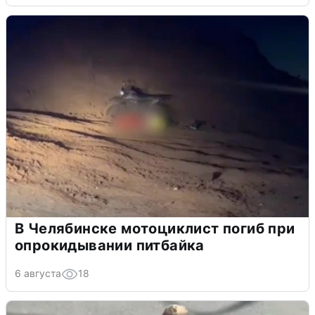
В Челябинске мотоциклист погиб при
опрокидывании питбайка
6 августа
18