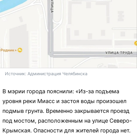
Источник: 
Администрация Челябинска 
В мэрии города пояснили: «Из-за подъема
уровня реки Миасс и застоя воды произошел
подмыв грунта. Временно закрывается проезд
под мостом, расположенным на улице Северо-
Крымская. Опасности для жителей города нет.