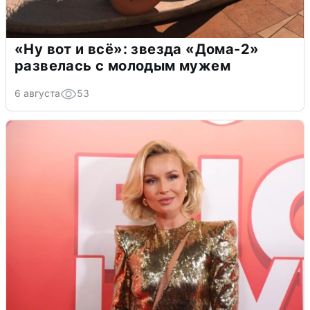
«Ну вот и всё»: звезда «Дома-2»
развелась с молодым мужем
6 августа
53