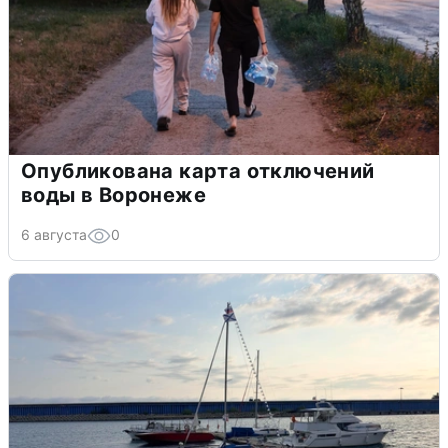
Опубликована карта отключений
воды в Воронеже
6 августа
0