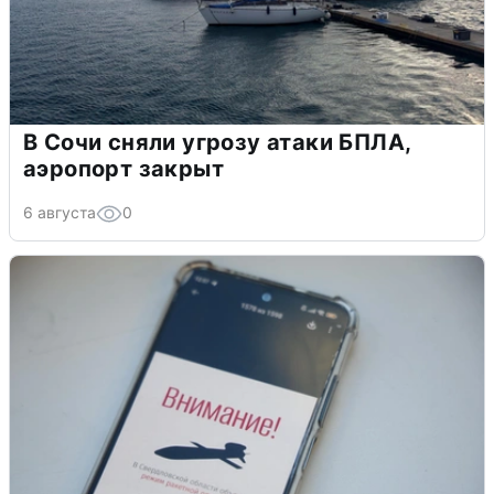
В Сочи сняли угрозу атаки БПЛА,
аэропорт закрыт
6 августа
0