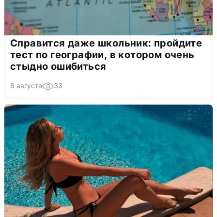
Справится даже школьник: пройдите
тест по географии, в котором очень
стыдно ошибиться
6 августа
33