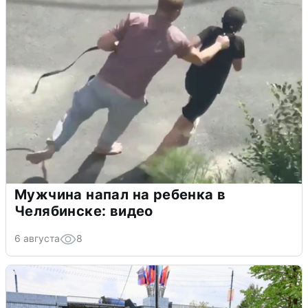
Мужчина напал на ребенка в
Челябинске: видео
6 августа
8