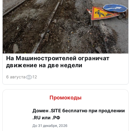
На Машиностроителей ограничат
движение на две недели
6 августа
12
Промокоды
Домен .SITE бесплатно при продлении
.RU или .РФ
До 31 декабря, 2026