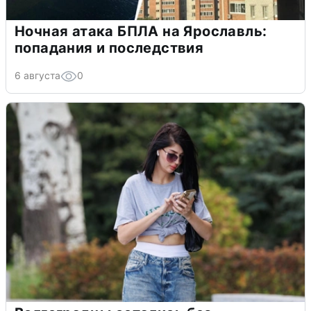
Ночная атака БПЛА на Ярославль:
попадания и последствия
6 августа
0