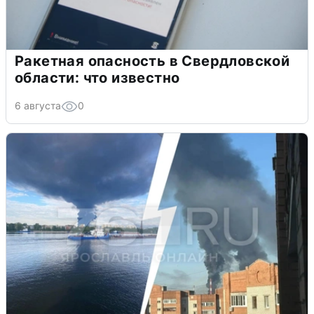
Ракетная опасность в Свердловской
области: что известно
6 августа
0