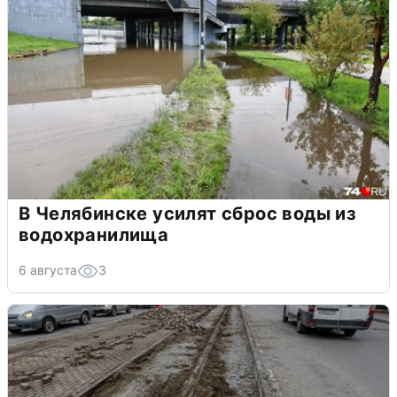
В Челябинске усилят сброс воды из
водохранилища
6 августа
3