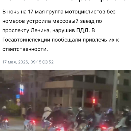
В ночь на 17 мая группа мотоциклистов без
номеров устроила массовый заезд по
проспекту Ленина, нарушив ПДД. В
Госавтоинспекции пообещали привлечь их к
ответственности.
17 мая, 2026, 09:15
52