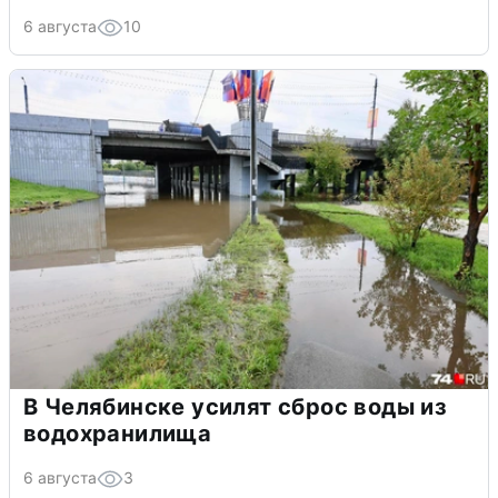
6 августа
10
В Челябинске усилят сброс воды из
водохранилища
6 августа
3