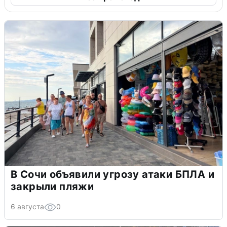
В Сочи объявили угрозу атаки БПЛА и
закрыли пляжи
6 августа
0