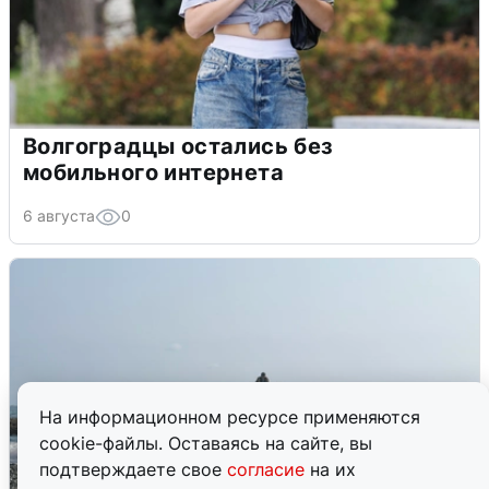
Волгоградцы остались без
мобильного интернета
6 августа
0
На информационном ресурсе применяются
cookie-файлы. Оставаясь на сайте, вы
подтверждаете свое
согласие
на их