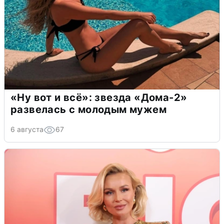
«Ну вот и всё»: звезда «Дома-2»
развелась с молодым мужем
6 августа
67