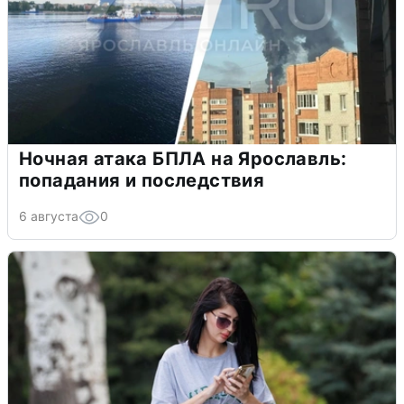
Ночная атака БПЛА на Ярославль:
попадания и последствия
6 августа
0