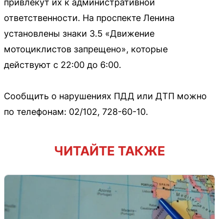
привлекут их к административной
ответственности. На проспекте Ленина
установлены знаки 3.5 «Движение
мотоциклистов запрещено», которые
действуют с 22:00 до 6:00.
Сообщить о нарушениях ПДД или ДТП можно
по телефонам: 02/102, 728-60-10.
ЧИТАЙТЕ ТАКЖЕ