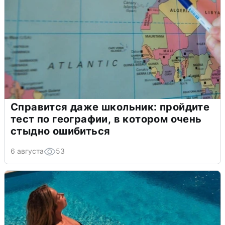
Справится даже школьник: пройдите
тест по географии, в котором очень
стыдно ошибиться
6 августа
53