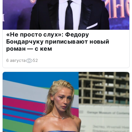
«Не просто слух»: Федору
Бондарчуку приписывают новый
роман — с кем
6 августа
52