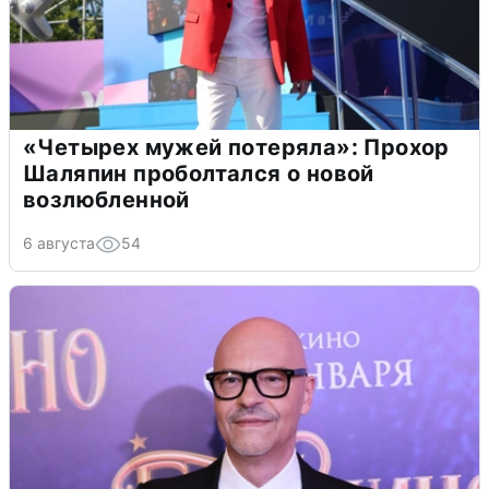
«Четырех мужей потеряла»: Прохор
Шаляпин проболтался о новой
возлюбленной
6 августа
54