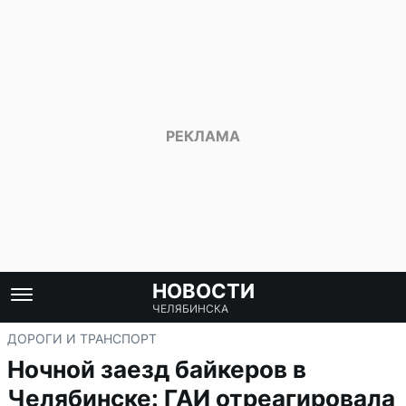
НОВОСТИ
ЧЕЛЯБИНСКА
ДОРОГИ И ТРАНСПОРТ
Ночной заезд байкеров в
Челябинске: ГАИ отреагировала