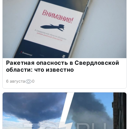
Ракетная опасность в Свердловской
области: что известно
6 августа
0