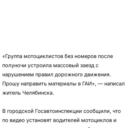
«Группа мотоциклистов без номеров после
полуночи устроила массовый заезд с
нарушением правил дорожного движения.
Прошу направить материалы в ГАИ», — написал
житель Челябинска.
В городской Госавтоинспекции сообщили, что
по видео установят водителей мотоциклов и