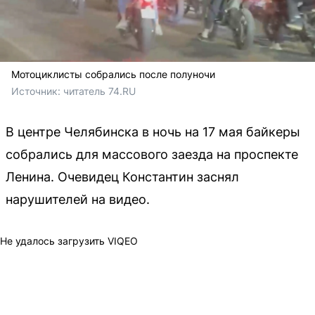
Мотоциклисты собрались после полуночи
Источник: 
читатель 74.RU
В центре Челябинска в ночь на 17 мая байкеры
собрались для массового заезда на проспекте
Ленина. Очевидец Константин заснял
нарушителей на видео.
Не удалось загрузить VIQEO