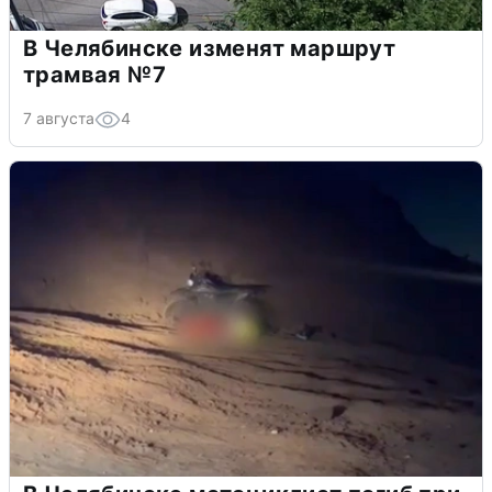
В Челябинске изменят маршрут
трамвая №7
7 августа
4