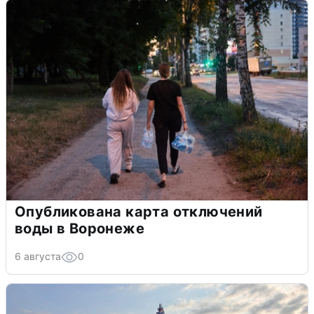
Опубликована карта отключений
воды в Воронеже
6 августа
0