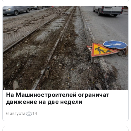
На Машиностроителей ограничат
движение на две недели
6 августа
14