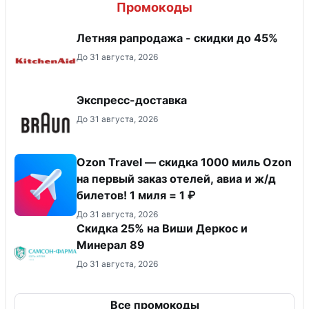
Промокоды
Летняя рапродажа - скидки до 45%
До 31 августа, 2026
Экспресс-доставка
До 31 августа, 2026
Ozon Travel — скидка 1000 миль Ozon
на первый заказ отелей, авиа и ж/д
билетов! 1 миля = 1 ₽
До 31 августа, 2026
Скидка 25% на Виши Деркос и
Минерал 89
До 31 августа, 2026
Все промокоды