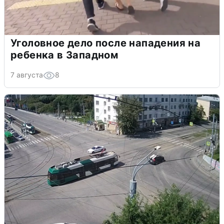
Уголовное дело после нападения на
ребенка в Западном
7 августа
8