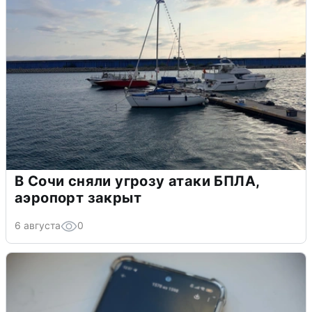
В Сочи сняли угрозу атаки БПЛА,
аэропорт закрыт
6 августа
0