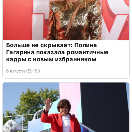
Больше не скрывает: Полина
Гагарина показала романтичные
кадры с новым избранником
6 августа
150