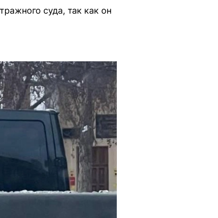
ражного суда, так как он