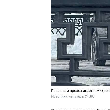
По словам прохожих, этот микроав
Источник: 
читатель 74.RU 