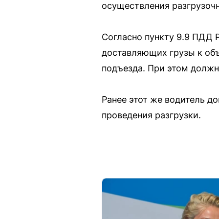
осуществления разгрузочн
Согласно пункту 9.9 ПДД 
доставляющих грузы к объ
подъезда. При этом должн
Ранее этот же водитель д
проведения разгрузки.