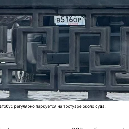
тобус регулярно паркуется на тротуаре около суда.