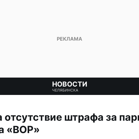
НОВОСТИ
ЧЕЛЯБИНСКА
 отсутствие штрафа за пар
а «ВОР»