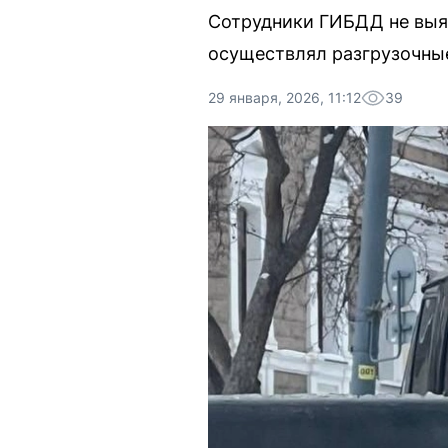
Сотрудники ГИБДД не выяв
осуществлял разгрузочны
29 января, 2026, 11:12
39