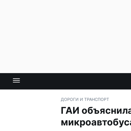
ДОРОГИ И ТРАНСПОРТ
ГАИ объяснила
микроавтобус