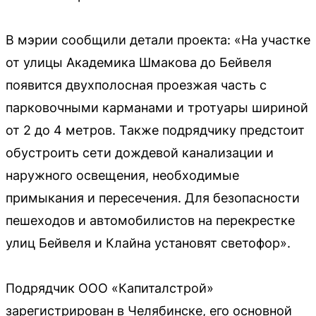
В мэрии сообщили детали проекта: «На участке
от улицы Академика Шмакова до Бейвеля
появится двухполосная проезжая часть с
парковочными карманами и тротуары шириной
от 2 до 4 метров. Также подрядчику предстоит
обустроить сети дождевой канализации и
наружного освещения, необходимые
примыкания и пересечения. Для безопасности
пешеходов и автомобилистов на перекрестке
улиц Бейвеля и Клайна установят светофор».
Подрядчик ООО «Капиталстрой»
зарегистрирован в Челябинске, его основной