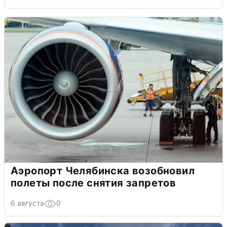
Аэропорт Челябинска возобновил
полеты после снятия запретов
6 августа
0