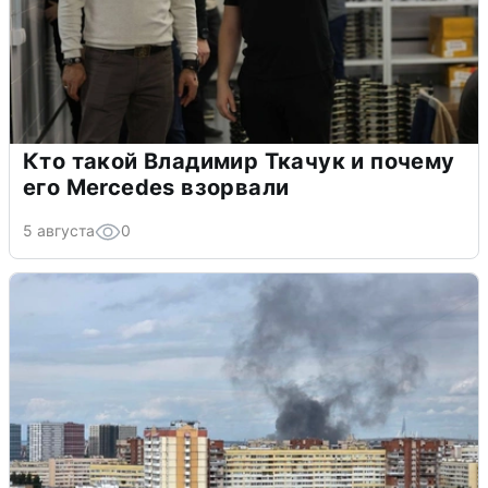
Кто такой Владимир Ткачук и почему
его Mercedes взорвали
5 августа
0