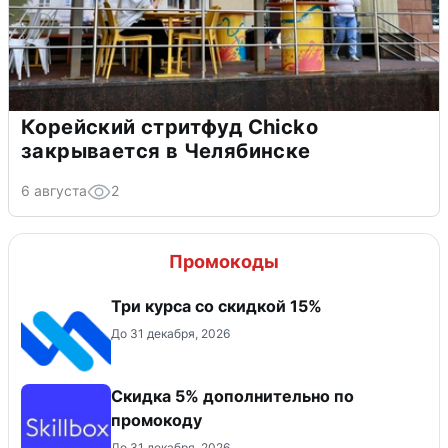
Корейский стритфуд Chicko
закрывается в Челябинске
6 августа
2
Промокоды
Три курса со скидкой 15%
До 31 декабря, 2026
Скидка 5% дополнительно по
промокоду
До 31 декабря, 2026