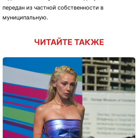
передан из частной собственности в
муниципальную.
ЧИТАЙТЕ ТАКЖЕ