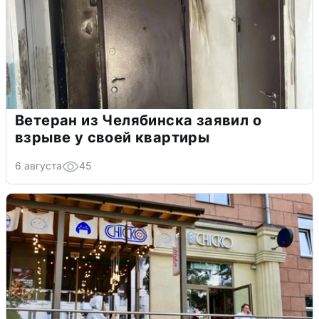
Ветеран из Челябинска заявил о
взрыве у своей квартиры
6 августа
45