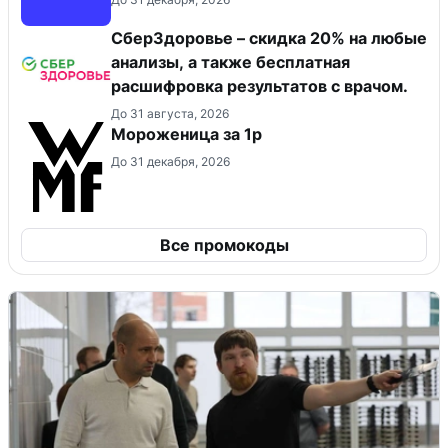
СберЗдоровье – скидка 20% на любые
анализы, а также бесплатная
расшифровка результатов с врачом.
До 31 августа, 2026
Мороженица за 1р
До 31 декабря, 2026
Все промокоды