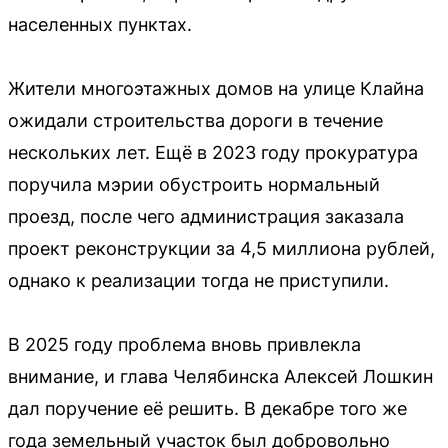
населенных пунктах.
Жители многоэтажных домов на улице Клайна
ожидали строительства дороги в течение
нескольких лет. Ещё в 2023 году прокуратура
поручила мэрии обустроить нормальный
проезд, после чего администрация заказала
проект реконструкции за 4,5 миллиона рублей,
однако к реализации тогда не приступили.
В 2025 году проблема вновь привлекла
внимание, и глава Челябинска Алексей Лошкин
дал поручение её решить. В декабре того же
года земельный участок был добровольно