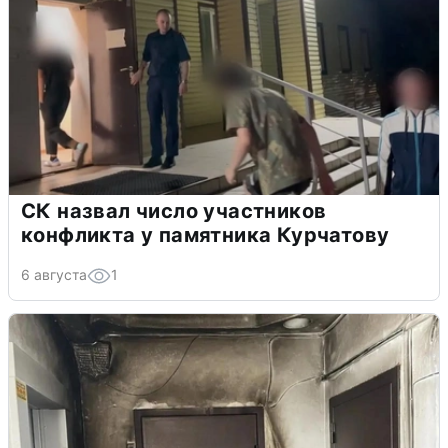
СК назвал число участников
конфликта у памятника Курчатову
6 августа
1