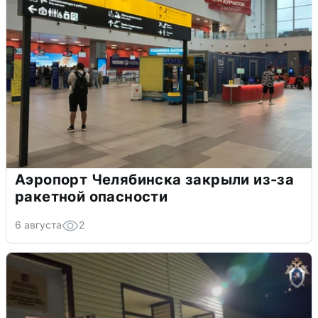
Аэропорт Челябинска закрыли из-за
ракетной опасности
6 августа
2