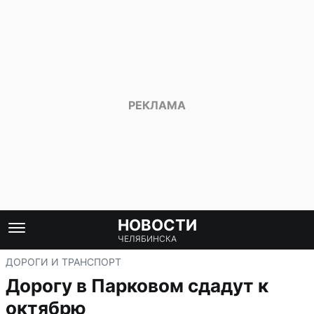
НОВОСТИ
ЧЕЛЯБИНСКА
ДОРОГИ И ТРАНСПОРТ
Дорогу в Парковом сдадут к
октябрю