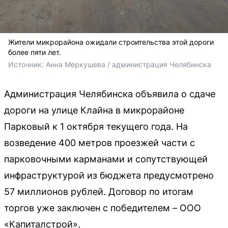
Жители микрорайона ожидали строительства этой дороги
более пяти лет.
Источник: 
Анна Меркушева / администрация Челябинска
Администрация Челябинска объявила о сдаче
дороги на улице Клайна в микрорайоне
Парковый к 1 октября текущего года. На
возведение 400 метров проезжей части с
парковочными карманами и сопутствующей
инфраструктурой из бюджета предусмотрено
57 миллионов рублей. Договор по итогам
торгов уже заключен с победителем – ООО
«Капиталстрой».