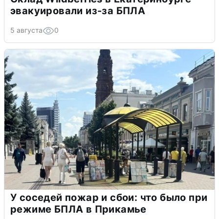
эвакуировали из-за БПЛА
5 августа
0
У соседей пожар и сбои: что было при
режиме БПЛА в Прикамье