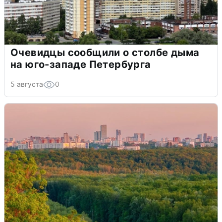
Очевидцы сообщили о столбе дыма
на юго-западе Петербурга
5 августа
0