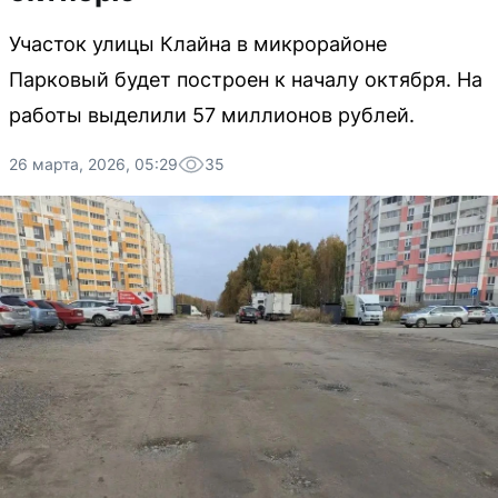
Участок улицы Клайна в микрорайоне
Парковый будет построен к началу октября. На
работы выделили 57 миллионов рублей.
26 марта, 2026, 05:29
35