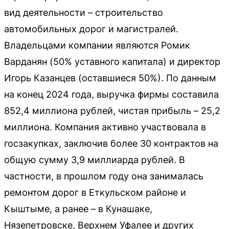
вид деятельности – строительство
автомобильных дорог и магистралей.
Владельцами компании являются Ромик
Варданян (50% уставного капитала) и директор
Игорь Казанцев (оставшиеся 50%). По данным
на конец 2024 года, выручка фирмы составила
852,4 миллиона рублей, чистая прибыль – 25,2
миллиона. Компания активно участвовала в
госзакупках, заключив более 30 контрактов на
общую сумму 3,9 миллиарда рублей. В
частности, в прошлом году она занималась
ремонтом дорог в Еткульском районе и
Кыштыме, а ранее – в Кунашаке,
Нязепетровске, Верхнем Уфалее и других