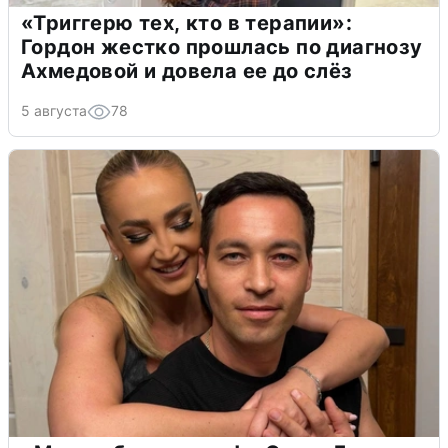
«Триггерю тех, кто в терапии»:
Гордон жестко прошлась по диагнозу
Ахмедовой и довела ее до слёз
5 августа
78