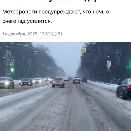
Метеорологи предупреждают, что ночью
снегопад усилится.
14 декабря, 2025, 12:53
51