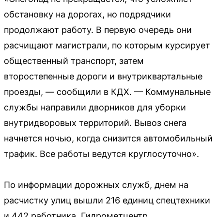
обстановку на дорогах, но подрядчики
продолжают работу. В первую очередь они
расчищают магистрали, по которым курсирует
общественный транспорт, затем
второстепенные дороги и внутриквартальные
проезды, — сообщили в КДХ. — Коммунальные
службы направили дворников для уборки
внутридворовых территорий. Вывоз снега
начнется ночью, когда снизится автомобильный
трафик. Все работы ведутся круглосуточно».
По информации дорожных служб, днем на
расчистку улиц вышли 216 единиц спецтехники
и 442 работника. Гидрометцентр