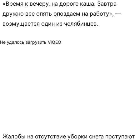
«Время к вечеру, на дороге каша. Завтра
дружно все опять опоздаем на работу», —
возмущается один из челябинцев.
Не удалось загрузить VIQEO
Жалобы на отсутствие уборки снега поступают