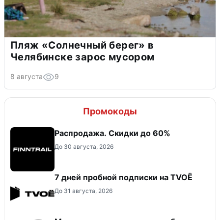
Пляж «Солнечный берег» в
Челябинске зарос мусором
8 августа
9
Промокоды
Распродажа. Скидки до 60%
До 30 августа, 2026
7 дней пробной подписки на TVOЁ
До 31 августа, 2026