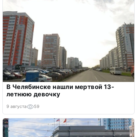
В Челябинске нашли мертвой 13-
летнюю девочку
9 августа
59