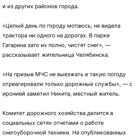
и из других районов города.
«Целый день по городу мотаюсь, не видела
трактора ни одного на дорогах. В парке
Гагарина зато их полно, чистят снег», —
рассказывает жительница Челябинска.
«На призыв МЧС не выезжать в такую погоду
отреагировали только дорожные службы», — с
иронией заметил Никита, местный житель.
Комитет дорожного хозяйства делится в
социальных сетях отчетами о работе
снегоуборочной техники. На опубликованных