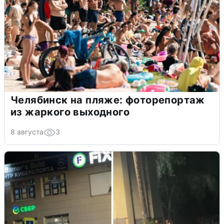
Челябинск на пляже: фоторепортаж
из жаркого выходного
8 августа
3