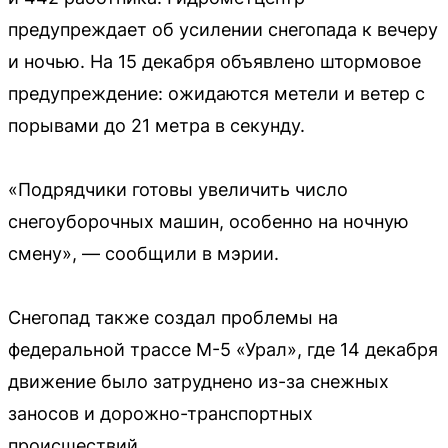
предупреждает об усилении снегопада к вечеру
и ночью. На 15 декабря объявлено штормовое
предупреждение: ожидаются метели и ветер с
порывами до 21 метра в секунду.
«Подрядчики готовы увеличить число
снегоуборочных машин, особенно на ночную
смену», — сообщили в мэрии.
Снегопад также создал проблемы на
федеральной трассе М-5 «Урал», где 14 декабря
движение было затруднено из-за снежных
заносов и дорожно-транспортных
происшествий.