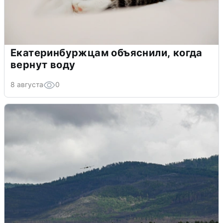
Екатеринбуржцам объяснили, когда
вернут воду
8 августа
0