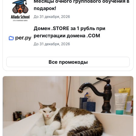
Месяцы очного группового обучения в
подарок!
До 31 декабря, 2026
Домен .STORE за 1 рубль при
регистрации домена .COM
До 31 декабря, 2026
Все промокоды