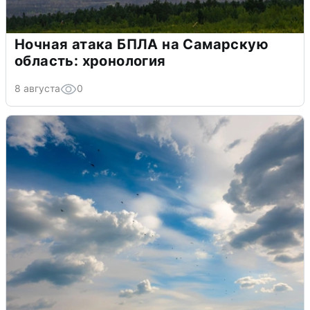
Ночная атака БПЛА на Самарскую
область: хронология
8 августа
0