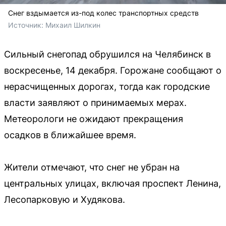
Снег вздымается из-под колес транспортных средств
Источник: 
Михаил Шилкин
Сильный снегопад обрушился на Челябинск в
воскресенье, 14 декабря. Горожане сообщают о
нерасчищенных дорогах, тогда как городские
власти заявляют о принимаемых мерах.
Метеорологи не ожидают прекращения
осадков в ближайшее время.
Жители отмечают, что снег не убран на
центральных улицах, включая проспект Ленина,
Лесопарковую и Худякова.