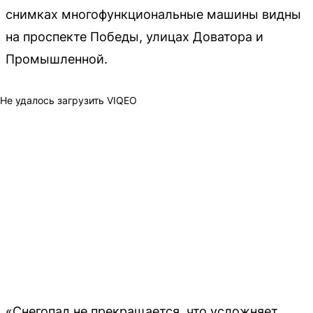
снимках многофункциональные машины видны
на проспекте Победы, улицах Доватора и
Промышленной.
Не удалось загрузить VIQEO
«Снегопад не прекращается, что усложняет