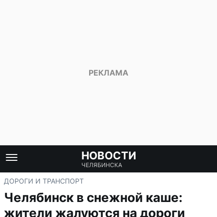
НОВОСТИ
ЧЕЛЯБИНСКА
ДОРОГИ И ТРАНСПОРТ
Челябинск в снежной каше:
жители жалуются на дороги