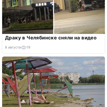
Драку в Челябинске сняли на видео
8 августа
19