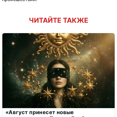
ЧИТАЙТЕ ТАКЖЕ
«Август принесет новые