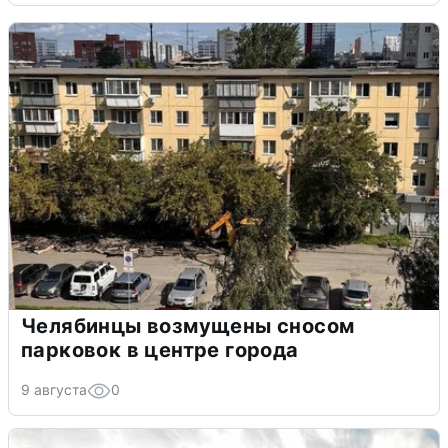
Челябинцы возмущены сносом
парковок в центре города
9 августа
0