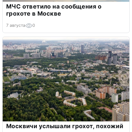
МЧС ответило на сообщения о
грохоте в Москве
7 августа
0
Москвичи услышали грохот, похожий