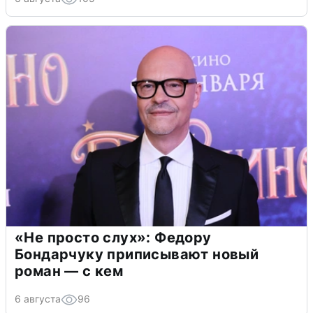
«Не просто слух»: Федору
Бондарчуку приписывают новый
роман — с кем
6 августа
96