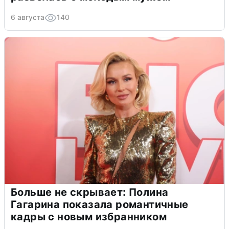
6 августа
140
Больше не скрывает: Полина
Гагарина показала романтичные
кадры с новым избранником