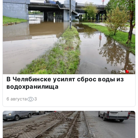
В Челябинске усилят сброс воды из
водохранилища
6 августа
3