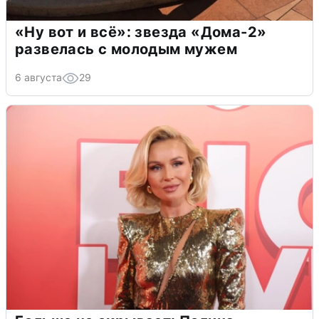
«Ну вот и всё»: звезда «Дома-2»
развелась с молодым мужем
6 августа
29