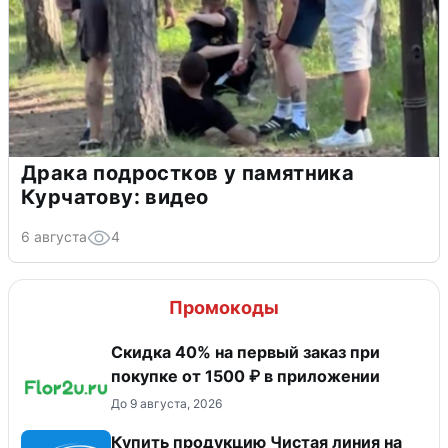
Драка подростков у памятника
Курчатову: видео
6 августа
4
Промокоды
Скидка 40% на первый заказ при
покупке от 1500 ₽ в приложении
До 9 августа, 2026
Купить продукцию Чистая линия на