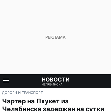
НОВОСТИ
ЧЕЛЯБИНСКА
ДОРОГИ И ТРАНСПОРТ
Чартер на Пхукет из
Челябинска задержан на сутки