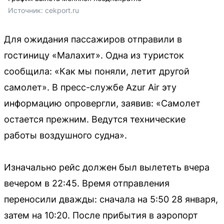
Источник: 
cekport.ru
Для ожидания пассажиров отправили в
гостиницу «Малахит». Одна из туристок
сообщила: «Как мы поняли, летит другой
самолет». В пресс-службе Azur Air эту
информацию опровергли, заявив: «Самолет
остается прежним. Ведутся технические
работы воздушного судна».
Изначально рейс должен был вылететь вчера
вечером в 22:45. Время отправления
переносили дважды: сначала на 5:50 28 января,
затем на 10:20. После прибытия в аэропорт