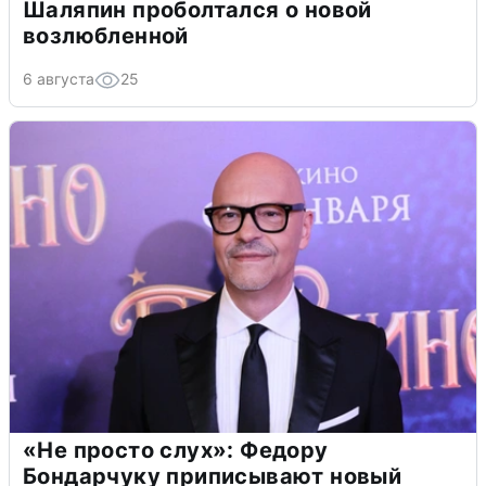
Шаляпин проболтался о новой
возлюбленной
6 августа
25
«Не просто слух»: Федору
Бондарчуку приписывают новый