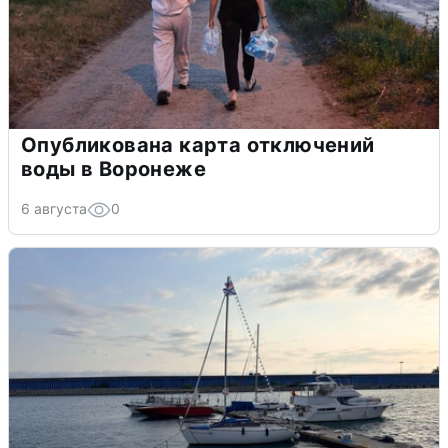
Опубликована карта отключений
воды в Воронеже
6 августа
0