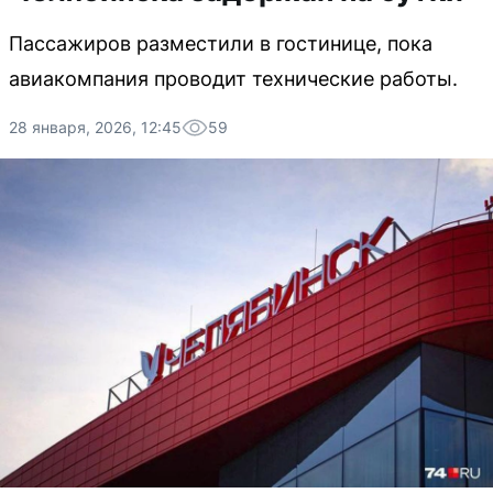
Пассажиров разместили в гостинице, пока
авиакомпания проводит технические работы.
28 января, 2026, 12:45
59