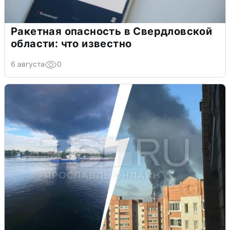
Ракетная опасность в Свердловской
области: что известно
6 августа
0