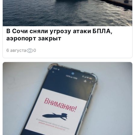
В Сочи сняли угрозу атаки БПЛА,
аэропорт закрыт
6 августа
0