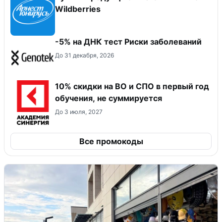
Wildberries
-5% на ДНК тест Риски заболеваний
До 31 декабря, 2026
10% скидки на ВО и СПО в первый год
обучения, не суммируется
До 3 июля, 2027
Все промокоды