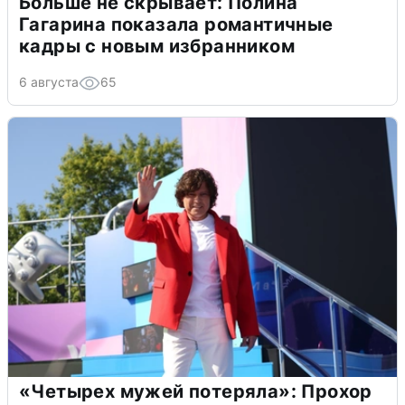
Больше не скрывает: Полина
Гагарина показала романтичные
кадры с новым избранником
6 августа
65
«Четырех мужей потеряла»: Прохор