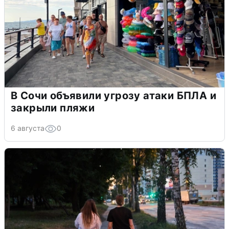
В Сочи объявили угрозу атаки БПЛА и
закрыли пляжи
6 августа
0