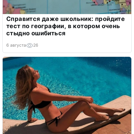
Справится даже школьник: пройдите
тест по географии, в котором очень
стыдно ошибиться
6 августа
26