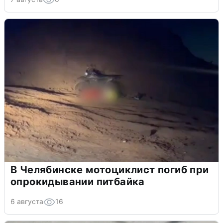
В Челябинске мотоциклист погиб при
опрокидывании питбайка
6 августа
16