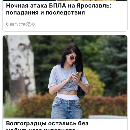
Ночная атака БПЛА на Ярославль:
попадания и последствия
6 августа
0
Волгоградцы остались без