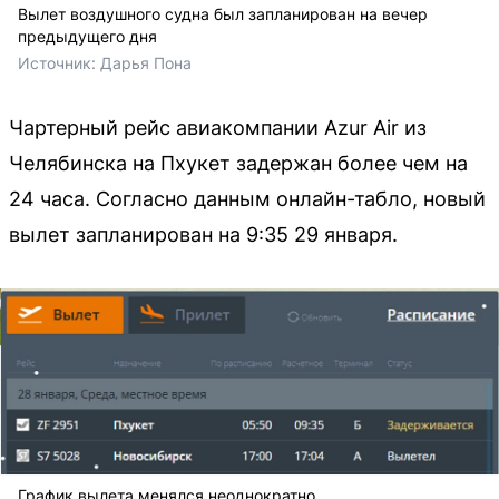
Вылет воздушного судна был запланирован на вечер
предыдущего дня
Источник: 
Дарья Пона 
Чартерный рейс авиакомпании Azur Air из
Челябинска на Пхукет задержан более чем на
24 часа. Согласно данным онлайн-табло, новый
вылет запланирован на 9:35 29 января.
График вылета менялся неоднократно