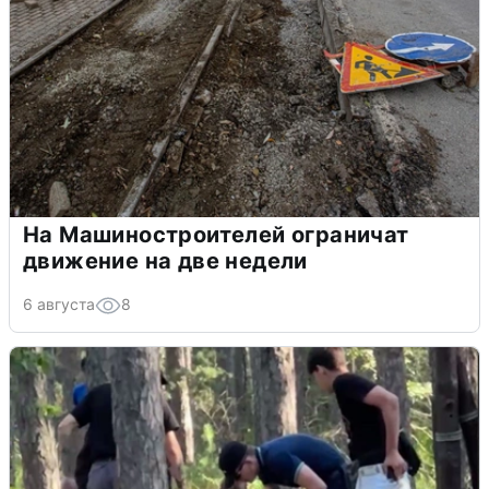
На Машиностроителей ограничат
движение на две недели
6 августа
8