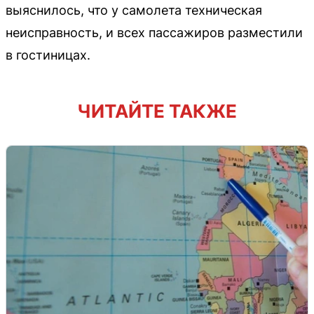
выяснилось, что у самолета техническая
неисправность, и всех пассажиров разместили
в гостиницах.
ЧИТАЙТЕ ТАКЖЕ