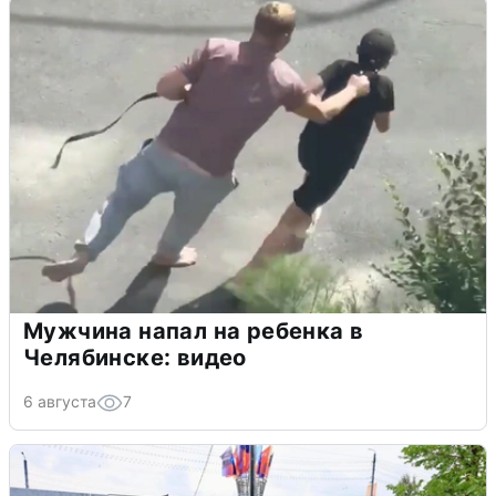
Мужчина напал на ребенка в
Челябинске: видео
6 августа
7