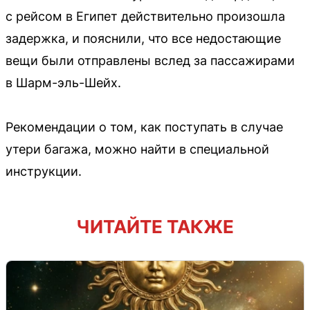
с рейсом в Египет действительно произошла
задержка, и пояснили, что все недостающие
вещи были отправлены вслед за пассажирами
в Шарм-эль-Шейх.
Рекомендации о том, как поступать в случае
утери багажа, можно найти в специальной
инструкции.
ЧИТАЙТЕ ТАКЖЕ