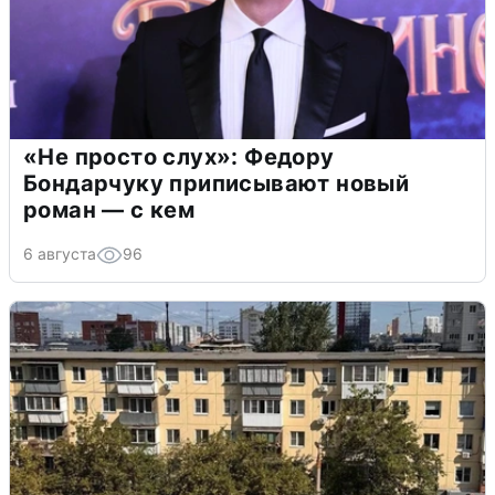
«Не просто слух»: Федору
Бондарчуку приписывают новый
роман — с кем
6 августа
96