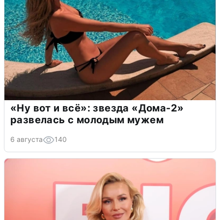
«Ну вот и всё»: звезда «Дома-2»
развелась с молодым мужем
6 августа
140