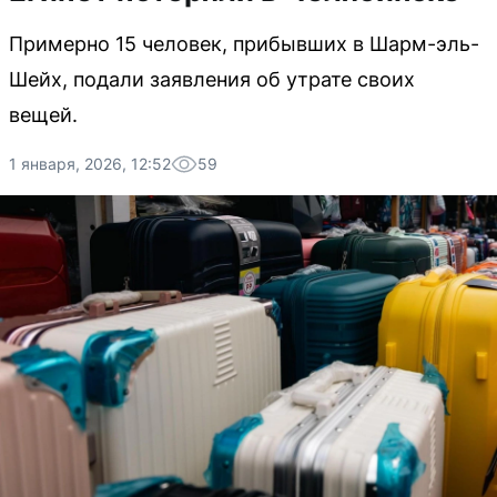
Примерно 15 человек, прибывших в Шарм-эль-
Шейх, подали заявления об утрате своих
вещей.
1 января, 2026, 12:52
59