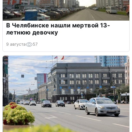
В Челябинске нашли мертвой 13-
летнюю девочку
9 августа
57