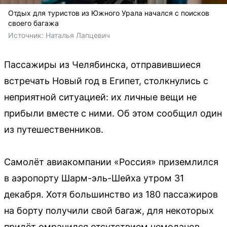
Отдых для туристов из Южного Урала начался с поисков
своего багажа
Источник: 
Наталья Лапцевич
Пассажиры из Челябинска, отправившиеся
встречать Новый год в Египет, столкнулись с
неприятной ситуацией: их личные вещи не
прибыли вместе с ними. Об этом сообщил один
из путешественников.
Самолёт авиакомпании «Россия» приземлился
в аэропорту Шарм-эль-Шейха утром 31
декабря. Хотя большинство из 180 пассажиров
на борту получили свой багаж, для некоторых
прилёт омрачился отсутствием чемоданов.