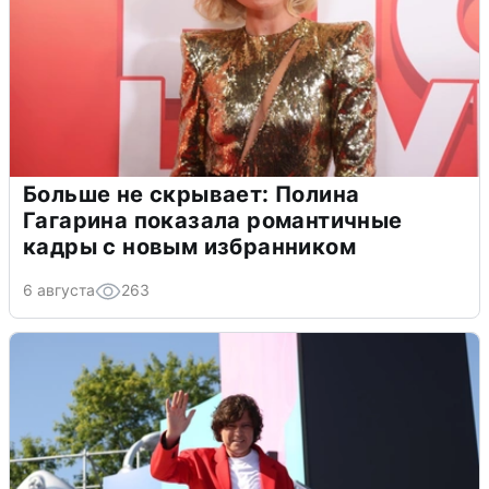
Больше не скрывает: Полина
Гагарина показала романтичные
кадры с новым избранником
6 августа
263