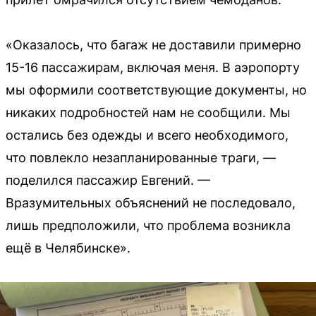
«Оказалось, что багаж не доставили примерно
15-16 пассажирам, включая меня. В аэропорту
мы оформили соответствующие документы, но
никаких подробностей нам не сообщили. Мы
остались без одежды и всего необходимого,
что повлекло незапланированные траги, —
поделился пассажир Евгений. —
Вразумительных объяснений не последовало,
лишь предположили, что проблема возникла
ещё в Челябинске».