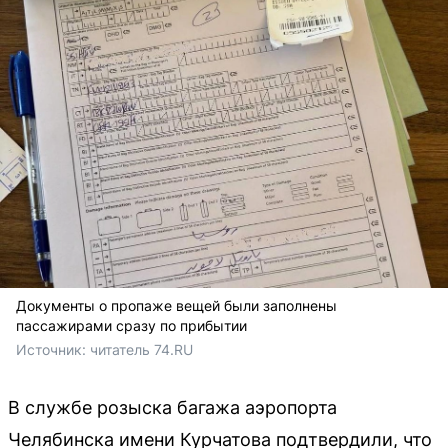
Документы о пропаже вещей были заполнены
пассажирами сразу по прибытии
Источник: 
читатель 74.RU
В службе розыска багажа аэропорта
Челябинска имени Курчатова подтвердили, что