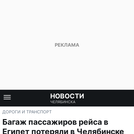
НОВОСТИ
ЧЕЛЯБИНСКА
ДОРОГИ И ТРАНСПОРТ
Багаж пассажиров рейса в
Египет потеряли в Челябинске