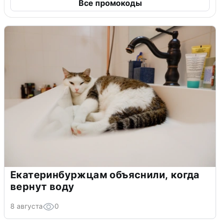
Все промокоды
Екатеринбуржцам объяснили, когда
вернут воду
8 августа
0