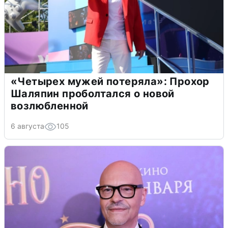
«Четырех мужей потеряла»: Прохор
Шаляпин проболтался о новой
возлюбленной
6 августа
105