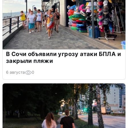
В Сочи объявили угрозу атаки БПЛА и
закрыли пляжи
6 августа
0