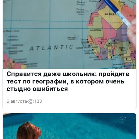
Справится даже школьник: пройдите
тест по географии, в котором очень
стыдно ошибиться
6 августа
130