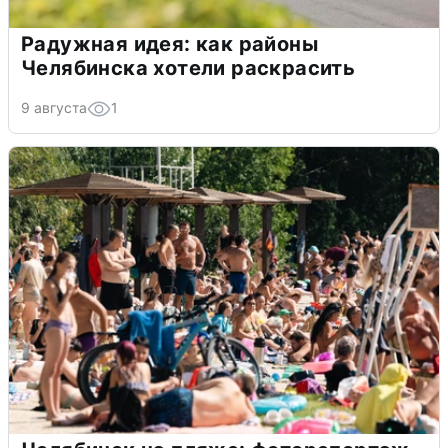
Радужная идея: как районы
Челябинска хотели раскрасить
9 августа
1