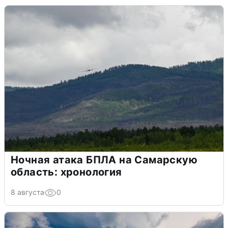
Ночная атака БПЛА на Самарскую
область: хронология
8 августа
0