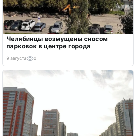
Челябинцы возмущены сносом
парковок в центре города
9 августа
0