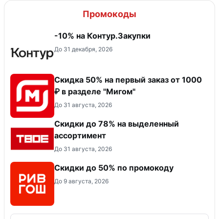
Промокоды
-10% на Контур.Закупки
До 31 декабря, 2026
Скидка 50% на первый заказ от 1000
₽ в разделе "Мигом"
До 31 августа, 2026
Скидки до 78% на выделенный
ассортимент
До 31 августа, 2026
Скидки до 50% по промокоду
До 9 августа, 2026