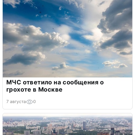
МЧС ответило на сообщения о
грохоте в Москве
7 августа
0