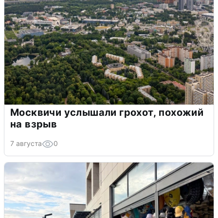
Москвичи услышали грохот, похожий
на взрыв
7 августа
0