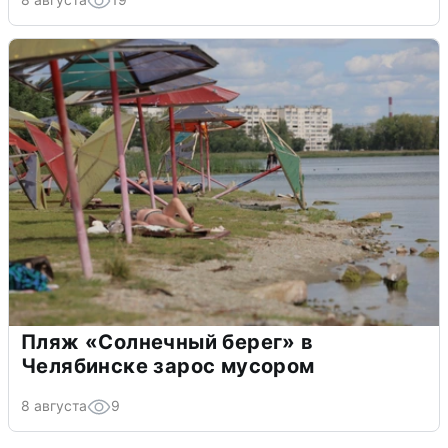
Пляж «Солнечный берег» в
Челябинске зарос мусором
8 августа
9