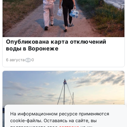
Опубликована карта отключений
воды в Воронеже
6 августа
0
На информационном ресурсе применяются
cookie-файлы. Оставаясь на сайте, вы