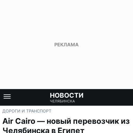
НОВОСТИ
ЧЕЛЯБИНСКА
ДОРОГИ И ТРАНСПОРТ
Air Cairo — новый перевозчик из
Челябинска в Египет