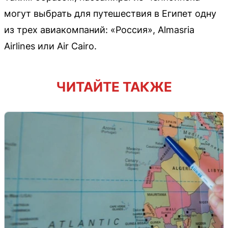
могут выбрать для путешествия в Египет одну
из трех авиакомпаний: «Россия», Almasria
Airlines или Air Cairo.
ЧИТАЙТЕ ТАКЖЕ