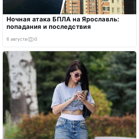
Ночная атака БПЛА на Ярославль:
попадания и последствия
6 августа
0