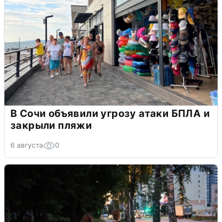
В Сочи объявили угрозу атаки БПЛА и
закрыли пляжи
6 августа
0