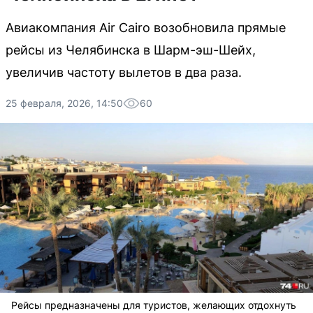
Авиакомпания Air Cairo возобновила прямые
рейсы из Челябинска в Шарм-эш-Шейх,
увеличив частоту вылетов в два раза.
25 февраля, 2026, 14:50
60
Рейсы предназначены для туристов, желающих отдохнуть