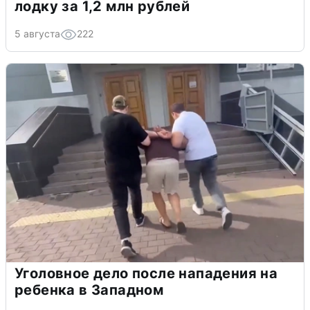
лодку за 1,2 млн рублей
5 августа
222
Уголовное дело после нападения на
ребенка в Западном