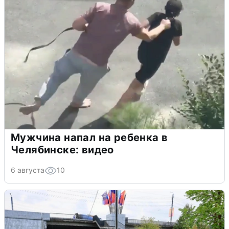
Мужчина напал на ребенка в
Челябинске: видео
6 августа
10