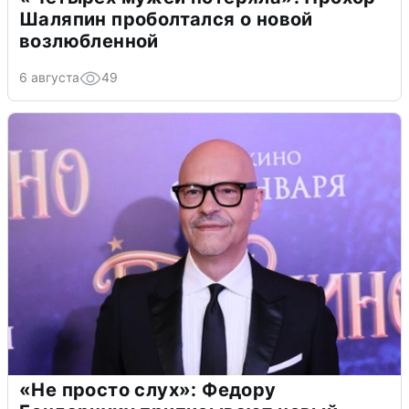
Шаляпин проболтался о новой
возлюбленной
6 августа
49
«Не просто слух»: Федору