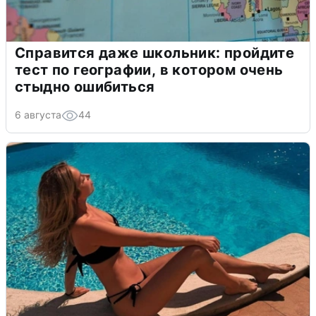
Справится даже школьник: пройдите
тест по географии, в котором очень
стыдно ошибиться
6 августа
44