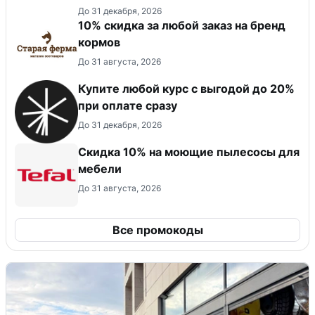
До 31 декабря, 2026
10% скидка за любой заказ на бренд
кормов
До 31 августа, 2026
Купите любой курс с выгодой до 20%
при оплате сразу
До 31 декабря, 2026
Скидка 10% на моющие пылесосы для
мебели
До 31 августа, 2026
Все промокоды