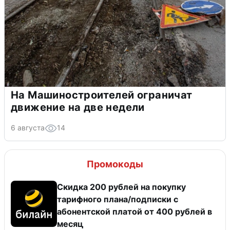
На Машиностроителей ограничат
движение на две недели
6 августа
14
Промокоды
Скидка 200 рублей на покупку
тарифного плана/подписки с
абонентской платой от 400 рублей в
месяц