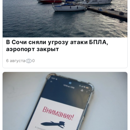
В Сочи сняли угрозу атаки БПЛА,
аэропорт закрыт
6 августа
0