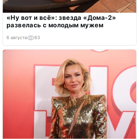
«Ну вот и всё»: звезда «Дома-2»
развелась с молодым мужем
6 августа
63