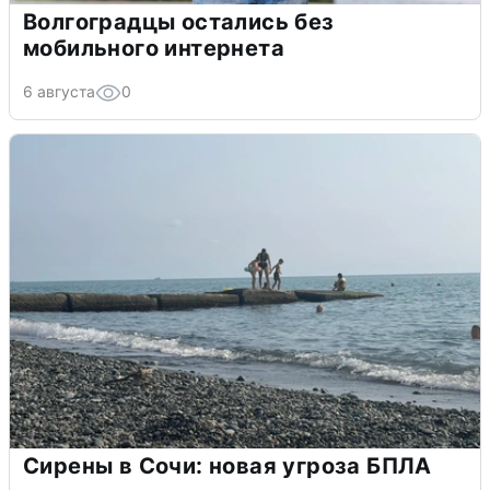
Волгоградцы остались без
мобильного интернета
6 августа
0
Сирены в Сочи: новая угроза БПЛА