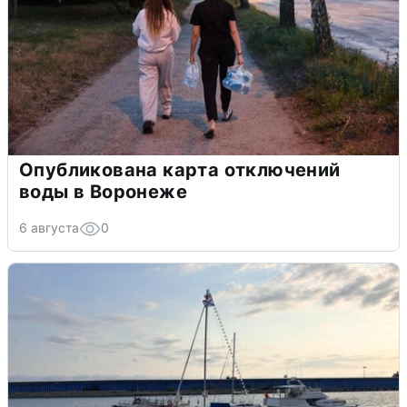
Опубликована карта отключений
воды в Воронеже
6 августа
0