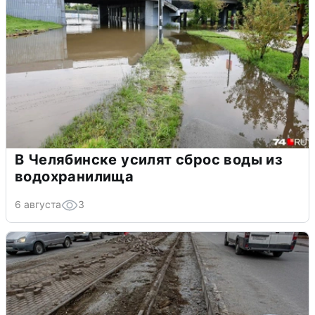
В Челябинске усилят сброс воды из
водохранилища
6 августа
3