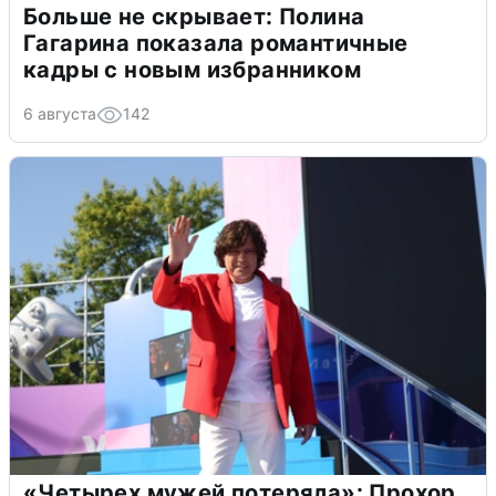
Больше не скрывает: Полина
Гагарина показала романтичные
кадры с новым избранником
6 августа
142
«Четырех мужей потеряла»: Прохор