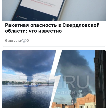
Ракетная опасность в Свердловской
области: что известно
6 августа
0