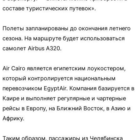
составе туристических путевок».
Полеты запланированы до окончания летнего
сезона. На маршруте будет использоваться
самолет Airbus A320.
Air Cairo является египетским лоукостером,
который контролируется национальным
перевозчиком EgyptAir. Компания базируется в
Каире и выполняет регулярные и чартерные
рейсы в Европу, на Ближний Восток, в Азию и
Африку.
Таким образом, пассажиры из Челябинска