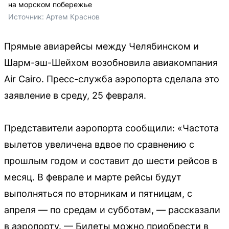
на морском побережье
Источник: 
Артем Краснов
Прямые авиарейсы между Челябинском и
Шарм-эш-Шейхом возобновила авиакомпания
Air Cairo. Пресс-служба аэропорта сделала это
заявление в среду, 25 февраля.
Представители аэропорта сообщили: «Частота
вылетов увеличена вдвое по сравнению с
прошлым годом и составит до шести рейсов в
месяц. В феврале и марте рейсы будут
выполняться по вторникам и пятницам, с
апреля — по средам и субботам, — рассказали
в аэропорту. — Билеты можно приобрести в