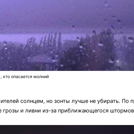
, кто опасается молний
ителей солнцем, но зонты лучше не убирать. По 
 грозы и ливни из-за приближающегося штормов