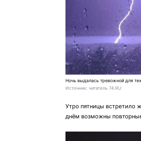
Ночь выдалась тревожной для тех
Источник: 
читатель 74.RU
Утро пятницы встретило ж
днём возможны повторные