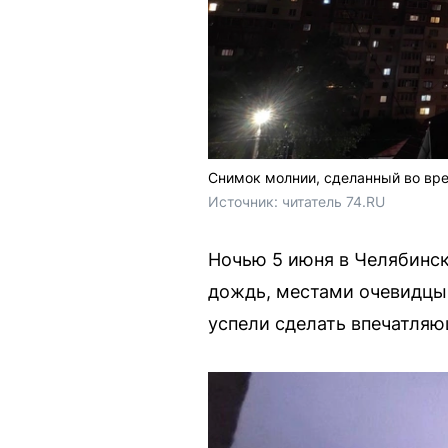
Снимок молнии, сделанный во вр
Источник: 
читатель 74.RU
Ночью 5 июня в Челябинск
дождь, местами очевидцы 
успели сделать впечатляю