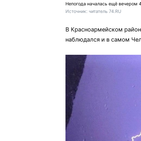
Непогода началась ещё вечером 
Источник: 
читатель 74.RU
В Красноармейском район
наблюдался и в самом Чел