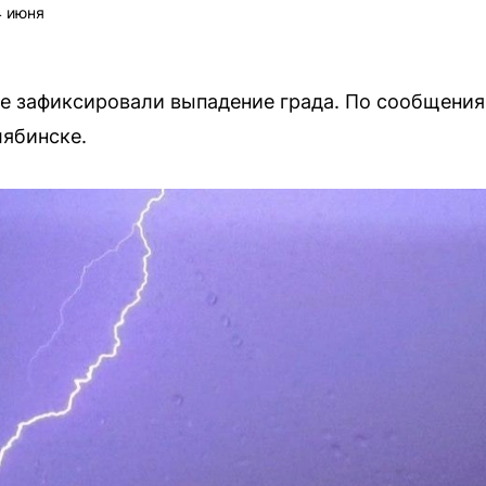
4 июня
е зафиксировали выпадение града. По сообщения
ябинске.