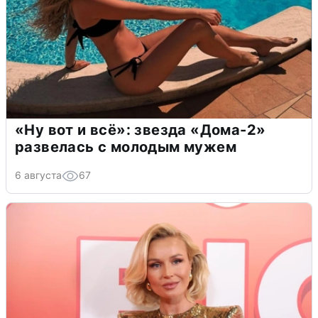
«Ну вот и всё»: звезда «Дома-2»
развелась с молодым мужем
6 августа
67