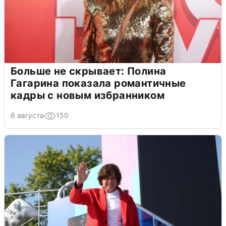
Больше не скрывает: Полина
Гагарина показала романтичные
кадры с новым избранником
6 августа
150