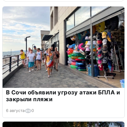
В Сочи объявили угрозу атаки БПЛА и
закрыли пляжи
6 августа
0