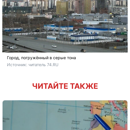
Город, погружённый в серые тона
Источник: 
читатель 74.RU
ЧИТАЙТЕ ТАКЖЕ