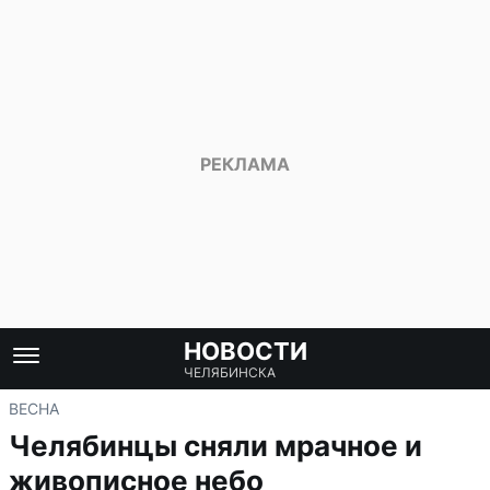
НОВОСТИ
ЧЕЛЯБИНСКА
ВЕСНА
Челябинцы сняли мрачное и
живописное небо