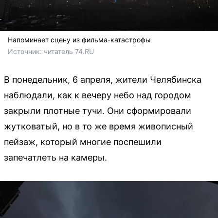
Напоминает сцену из фильма-катастрофы
Источник: 
читатель 74.RU
В понедельник, 6 апреля, жители Челябинска
наблюдали, как к вечеру небо над городом
закрыли плотные тучи. Они сформировали
жутковатый, но в то же время живописный
пейзаж, который многие поспешили
запечатлеть на камеры.