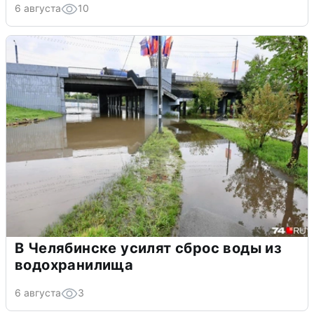
6 августа
10
В Челябинске усилят сброс воды из
водохранилища
6 августа
3