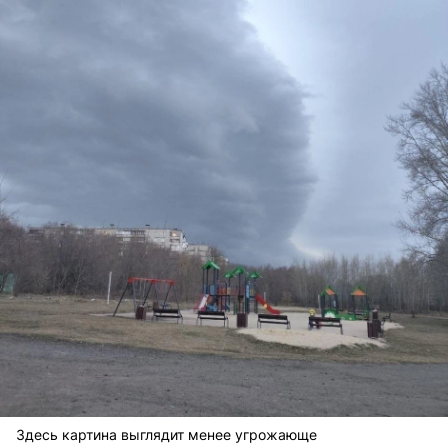
Здесь картина выглядит менее угрожающе