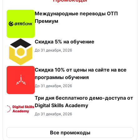
Международные переводы ОТП
Премиум
Скидка 5% на обучение
До 31 декабря, 2026
Скидка 10% от цены на сайте на все
программы обучения
До 31 декабря, 2026
Три дня бесплатного демо-доступа от
Digital Skills Academy
До 31 декабря, 2026
Все промокоды