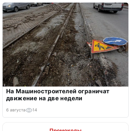
На Машиностроителей ограничат
движение на две недели
6 августа
14
Промокоды