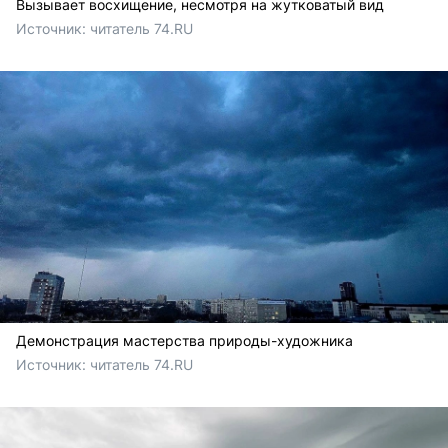
Вызывает восхищение, несмотря на жутковатый вид
Источник: 
читатель 74.RU
Демонстрация мастерства природы-художника
Источник: 
читатель 74.RU