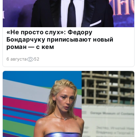
«Не просто слух»: Федору
Бондарчуку приписывают новый
роман — с кем
6 августа
52