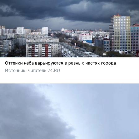
Оттенки неба варьируются в разных частях города
Источник: 
читатель 74.RU