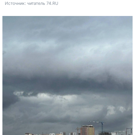
Источник: 
читатель 74.RU