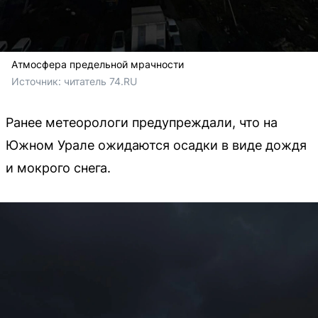
Атмосфера предельной мрачности
Источник: 
читатель 74.RU
Ранее метеорологи предупреждали, что на
Южном Урале ожидаются осадки в виде дождя
и мокрого снега.