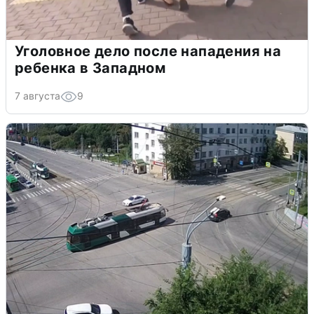
Уголовное дело после нападения на
ребенка в Западном
7 августа
9