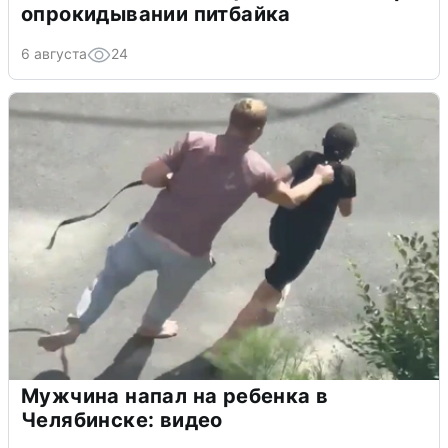
опрокидывании питбайка
6 августа
24
Мужчина напал на ребенка в
Челябинске: видео