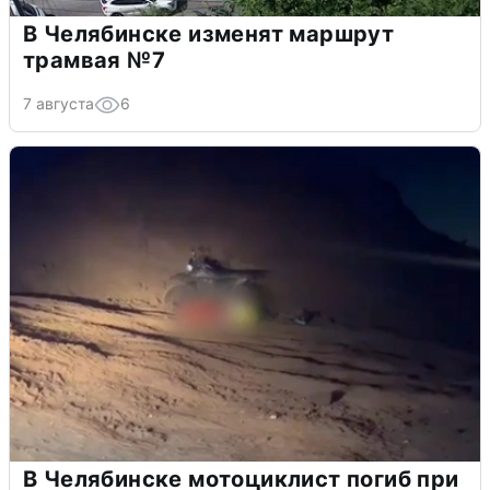
В Челябинске изменят маршрут
трамвая №7
7 августа
6
В Челябинске мотоциклист погиб при