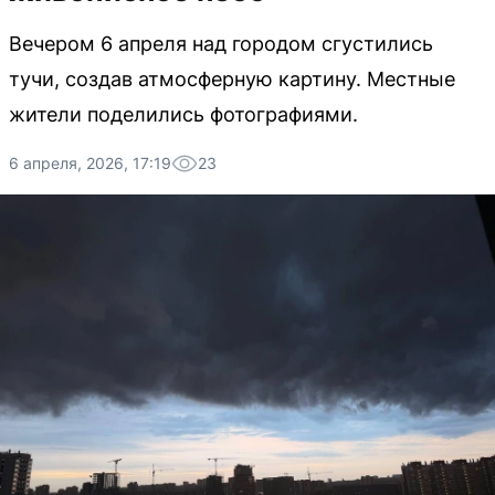
Вечером 6 апреля над городом сгустились
тучи, создав атмосферную картину. Местные
жители поделились фотографиями.
6 апреля, 2026, 17:19
23