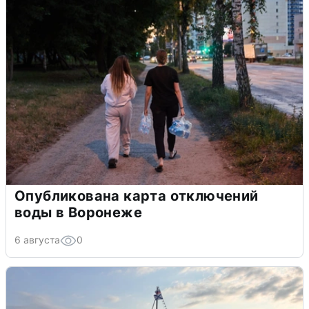
Опубликована карта отключений
воды в Воронеже
6 августа
0