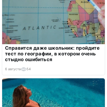
Справится даже школьник: пройдите
тест по географии, в котором очень
стыдно ошибиться
6 августа
54