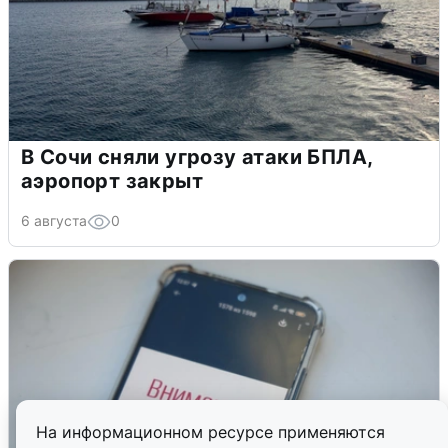
В Сочи сняли угрозу атаки БПЛА,
аэропорт закрыт
6 августа
0
На информационном ресурсе применяются