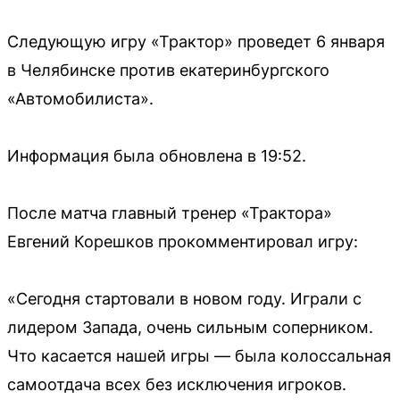
Следующую игру «Трактор» проведет 6 января
в Челябинске против екатеринбургского
«Автомобилиста».
Информация была обновлена в 19:52.
После матча главный тренер «Трактора»
Евгений Корешков прокомментировал игру:
«Сегодня стартовали в новом году. Играли с
лидером Запада, очень сильным соперником.
Что касается нашей игры — была колоссальная
самоотдача всех без исключения игроков.