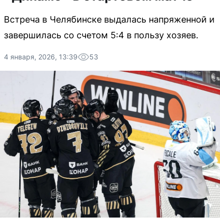
Встреча в Челябинске выдалась напряженной и
завершилась со счетом 5:4 в пользу хозяев.
4 января, 2026, 13:39
53