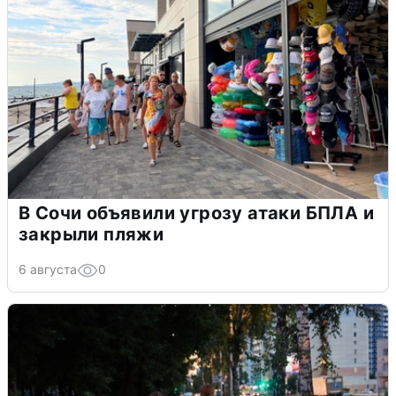
В Сочи объявили угрозу атаки БПЛА и
закрыли пляжи
6 августа
0