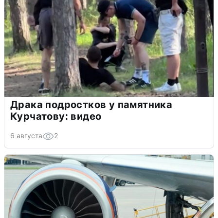
Драка подростков у памятника
Курчатову: видео
6 августа
2