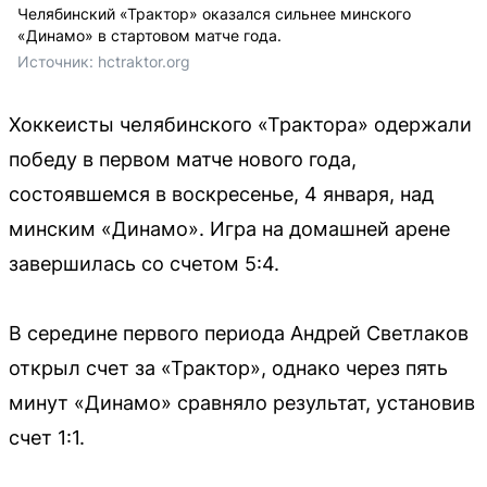
Челябинский «Трактор» оказался сильнее минского
«Динамо» в стартовом матче года.
Источник: 
hctraktor.org
Хоккеисты челябинского «Трактора» одержали
победу в первом матче нового года,
состоявшемся в воскресенье, 4 января, над
минским «Динамо». Игра на домашней арене
завершилась со счетом 5:4.
В середине первого периода Андрей Светлаков
открыл счет за «Трактор», однако через пять
минут «Динамо» сравняло результат, установив
счет 1:1.