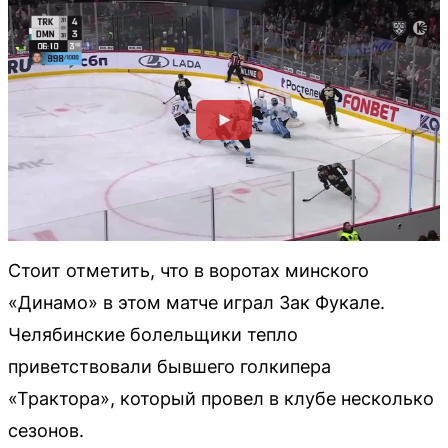
Стоит отметить, что в воротах минского
«Динамо» в этом матче играл Зак Фукале.
Челябинские болельщики тепло
приветствовали бывшего голкипера
«Трактора», который провел в клубе несколько
сезонов.