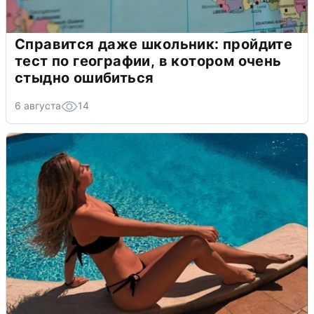
Справится даже школьник: пройдите
тест по географии, в котором очень
стыдно ошибиться
6 августа
14