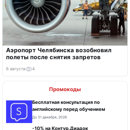
Аэропорт Челябинска возобновил
полеты после снятия запретов
6 августа
4
Промокоды
Бесплатная консультация по
английскому перед обучением
До 31 декабря, 2026
-10% на Контур.Диадок