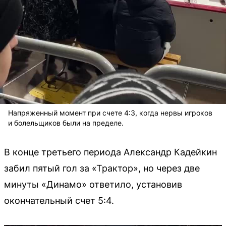
Напряженный момент при счете 4:3, когда нервы игроков
и болельщиков были на пределе.
В конце третьего периода Александр Кадейкин
забил пятый гол за «Трактор», но через две
минуты «Динамо» ответило, установив
окончательный счет 5:4.