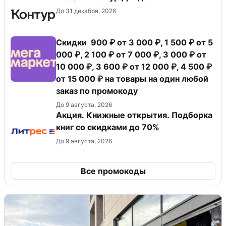
До 31 декабря, 2026
Скидки 900 ₽ от 3 000 ₽, 1 500 ₽ от 5
000 ₽, 2 100 ₽ от 7 000 ₽, 3 000 ₽ от
10 000 ₽, 3 600 ₽ от 12 000 ₽, 4 500 ₽
от 15 000 ₽ на товары на один любой
заказ по промокоду
До 9 августа, 2026
Акция. Книжные открытия. Подборка
книг со скидками до 70%
До 9 августа, 2026
Все промокоды