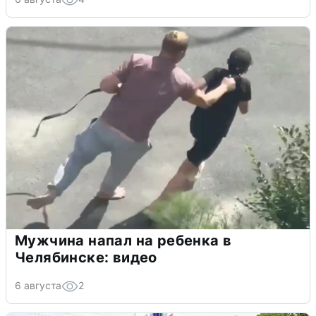
Мужчина напал на ребенка в
Челябинске: видео
6 августа
2