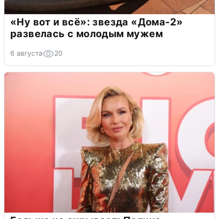
«Ну вот и всё»: звезда «Дома-2»
развелась с молодым мужем
6 августа
20