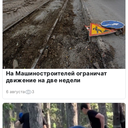
На Машиностроителей ограничат
движение на две недели
6 августа
3