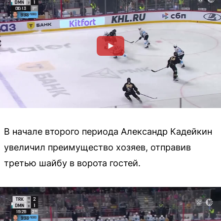
В начале второго периода Александр Кадейкин
увеличил преимущество хозяев, отправив
третью шайбу в ворота гостей.