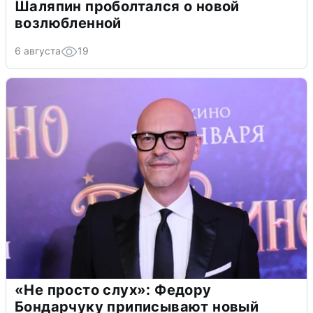
Шаляпин проболтался о новой
возлюбленной
6 августа
19
«Не просто слух»: Федору
Бондарчуку приписывают новый