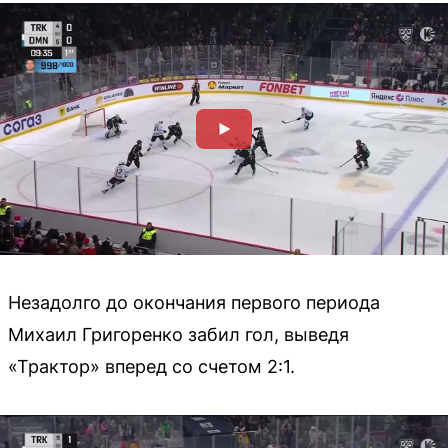
Незадолго до окончания первого периода
Михаил Григоренко забил гол, выведя
«Трактор» вперед со счетом 2:1.