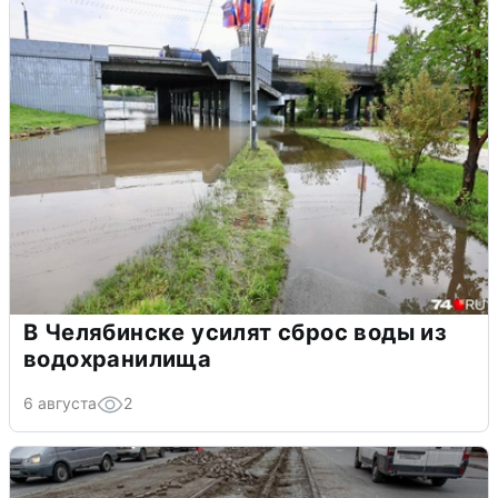
В Челябинске усилят сброс воды из
водохранилища
6 августа
2