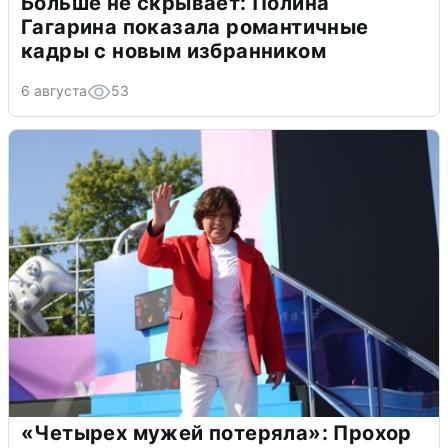
Больше не скрывает: Полина
Гагарина показала романтичные
кадры с новым избранником
6 августа
53
«Четырех мужей потеряла»: Прохор