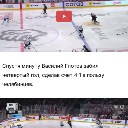
Спустя минуту Василий Глотов забил
четвертый гол, сделав счет 4:1 в пользу
челябинцев.