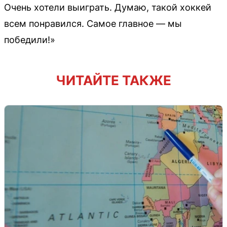
Очень хотели выиграть. Думаю, такой хоккей
всем понравился. Самое главное — мы
победили!»
ЧИТАЙТЕ ТАКЖЕ