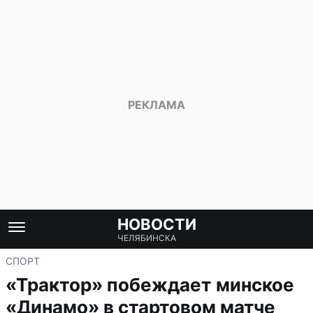
НОВОСТИ
ЧЕЛЯБИНСКА
СПОРТ
«Трактор» побеждает минское
«Динамо» в стартовом матче