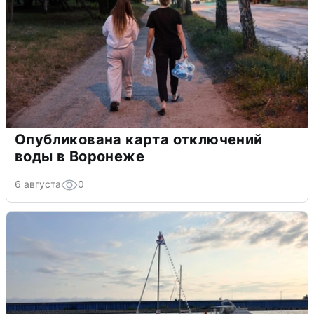
Опубликована карта отключений
воды в Воронеже
6 августа
0