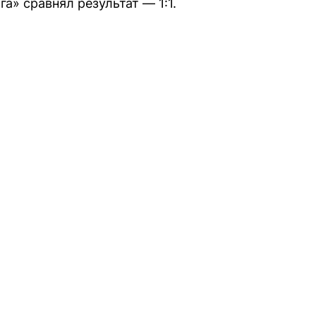
а» сравнял результат — 1:1.