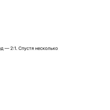
д — 2:1. Спустя несколько