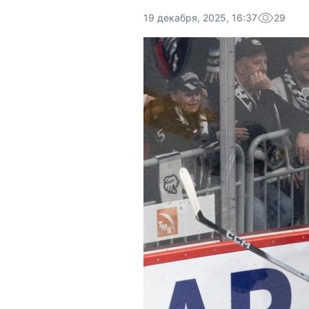
19 декабря, 2025, 16:37
29