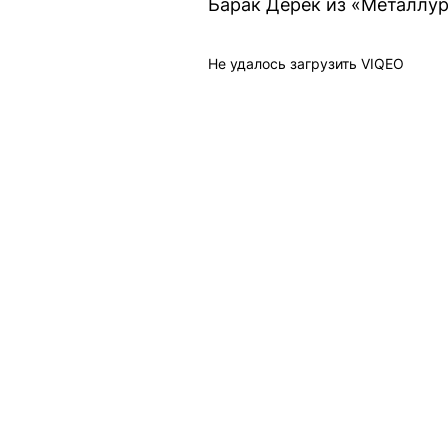
Барак Дерек из «Металлург
Не удалось загрузить VIQEO