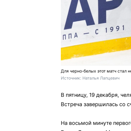
Для черно-белых этот матч стал 
Источник: 
Наталья Лапцевич
В пятницу, 19 декабря, ч
Встреча завершилась со сч
На восьмой минуте первог