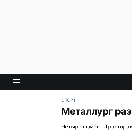
СПОРТ
Металлург раз
Четыре шайбы «Трактора» 