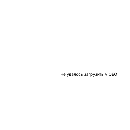
Не удалось загрузить VIQEO