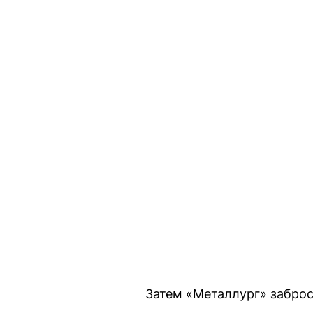
Затем «Металлург» заброс