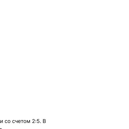
 со счетом 2:5. В