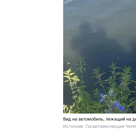
Вид на автомобиль, лежащий на д
Источник: 
Госавтоинспекция Челя