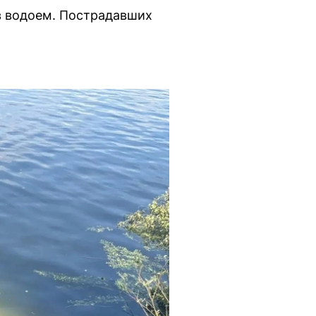
в водоем. Пострадавших