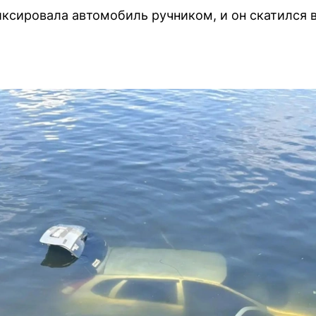
иксировала автомобиль ручником, и он скатился 