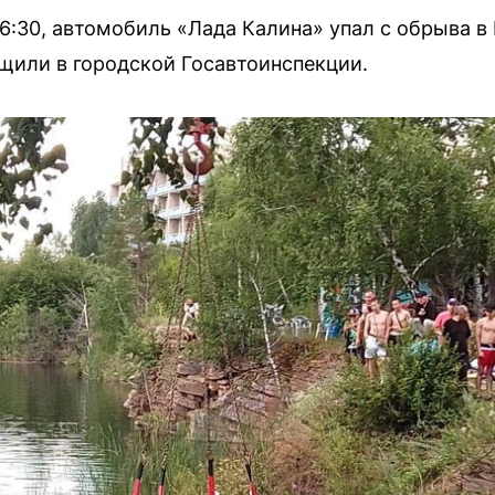
16:30, автомобиль «Лада Калина» упал с обрыва 
щили в городской Госавтоинспекции.