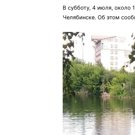
В субботу, 4 июля, около 
Челябинске. Об этом сооб