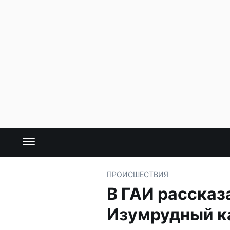
ПРОИСШЕСТВИЯ
В ГАИ рассказ
Изумрудный к