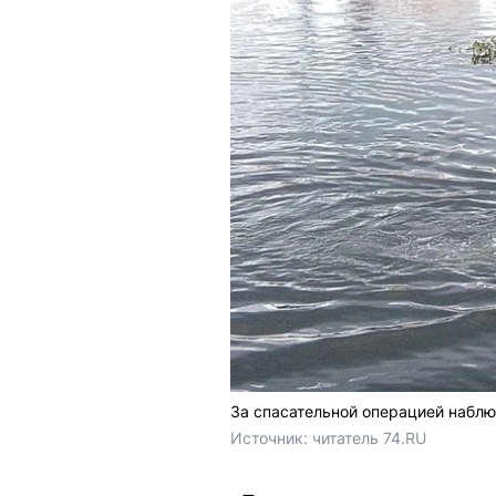
За спасательной операцией наблю
Источник: 
читатель 74.RU