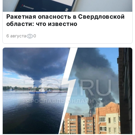
Ракетная опасность в Свердловской
области: что известно
6 августа
0