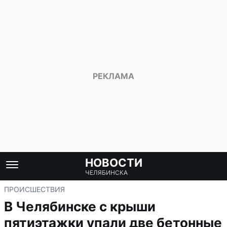
НОВОСТИ
ЧЕЛЯБИНСКА
ПРОИСШЕСТВИЯ
В Челябинске с крыши
пятиэтажки упали две бетонные