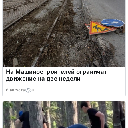
На Машиностроителей ограничат
движение на две недели
6 августа
0