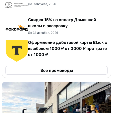
До 9 августа, 2026
Скидка 15% на оплату Домашней
школы в рассрочку
До 31 декабря, 2026
Оформление дебетовой карты Black с
кэшбэком 1000 ₽ от 3000 ₽ при трате
от 1000 ₽
Все промокоды