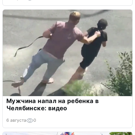
Мужчина напал на ребенка в
Челябинске: видео
6 августа
0