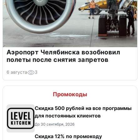
Аэропорт Челябинска возобновил
полеты после снятия запретов
6 августа
3
Промокоды
Скидка 500 рублей на все программы
для постоянных клиентов
До 30 сентября, 2026
Скидка 12% по промокоду