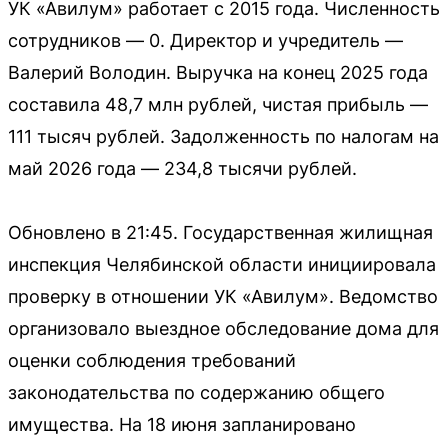
УК «Авилум» работает с 2015 года. Численность
сотрудников — 0. Директор и учредитель —
Валерий Володин. Выручка на конец 2025 года
составила 48,7 млн рублей, чистая прибыль —
111 тысяч рублей. Задолженность по налогам на
май 2026 года — 234,8 тысячи рублей.
Обновлено в 21:45. Государственная жилищная
инспекция Челябинской области инициировала
проверку в отношении УК «Авилум». Ведомство
организовало выездное обследование дома для
оценки соблюдения требований
законодательства по содержанию общего
имущества. На 18 июня запланировано