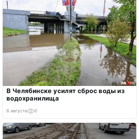
В Челябинске усилят сброс воды из
водохранилища
6 августа
0