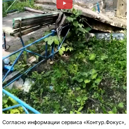
Согласно информации сервиса «Контур.Фокус»,