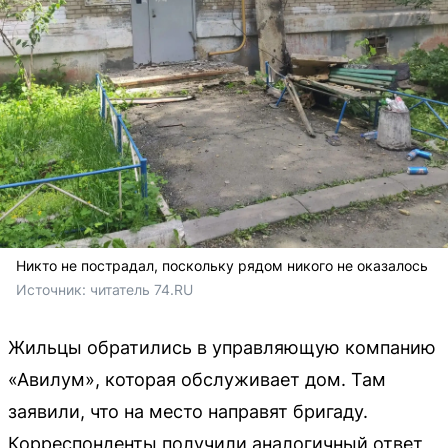
Никто не пострадал, поскольку рядом никого не оказалось
Источник: 
читатель 74.RU
Жильцы обратились в управляющую компанию
«Авилум», которая обслуживает дом. Там
заявили, что на место направят бригаду.
Корреспонденты получили аналогичный ответ