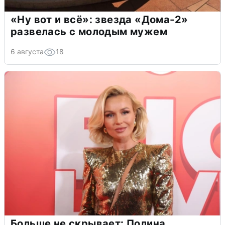
«Ну вот и всё»: звезда «Дома-2»
развелась с молодым мужем
6 августа
18
Больше не скрывает: Полина