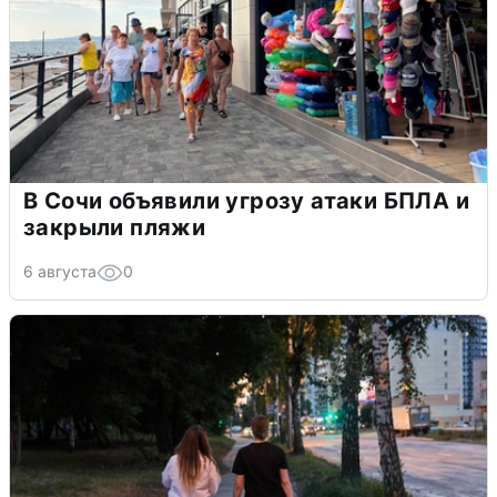
В Сочи объявили угрозу атаки БПЛА и
закрыли пляжи
6 августа
0