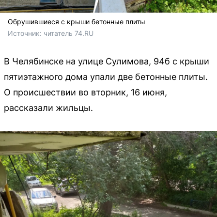
Обрушившиеся с крыши бетонные плиты
Источник: 
читатель 74.RU
В Челябинске на улице Сулимова, 94б с крыши
пятиэтажного дома упали две бетонные плиты.
О происшествии во вторник, 16 июня,
рассказали жильцы.