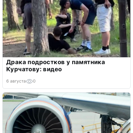
Драка подростков у памятника
Курчатову: видео
6 августа
0