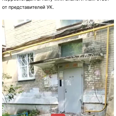
от представителей УК.