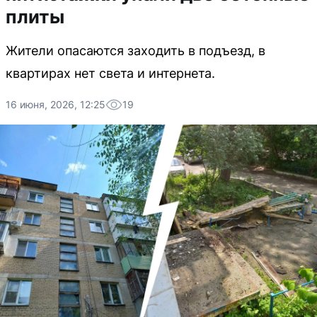
плиты
Жители опасаются заходить в подъезд, в
квартирах нет света и интернета.
16 июня, 2026, 12:25
19