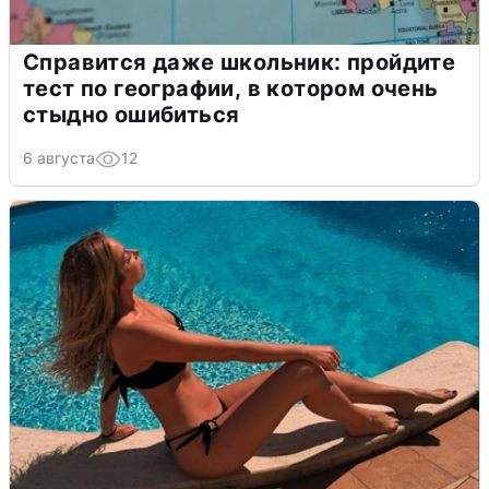
Справится даже школьник: пройдите
тест по географии, в котором очень
стыдно ошибиться
6 августа
12