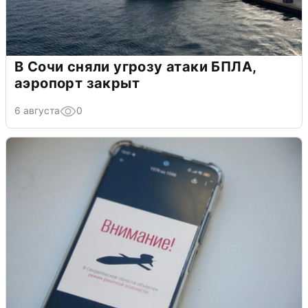
В Сочи сняли угрозу атаки БПЛА,
аэропорт закрыт
6 августа
0