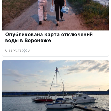
Опубликована карта отключений
воды в Воронеже
6 августа
0