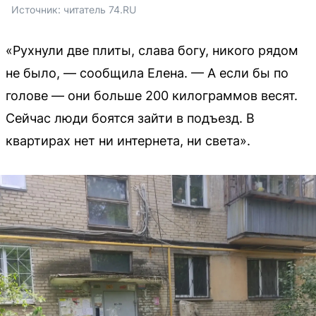
Источник: 
читатель 74.RU
«Рухнули две плиты, слава богу, никого рядом
не было, — сообщила Елена. — А если бы по
голове — они больше 200 килограммов весят.
Сейчас люди боятся зайти в подъезд. В
квартирах нет ни интернета, ни света».