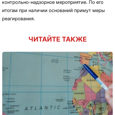
контрольно-надзорное мероприятие. По его
итогам при наличии оснований примут меры
реагирования.
ЧИТАЙТЕ ТАКЖЕ