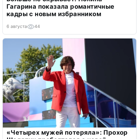
Гагарина показала романтичные
кадры с новым избранником
6 августа
44
«Четырех мужей потеряла»: Прохор