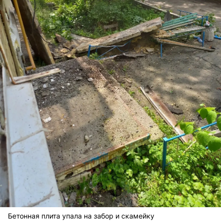
Бетонная плита упала на забор и скамейку