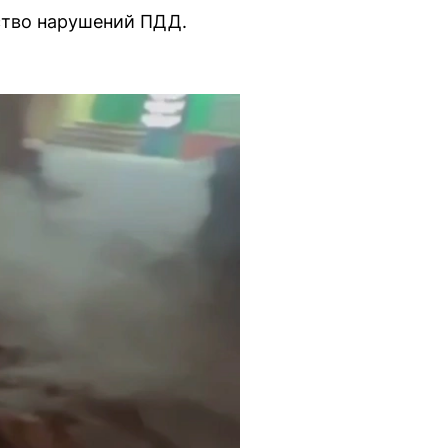
ство нарушений ПДД.