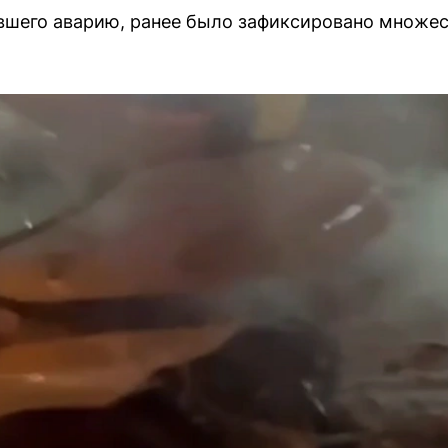
авшего аварию, ранее было зафиксировано множе