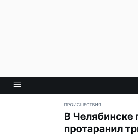
ПРОИСШЕСТВИЯ
В Челябинске 
протаранил тр