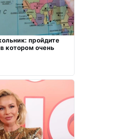
ольник: пройдите
 в котором очень