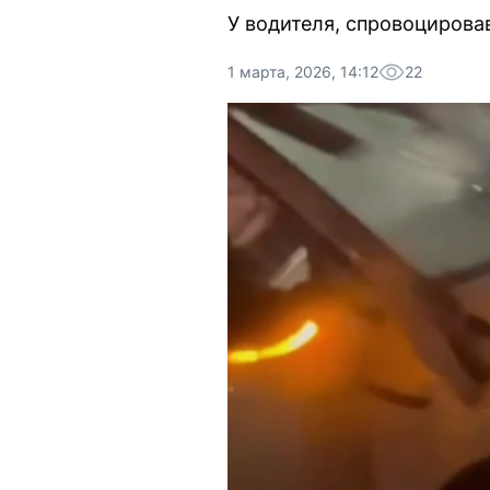
У водителя, спровоциров
1 марта, 2026, 14:12
22