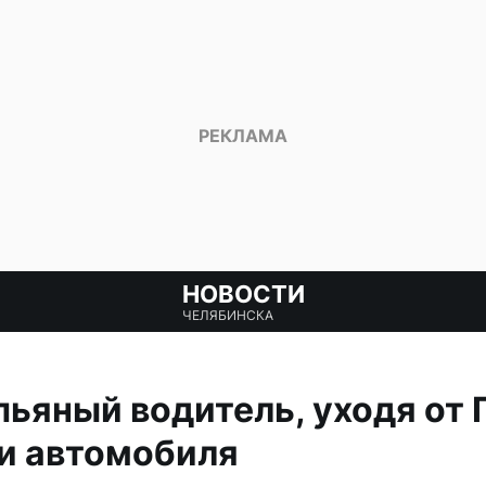
НОВОСТИ
ЧЕЛЯБИНСКА
пьяный водитель, уходя от 
и автомобиля