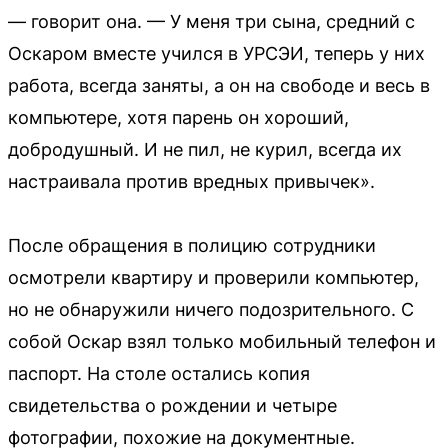
— говорит она. — У меня три сына, средний с
Оскаром вместе учился в УРСЭИ, теперь у них
работа, всегда заняты, а он на свободе и весь в
компьютере, хотя парень он хороший,
добродушный. И не пил, не курил, всегда их
настраивала против вредных привычек».
После обращения в полицию сотрудники
осмотрели квартиру и проверили компьютер,
но не обнаружили ничего подозрительного. С
собой Оскар взял только мобильный телефон и
паспорт. На столе остались копия
свидетельства о рождении и четыре
фотографии, похожие на документные.