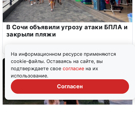
В Сочи объявили угрозу атаки БПЛА и
закрыли пляжи
6 августа
0
На информационном ресурсе применяются
cookie-файлы. Оставаясь на сайте, вы
подтверждаете свое
согласие
на их
использование.
Согласен