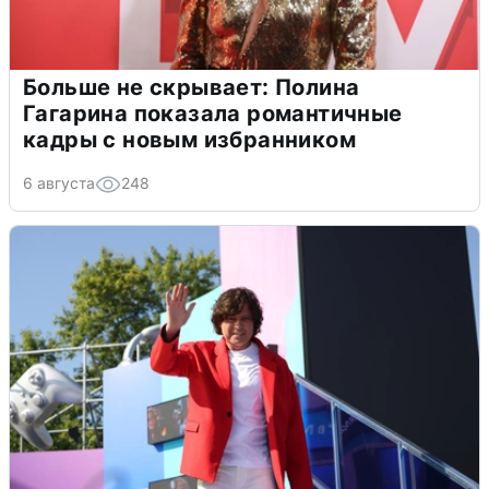
Больше не скрывает: Полина
Гагарина показала романтичные
кадры с новым избранником
6 августа
248