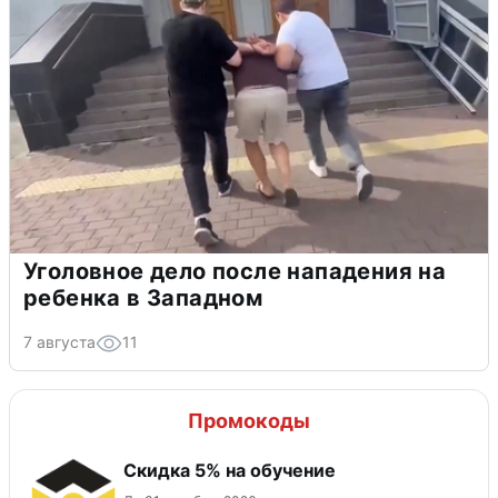
Уголовное дело после нападения на
ребенка в Западном
7 августа
11
Промокоды
Скидка 5% на обучение