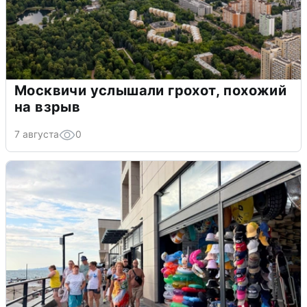
Москвичи услышали грохот, похожий
на взрыв
7 августа
0