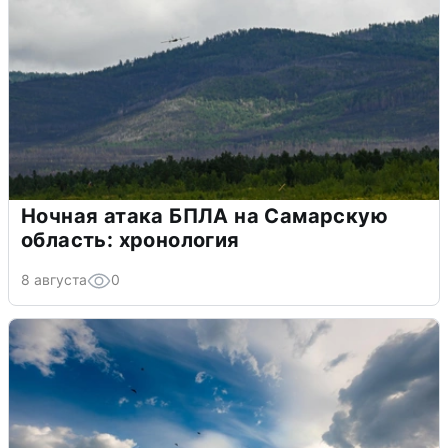
Ночная атака БПЛА на Самарскую
область: хронология
8 августа
0