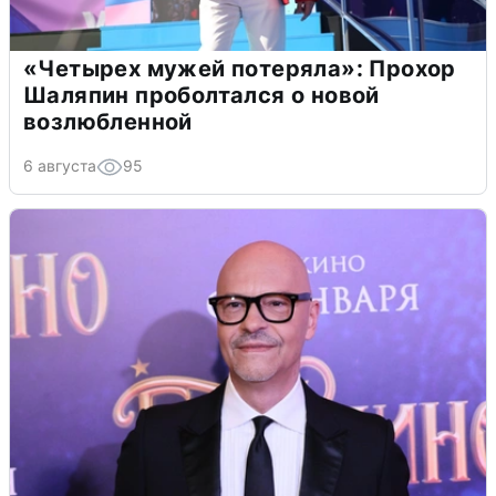
«Четырех мужей потеряла»: Прохор
Шаляпин проболтался о новой
возлюбленной
6 августа
95