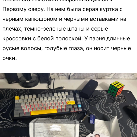
Первому озеру. На нем была серая куртка с
черным капюшоном и черными вставками на
плечах, темно-зеленые штаны и серые
кроссовки с белой полоской. У парня длинные
русые волосы, голубые глаза, он носит черные
очки.