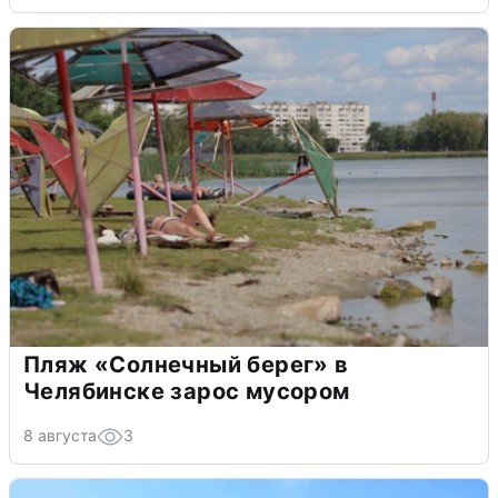
Пляж «Солнечный берег» в
Челябинске зарос мусором
8 августа
3