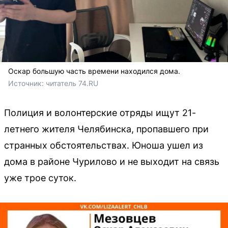
Оскар большую часть времени находился дома.
Источник: 
читатель 74.RU
Полиция и волонтерские отряды ищут 21-
летнего жителя Челябинска, пропавшего при
странных обстоятельствах. Юноша ушел из
дома в районе Чурилово и не выходит на связь
уже трое суток.