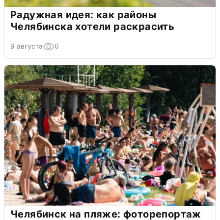
Радужная идея: как районы
Челябинска хотели раскрасить
9 августа
0
Челябинск на пляже: фоторепортаж