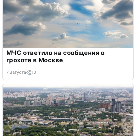
МЧС ответило на сообщения о
грохоте в Москве
7 августа
0