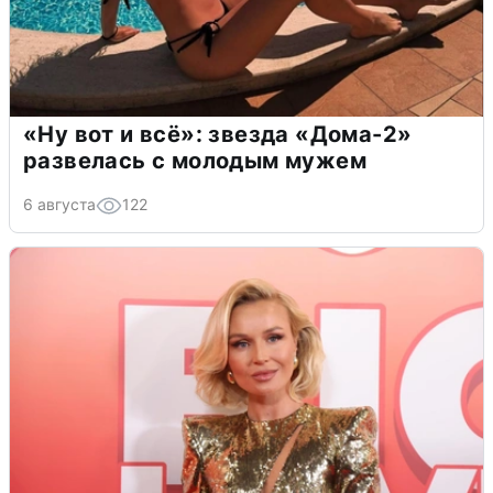
«Ну вот и всё»: звезда «Дома-2»
развелась с молодым мужем
6 августа
122