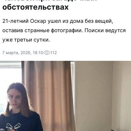
обстоятельствах
21-летний Оскар ушел из дома без вещей,
оставив странные фотографии. Поиски ведутся
уже третьи сутки.
7 марта, 2026, 18:10
112