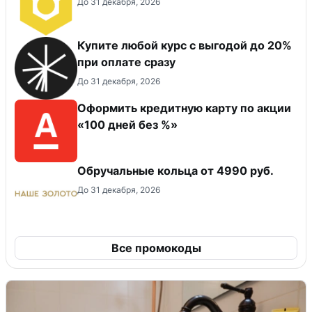
До 31 декабря, 2026
Купите любой курс с выгодой до 20%
при оплате сразу
До 31 декабря, 2026
Оформить кредитную карту по акции
«100 дней без %»
Обручальные кольца от 4990 руб.
До 31 декабря, 2026
Все промокоды