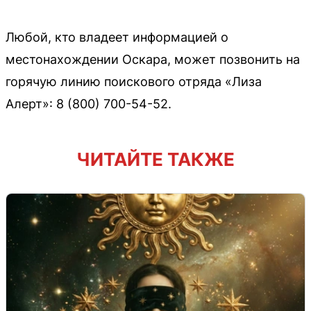
Любой, кто владеет информацией о
местонахождении Оскара, может позвонить на
горячую линию поискового отряда «Лиза
Алерт»: 8 (800) 700-54-52.
ЧИТАЙТЕ ТАКЖЕ