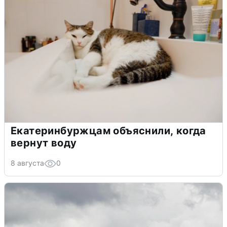
Екатеринбуржцам объяснили, когда
вернут воду
8 августа
0