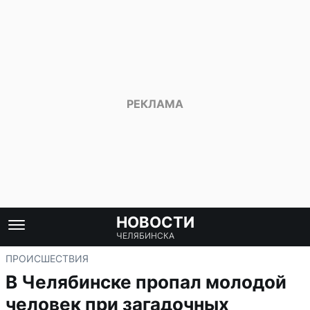
НОВОСТИ
ЧЕЛЯБИНСКА
ПРОИСШЕСТВИЯ
В Челябинске пропал молодой
человек при загадочных