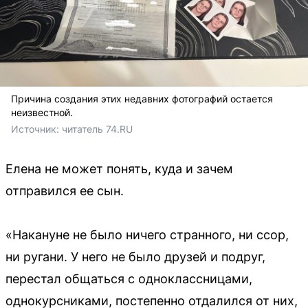
Причина создания этих недавних фотографий остается
неизвестной.
Источник: 
читатель 74.RU
Елена не может понять, куда и зачем
отправился ее сын.
«Накануне не было ничего странного, ни ссор,
ни ругани. У него не было друзей и подруг,
перестал общаться с одноклассницами,
однокурсниками, постепенно отдалился от них,