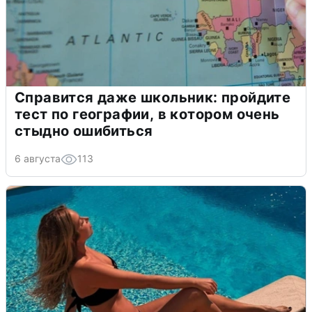
Справится даже школьник: пройдите
тест по географии, в котором очень
стыдно ошибиться
6 августа
113