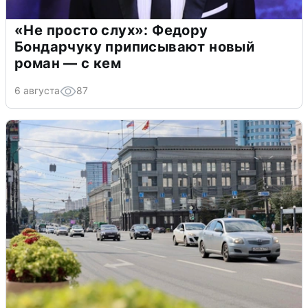
«Не просто слух»: Федору
Бондарчуку приписывают новый
роман — с кем
6 августа
87