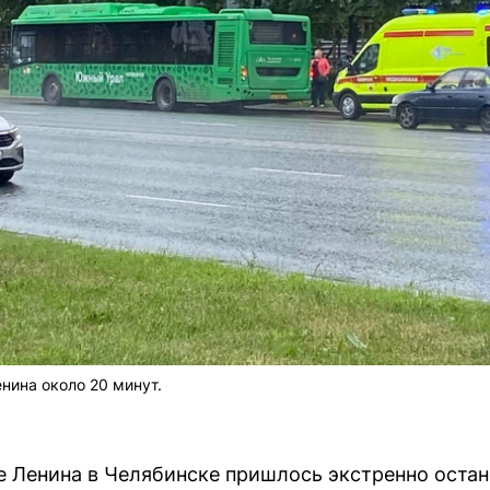
нина около 20 минут.
е Ленина в Челябинске пришлось экстренно оста