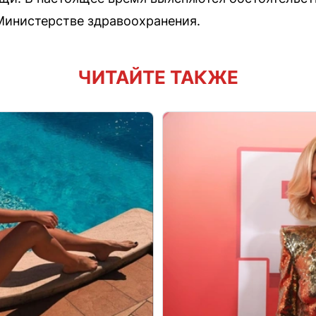
Министерстве здравоохранения.
ЧИТАЙТЕ ТАКЖЕ