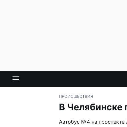
ПРОИСШЕСТВИЯ
В Челябинске 
Автобус №4 на проспекте 