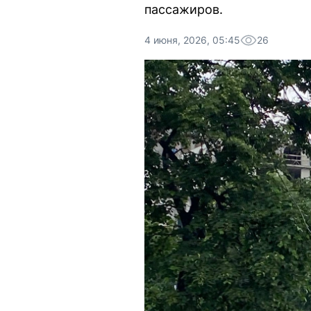
пассажиров.
4 июня, 2026, 05:45
26