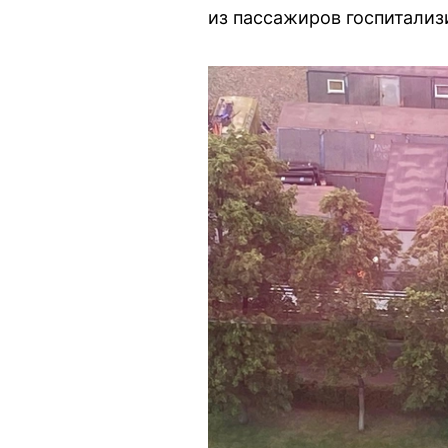
из пассажиров госпитализ