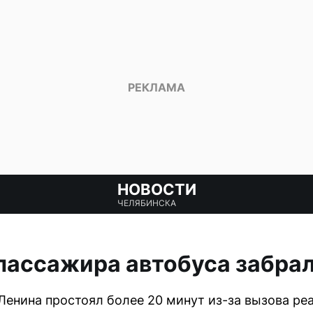
НОВОСТИ
ЧЕЛЯБИНСКА
пассажира автобуса забрал
Ленина простоял более 20 минут из-за вызова ре