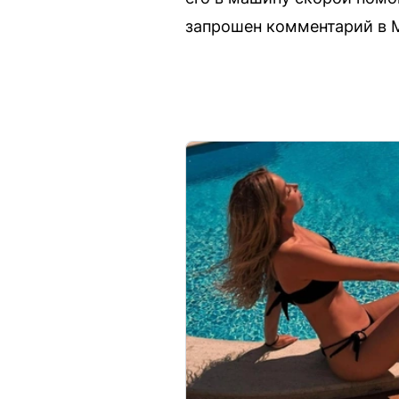
запрошен комментарий в 