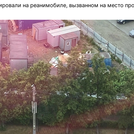
ировали на реанимобиле, вызванном на место пр