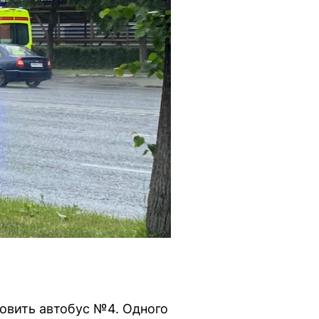
новить автобус №4. Одного