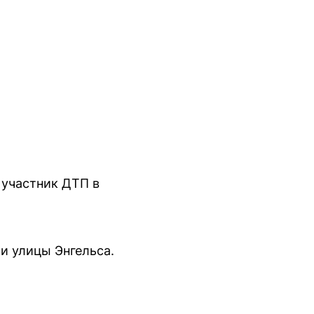
 участник ДТП в
и улицы Энгельса.