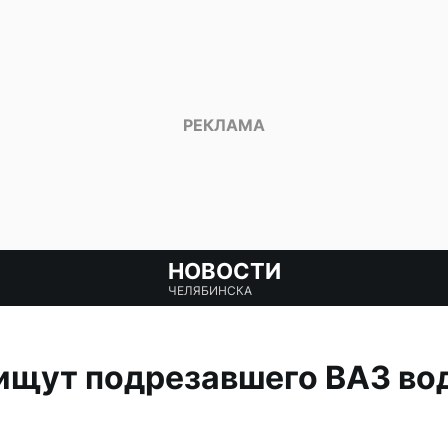
НОВОСТИ
ЧЕЛЯБИНСКА
ищут подрезавшего ВАЗ во