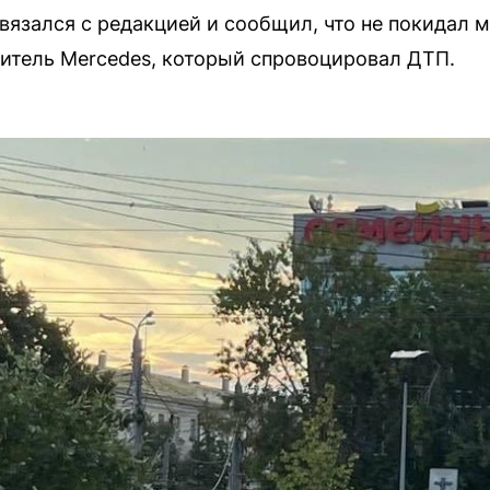
вязался с редакцией и сообщил, что не покидал 
итель Mercedes, который спровоцировал ДТП.