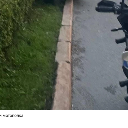
и мотополка