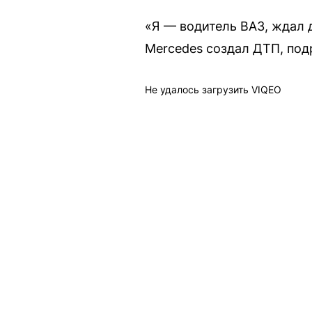
«Я — водитель ВАЗ, ждал 
Mercedes создал ДТП, подр
Не удалось загрузить VIQEO