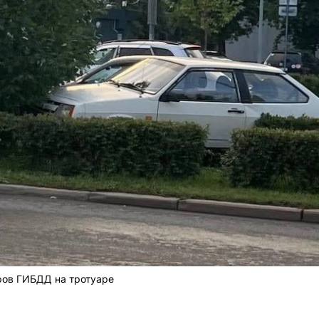
ров ГИБДД на тротуаре