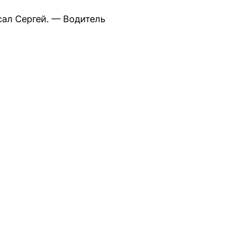
сал Сергей. — Водитель