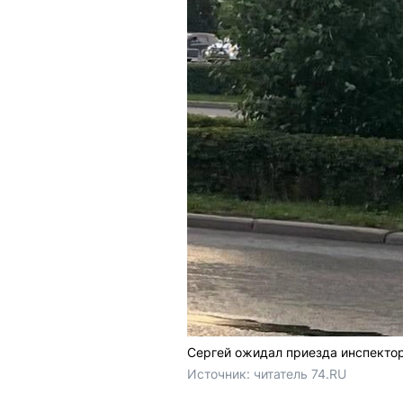
Сергей ожидал приезда инспекто
Источник: 
читатель 74.RU