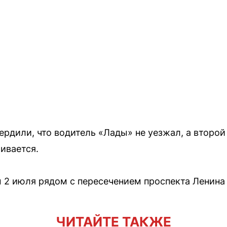
ердили, что водитель «Лады» не уезжал, а второй
ивается.
 2 июля рядом с пересечением проспекта Ленина 
ЧИТАЙТЕ ТАКЖЕ