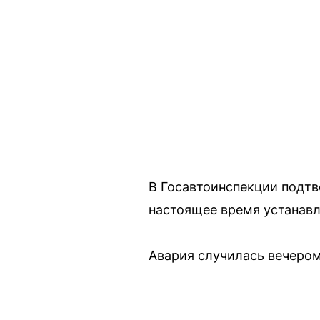
В Госавтоинспекции подтв
настоящее время устанавл
Авария случилась вечером