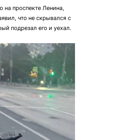
 на проспекте Ленина,
явил, что не скрывался с
рый подрезал его и уехал.