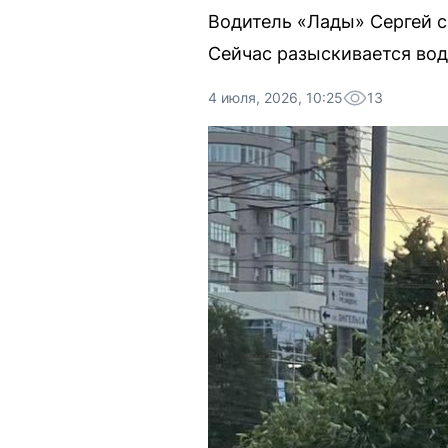
Водитель «Лады» Сергей с
Сейчас разыскивается вод
4 июля, 2026, 10:25
13