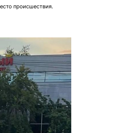
место происшествия.