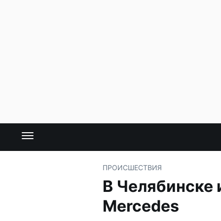
ПРОИСШЕСТВИЯ
В Челябинске 
Mercedes