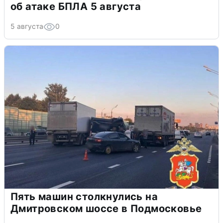
об атаке БПЛА 5 августа
5 августа
0
Пять машин столкнулись на
Дмитровском шоссе в Подмосковье