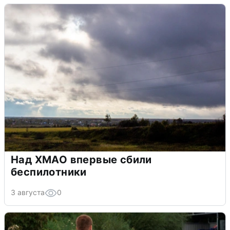
Над ХМАО впервые сбили
беспилотники
3 августа
0