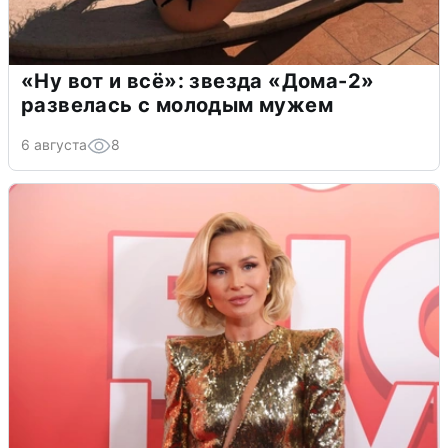
«Ну вот и всё»: звезда «Дома-2»
развелась с молодым мужем
6 августа
8