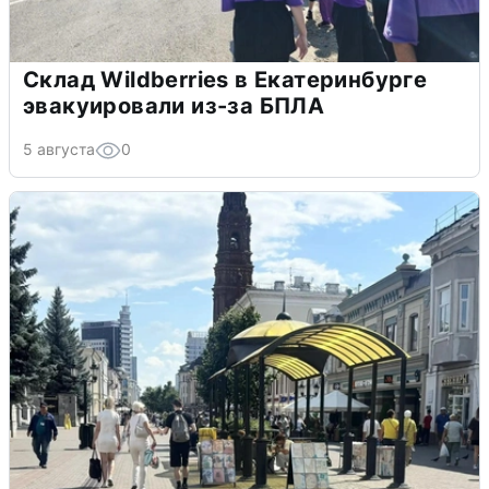
Склад Wildberries в Екатеринбурге
эвакуировали из-за БПЛА
5 августа
0