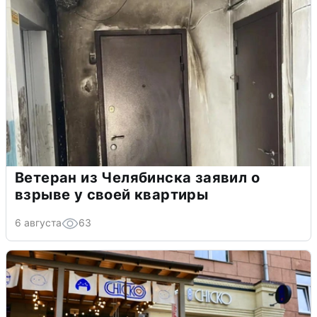
Ветеран из Челябинска заявил о
взрыве у своей квартиры
6 августа
63