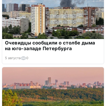
Очевидцы сообщили о столбе дыма
на юго-западе Петербурга
5 августа
0