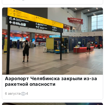
Аэропорт Челябинска закрыли из-за
ракетной опасности
6 августа
4