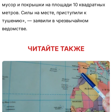
мусор и покрышки на площади 10 квадратных
метров. Силы на месте, приступили к
тушению», — заявили в чрезвычайном
ведомстве.
ЧИТАЙТЕ ТАКЖЕ