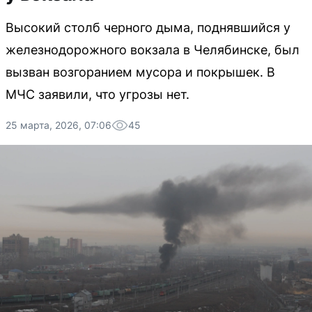
Высокий столб черного дыма, поднявшийся у
железнодорожного вокзала в Челябинске, был
вызван возгоранием мусора и покрышек. В
МЧС заявили, что угрозы нет.
25 марта, 2026, 07:06
45