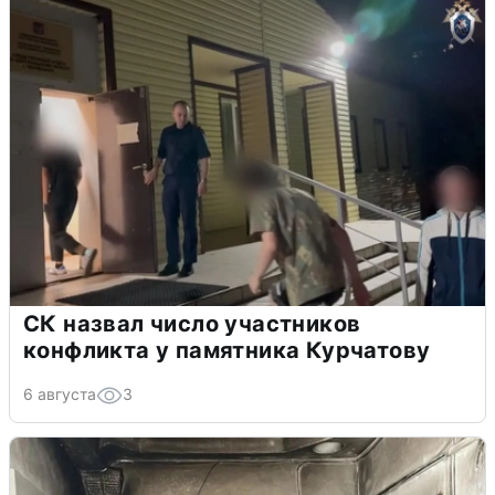
СК назвал число участников
конфликта у памятника Курчатову
6 августа
3