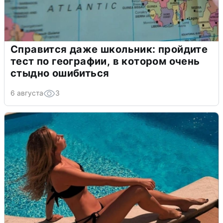
Справится даже школьник: пройдите
тест по географии, в котором очень
стыдно ошибиться
6 августа
3