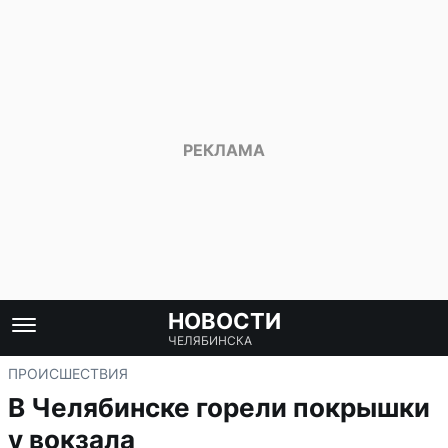
НОВОСТИ
ЧЕЛЯБИНСКА
ПРОИСШЕСТВИЯ
В Челябинске горели покрышки
у вокзала