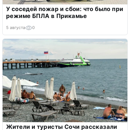
У соседей пожар и сбои: что было при
режиме БПЛА в Прикамье
5 августа
0
Жители и туристы Сочи рассказали