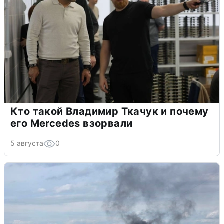
Кто такой Владимир Ткачук и почему
его Mercedes взорвали
5 августа
0