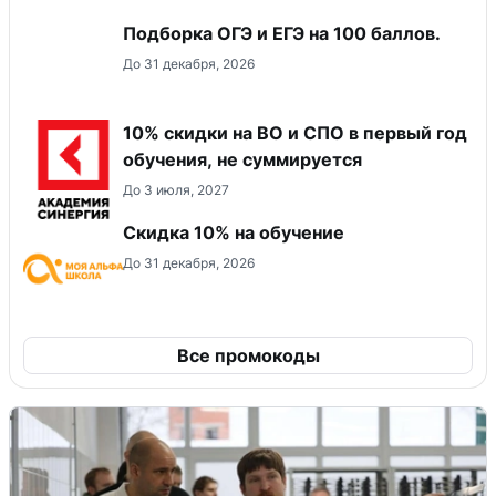
Подборка ОГЭ и ЕГЭ на 100 баллов.
До 31 декабря, 2026
10% скидки на ВО и СПО в первый год
обучения, не суммируется
До 3 июля, 2027
Скидка 10% на обучение
До 31 декабря, 2026
Все промокоды