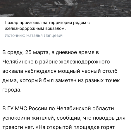
Пожар произошел на территории рядом с
железнодорожным вокзалом.
Источник: 
Наталья Лапцевич
В среду, 25 марта, в дневное время в
Челябинске в районе железнодорожного
вокзала наблюдался мощный черный столб
дыма, который был заметен из разных точек
города.
В ГУ МЧС России по Челябинской области
успокоили жителей, сообщив, что поводов для
тревоги нет. «На открытой площадке горят