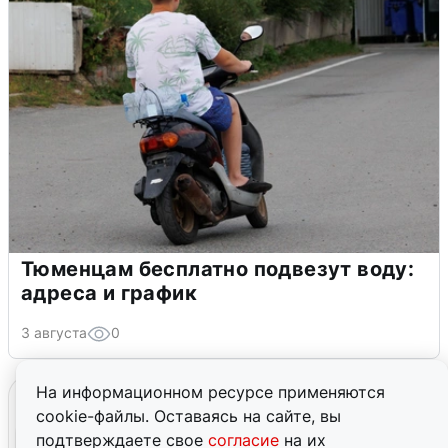
Тюменцам бесплатно подвезут воду:
адреса и график
3 августа
0
На информационном ресурсе применяются
cookie-файлы. Оставаясь на сайте, вы
подтверждаете свое
согласие
на их