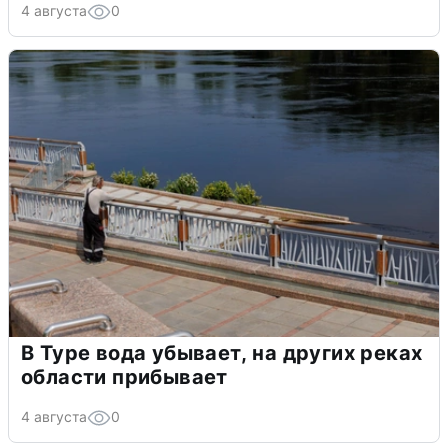
4 августа
0
В Туре вода убывает, на других реках
области прибывает
4 августа
0