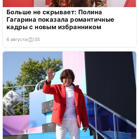
Больше не скрывает: Полина
Гагарина показала романтичные
кадры с новым избранником
6 августа
35