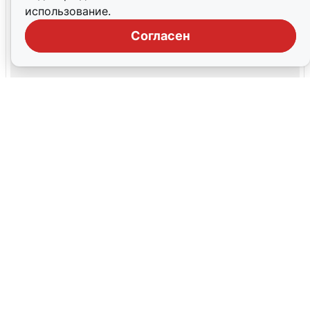
использование.
Согласен