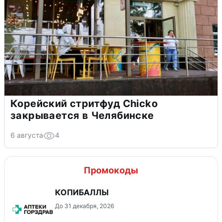
Корейский стритфуд Chicko
закрывается в Челябинске
6 августа
4
Промокоды
КОПИБАЛЛЫ
До 31 декабря, 2026