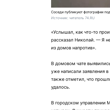
Соседи публикуют фотографии под
Источник: 
читатель 74.RU
«Услышал, как что-то прои
рассказал Николай. — Я не
из домов напротив».
В домовом чате выявились
уже написали заявления в
также отметил, что прошл
удалось.
В городском управлении М