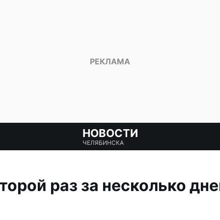
НОВОСТИ
ЧЕЛЯБИНСКА
торой раз за несколько дне