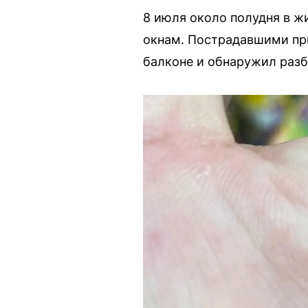
8 июля около полудня в ж
окнам. Пострадавшими пр
балконе и обнаружил разб