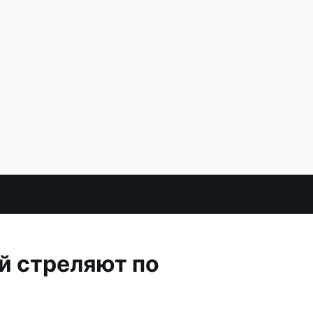
й стреляют по