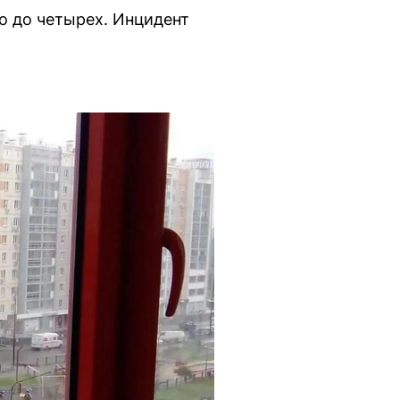
о до четырех. Инцидент