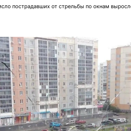
число пострадавших от стрельбы по окнам выросл