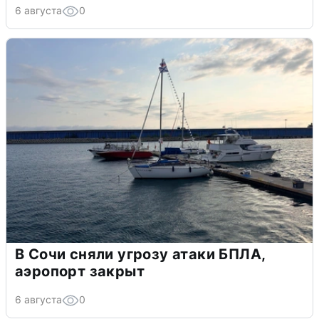
6 августа
0
В Сочи сняли угрозу атаки БПЛА,
аэропорт закрыт
6 августа
0