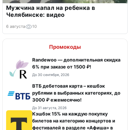
Мужчина напал на ребенка в
Челябинске: видео
6 августа
10
Промокоды
Randewoo — дополнительная скидка
6% при заказе от 1500 ₽!
До 30 сентября, 2026
ВТБ дебетовая карта – кешбэк
рублями в выбранных категориях, до
3000 ₽ ежемесячно!
До 31 августа, 2026
Кэшбэк 15% на каждую покупку
билетов на категорию концертов и
фестивалей в разделе «Афиша» в