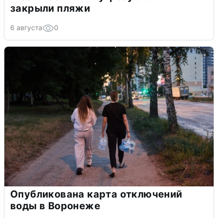
закрыли пляжи
6 августа
0
Опубликована карта отключений
воды в Воронеже