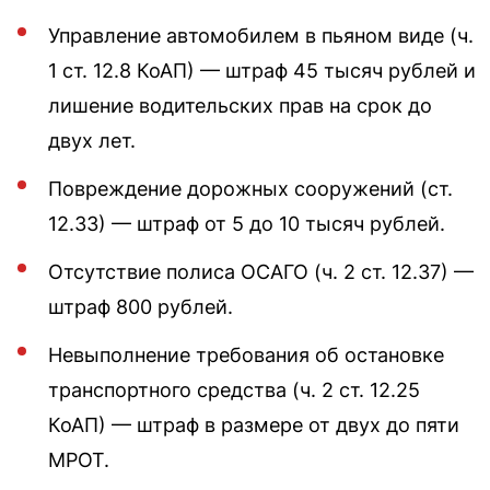
Управление автомобилем в пьяном виде (ч.
1 ст. 12.8 КоАП) — штраф 45 тысяч рублей и
лишение водительских прав на срок до
двух лет.
Повреждение дорожных сооружений (ст.
12.33) — штраф от 5 до 10 тысяч рублей.
Отсутствие полиса ОСАГО (ч. 2 ст. 12.37) —
штраф 800 рублей.
Невыполнение требования об остановке
транспортного средства (ч. 2 ст. 12.25
КоАП) — штраф в размере от двух до пяти
МРОТ.