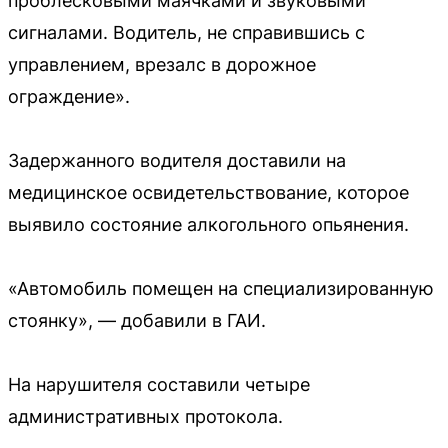
проблесковыми маячками и звуковыми
сигналами. Водитель, не справившись с
управлением, врезалс в дорожное
ограждение».
Задержанного водителя доставили на
медицинское освидетельствование, которое
выявило состояние алкогольного опьянения.
«Автомобиль помещен на специализированную
стоянку», — добавили в ГАИ.
На нарушителя составили четыре
административных протокола.