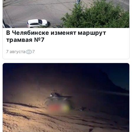
В Челябинске изменят маршрут
трамвая №7
7 августа
7