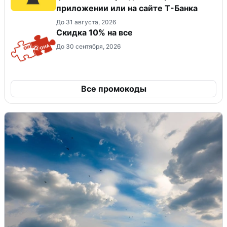
приложении или на сайте Т-Банка
До 31 августа, 2026
Скидка 10% на все
До 30 сентября, 2026
Все промокоды