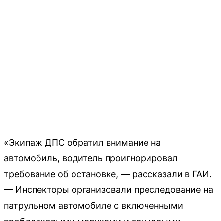
«Экипаж ДПС обратил внимание на
автомобиль, водитель проигнорировал
требование об остановке, — рассказали в ГАИ.
— Инспекторы организовали преследование на
патрульном автомобиле с включенными