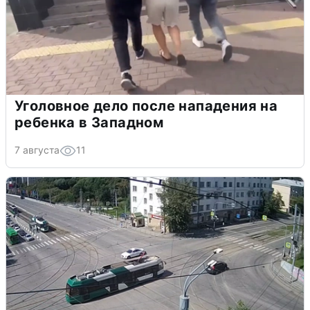
Уголовное дело после нападения на
ребенка в Западном
7 августа
11