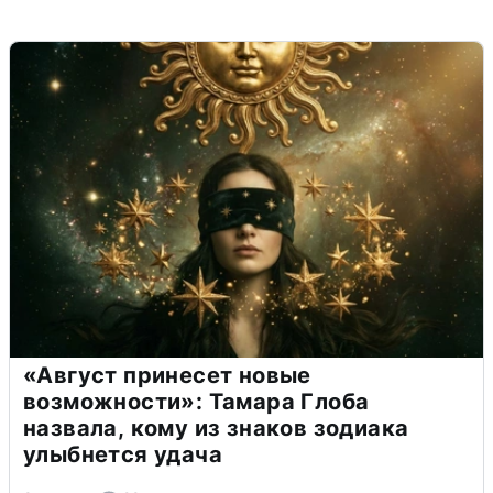
«Август принесет новые
возможности»: Тамара Глоба
назвала, кому из знаков зодиака
улыбнется удача