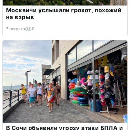
Москвичи услышали грохот, похожий
на взрыв
7 августа
0
В Сочи объявили угрозу атаки БПЛА и