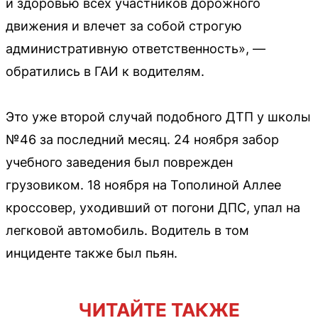
и здоровью всех участников дорожного
движения и влечет за собой строгую
административную ответственность», —
обратились в ГАИ к водителям.
Это уже второй случай подобного ДТП у школы
№46 за последний месяц. 24 ноября забор
учебного заведения был поврежден
грузовиком. 18 ноября на Тополиной Аллее
кроссовер, уходивший от погони ДПС, упал на
легковой автомобиль. Водитель в том
инциденте также был пьян.
ЧИТАЙТЕ ТАКЖЕ