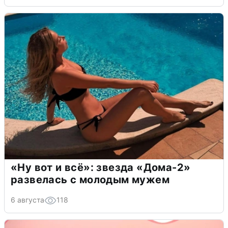
«Ну вот и всё»: звезда «Дома-2»
развелась с молодым мужем
6 августа
118