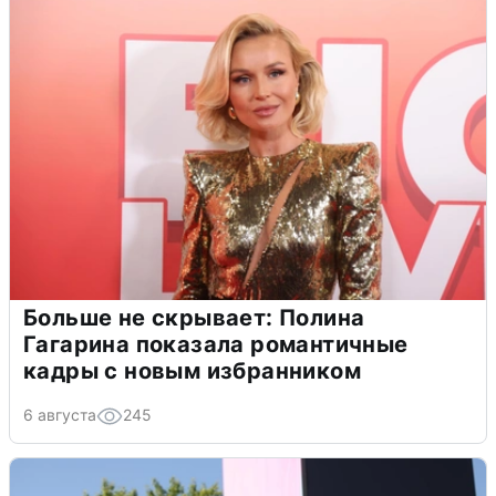
Больше не скрывает: Полина
Гагарина показала романтичные
кадры с новым избранником
6 августа
245