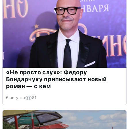
«Не просто слух»: Федору
Бондарчуку приписывают новый
роман — с кем
6 августа
81