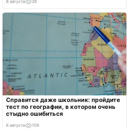
8 августа
29
Справится даже школьник: пройдите
тест по географии, в котором очень
стыдно ошибиться
6 августа
109