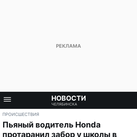
НОВОСТИ
ЧЕЛЯБИНСКА
ПРОИСШЕСТВИЯ
Пьяный водитель Honda
протаранил забор у школы в