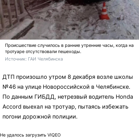
Происшествие случилось в ранние утренние часы, когда на
тротуаре отсутствовали пешеходы.
Источник: 
ГАИ Челябинска
ДТП произошло утром 8 декабря возле школы
№46 на улице Новороссийской в Челябинске.
По данным ГИБДД, нетрезвый водитель Honda
Accord выехал на тротуар, пытаясь избежать
погони дорожной полиции.
Не удалось загрузить VIQEO