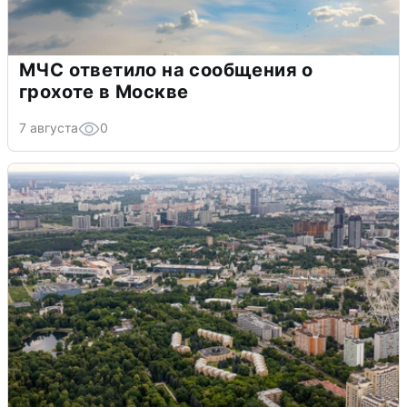
МЧС ответило на сообщения о
грохоте в Москве
7 августа
0