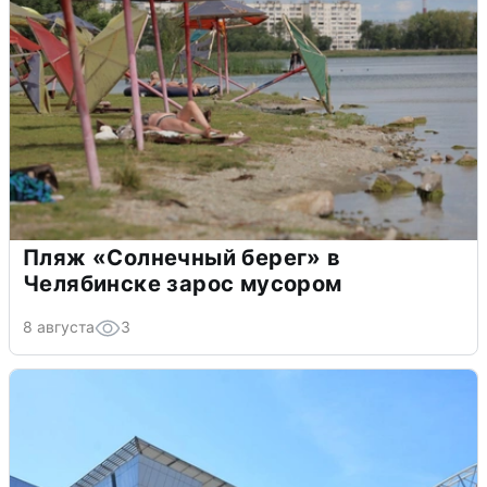
Пляж «Солнечный берег» в
Челябинске зарос мусором
8 августа
3