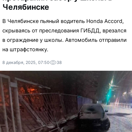
Челябинске
В Челябинске пьяный водитель Honda Accord,
скрываясь от преследования ГИБДД, врезался
в ограждение у школы. Автомобиль отправили
на штрафстоянку.
8 декабря, 2025, 07:50
38