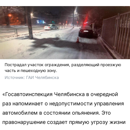
Пострадал участок ограждения, разделяющий проезжую
часть и пешеходную зону.
Источник: 
ГАИ Челябинска
«Госавтоинспекция Челябинска в очередной
раз напоминает о недопустимости управления
автомобилем в состоянии опьянения. Это
правонарушение создает прямую угрозу жизни