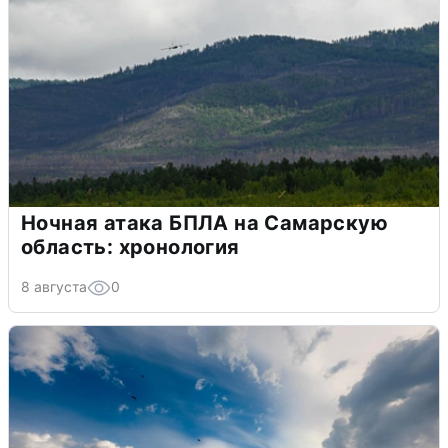
Ночная атака БПЛА на Самарскую
область: хронология
8 августа
0