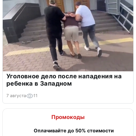
Уголовное дело после нападения на
ребенка в Западном
7 августа
11
Промокоды
Оплачивайте до 50% стоимости