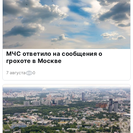
МЧС ответило на сообщения о
грохоте в Москве
7 августа
0