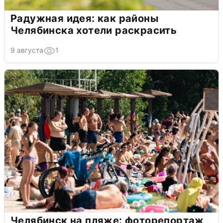
Радужная идея: как районы
Челябинска хотели раскрасить
9 августа
1
Челябинск на пляже: фоторепортаж