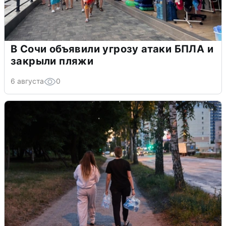
В Сочи объявили угрозу атаки БПЛА и
закрыли пляжи
6 августа
0