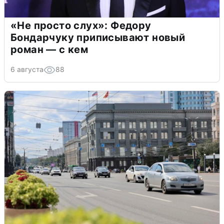
«Не просто слух»: Федору
Бондарчуку приписывают новый
роман — с кем
6 августа
88