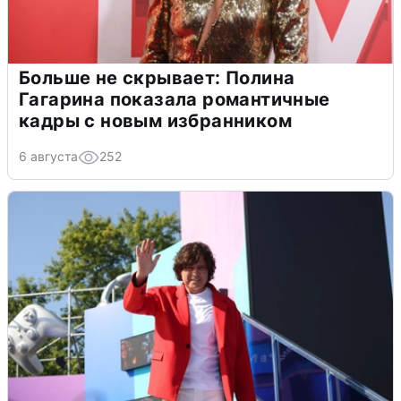
Больше не скрывает: Полина
Гагарина показала романтичные
кадры с новым избранником
6 августа
252