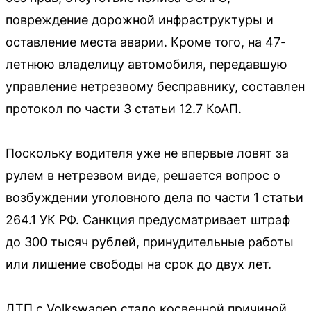
повреждение дорожной инфраструктуры и
оставление места аварии. Кроме того, на 47-
летнюю владелицу автомобиля, передавшую
управление нетрезвому бесправнику, составлен
протокол по части 3 статьи 12.7 КоАП.
Поскольку водителя уже не впервые ловят за
рулем в нетрезвом виде, решается вопрос о
возбуждении уголовного дела по части 1 статьи
264.1 УК РФ. Санкция предусматривает штраф
до 300 тысяч рублей, принудительные работы
или лишение свободы на срок до двух лет.
ДТП с Volkswagen стало косвенной причиной