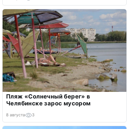
Пляж «Солнечный берег» в
Челябинске зарос мусором
8 августа
3