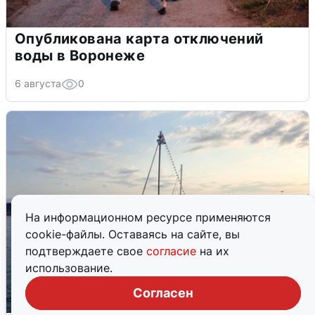
Опубликована карта отключений
воды в Воронеже
6 августа
0
На информационном ресурсе применяются
cookie-файлы. Оставаясь на сайте, вы
подтверждаете свое
согласие
на их
использование.
Согласен