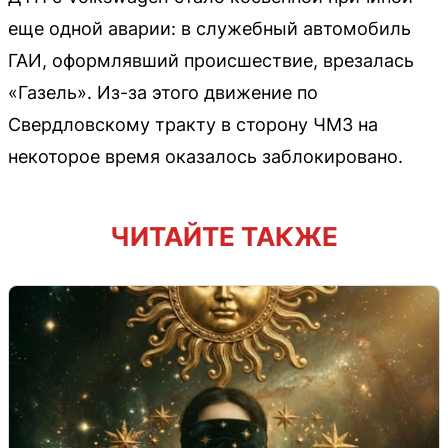
еще одной аварии: в служебный автомобиль
ГАИ, оформлявший происшествие, врезалась
«Газель». Из-за этого движение по
Свердловскому тракту в сторону ЧМЗ на
некоторое время оказалось заблокировано.
ЧИТАЙТЕ ТАКЖЕ