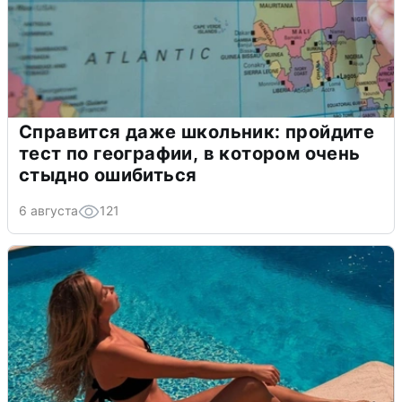
Справится даже школьник: пройдите
тест по географии, в котором очень
стыдно ошибиться
6 августа
121