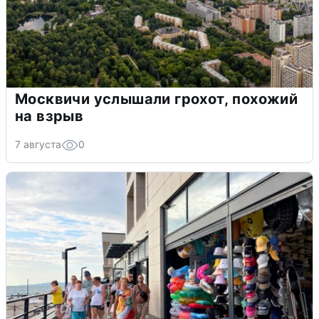
Москвичи услышали грохот, похожий
на взрыв
7 августа
0