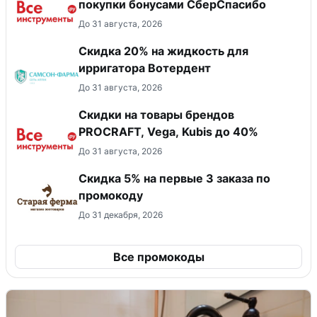
покупки бонусами СберСпасибо
До 31 августа, 2026
Скидка 20% на жидкость для
ирригатора Вотердент
До 31 августа, 2026
Скидки на товары брендов
PROCRAFT, Vega, Kubis до 40%
До 31 августа, 2026
Скидка 5% на первые 3 заказа по
промокоду
До 31 декабря, 2026
Все промокоды