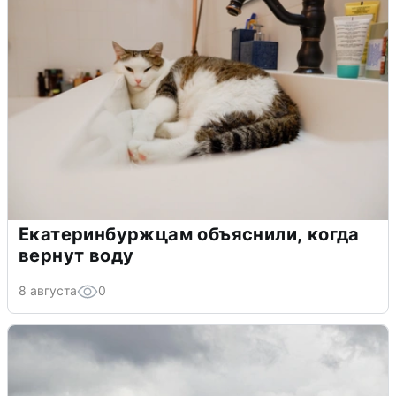
Екатеринбуржцам объяснили, когда
вернут воду
8 августа
0