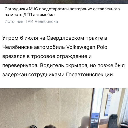
Сотрудники МЧС предотвратили возгорание оставленного
на месте ДТП автомобиля
Источник: 
ГАИ Челябинска
Утром 6 июля на Свердловском тракте в
Челябинске автомобиль Volkswagen Polo
врезался в тросовое ограждение и
перевернулся. Водитель скрылся, но позже был
задержан сотрудниками Госавтоинспекции.