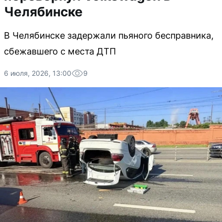
Челябинске
В Челябинске задержали пьяного бесправника,
сбежавшего с места ДТП
6 июля, 2026, 13:00
9