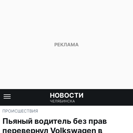
НОВОСТИ
ЧЕЛЯБИНСКА
ПРОИСШЕСТВИЯ
Пьяный водитель без прав
перевернул Volkswagen в