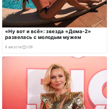
«Ну вот и всё»: звезда «Дома-2»
развелась с молодым мужем
6 августа
126