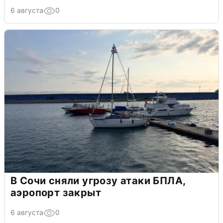
6 августа
0
В Сочи сняли угрозу атаки БПЛА,
аэропорт закрыт
6 августа
0