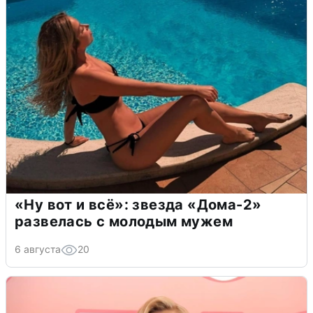
«Ну вот и всё»: звезда «Дома-2»
развелась с молодым мужем
6 августа
20