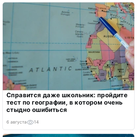
Справится даже школьник: пройдите
тест по географии, в котором очень
стыдно ошибиться
6 августа
14