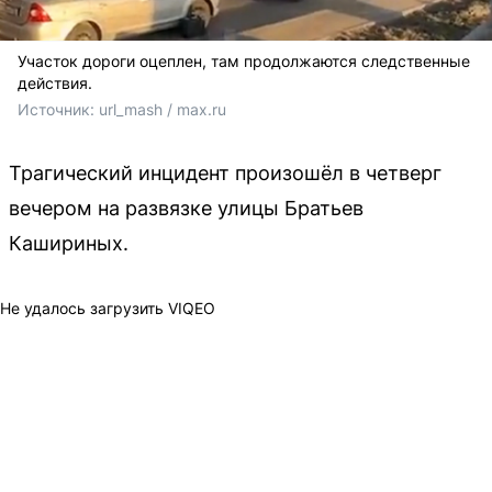
Участок дороги оцеплен, там продолжаются следственные
действия.
Источник: 
url_mash / max.ru
Трагический инцидент произошёл в четверг
вечером на развязке улицы Братьев
Кашириных.
Не удалось загрузить VIQEO