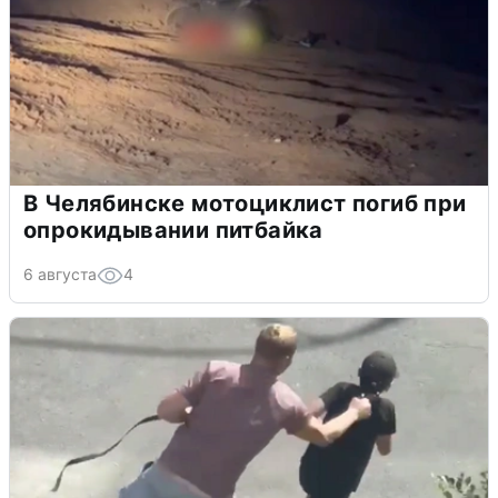
В Челябинске мотоциклист погиб при
опрокидывании питбайка
6 августа
4