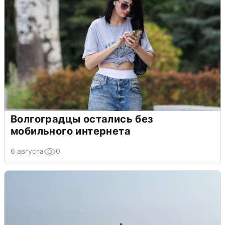
Волгоградцы остались без
мобильного интернета
6 августа
0