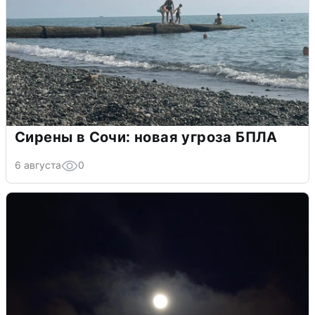
Сирены в Сочи: новая угроза БПЛА
6 августа
0