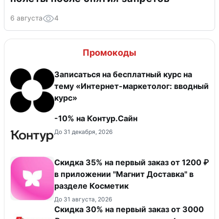
6 августа
4
Промокоды
Записаться на бесплатный курс на
тему «Интернет-маркетолог: вводный
курс»
-10% на Контур.Сайн
До 31 декабря, 2026
​Скидка 35% на первый заказ от 1200 ₽
в приложении "Магнит Доставка"​ в
разделе Косметик
До 31 августа, 2026
Скидка 30% на первый заказ от 3000