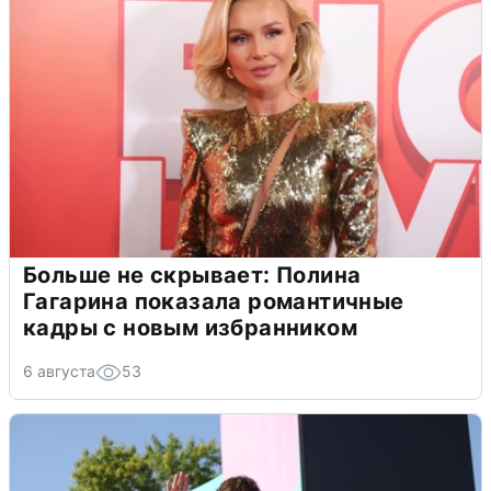
Больше не скрывает: Полина
Гагарина показала романтичные
кадры с новым избранником
6 августа
53