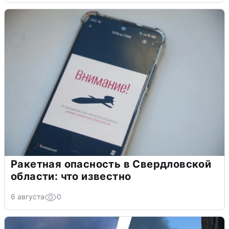
Ракетная опасность в Свердловской
области: что известно
6 августа
0