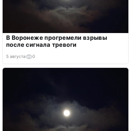
В Воронеже прогремели взрывы
после сигнала тревоги
5 августа
0