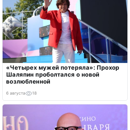
«Четырех мужей потеряла»: Прохор
Шаляпин проболтался о новой
возлюбленной
6 августа
18