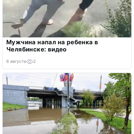
Мужчина напал на ребенка в
Челябинске: видео
6 августа
2