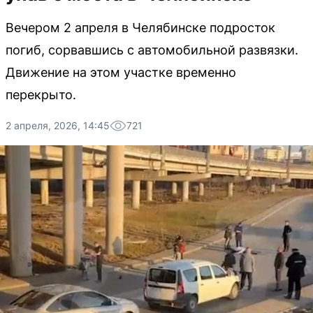
Вечером 2 апреля в Челябинске подросток
погиб, сорвавшись с автомобильной развязки.
Движение на этом участке временно
перекрыто.
2 апреля, 2026, 14:45
721