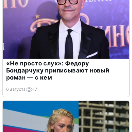
«Не просто слух»: Федору
Бондарчуку приписывают новый
роман — с кем
6 августа
17