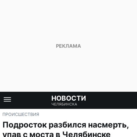
НОВОСТИ
ЧЕЛЯБИНСКА
ПРОИСШЕСТВИЯ
Подросток разбился насмерть,
упав с моста в Челябинске