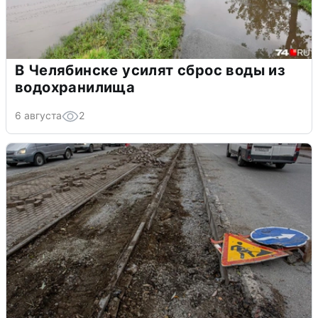
В Челябинске усилят сброс воды из
водохранилища
6 августа
2