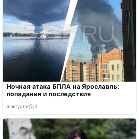
Ночная атака БПЛА на Ярославль:
попадания и последствия
6 августа
0