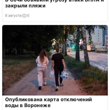
закрыли пляжи
6 августа
0
Опубликована карта отключений
воды в Воронеже