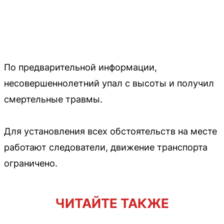
По предварительной информации,
несовершеннолетний упал с высоты и получил
смертельные травмы.
Для установления всех обстоятельств на месте
работают следователи, движение транспорта
ограничено.
ЧИТАЙТЕ ТАКЖЕ