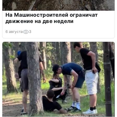
На Машиностроителей ограничат
движение на две недели
6 августа
3