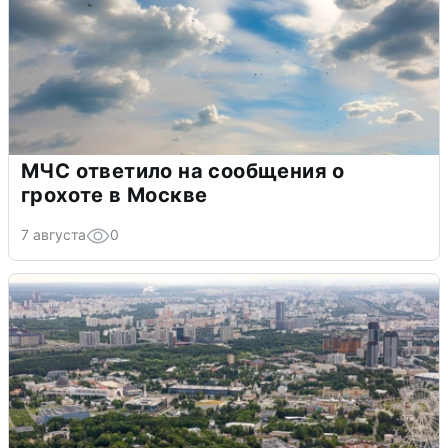
МЧС ответило на сообщения о
грохоте в Москве
7 августа
0