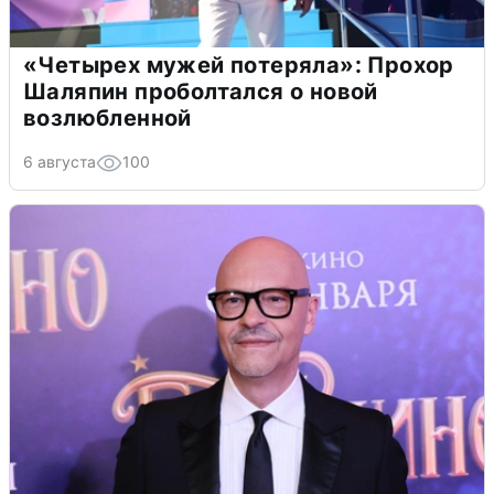
«Четырех мужей потеряла»: Прохор
Шаляпин проболтался о новой
возлюбленной
6 августа
100