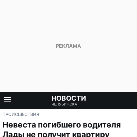
НОВОСТИ
ЧЕЛЯБИНСКА
ПРОИСШЕСТВИЯ
Невеста погибшего водителя
Лады не получит квартиру