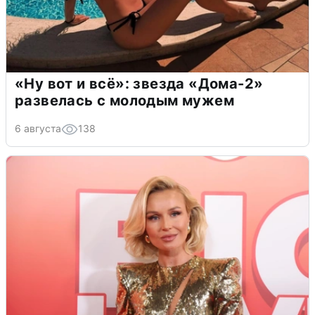
«Ну вот и всё»: звезда «Дома-2»
развелась с молодым мужем
6 августа
138