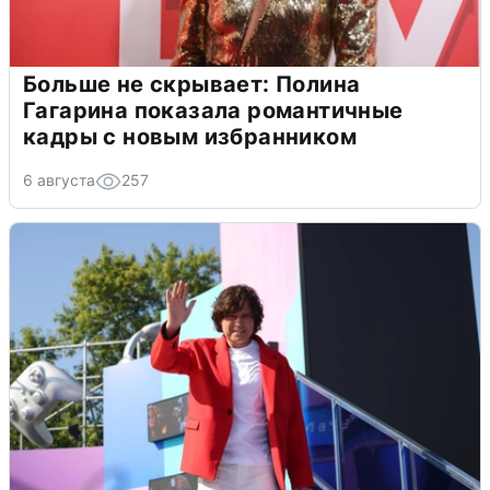
Больше не скрывает: Полина
Гагарина показала романтичные
кадры с новым избранником
6 августа
257