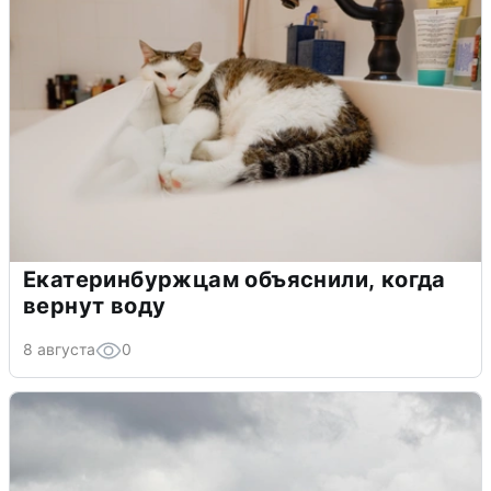
Екатеринбуржцам объяснили, когда
вернут воду
8 августа
0