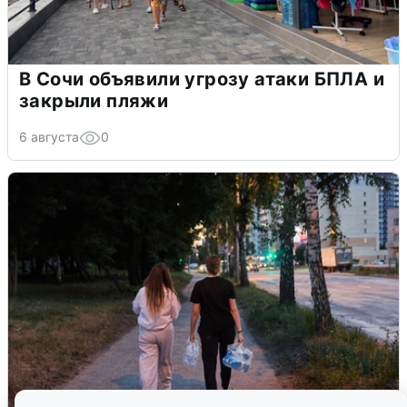
В Сочи объявили угрозу атаки БПЛА и
закрыли пляжи
6 августа
0