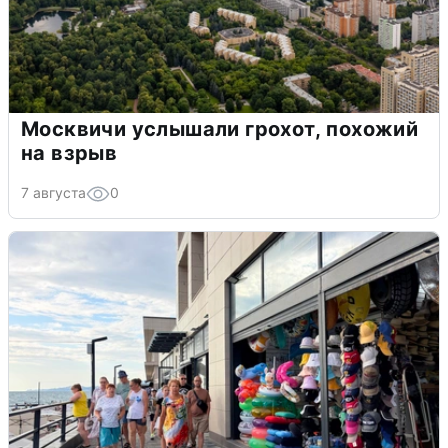
Москвичи услышали грохот, похожий
на взрыв
7 августа
0