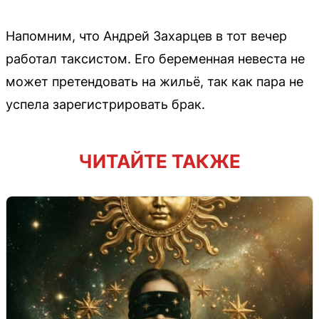
Напомним, что Андрей Захарцев в тот вечер
работал таксистом. Его беременная невеста не
может претендовать на жильё, так как пара не
успела зарегистрировать брак.
ЧИТАЙТЕ ТАКЖЕ