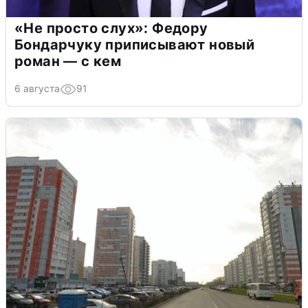
«Не просто слух»: Федору
Бондарчуку приписывают новый
роман — с кем
6 августа
91