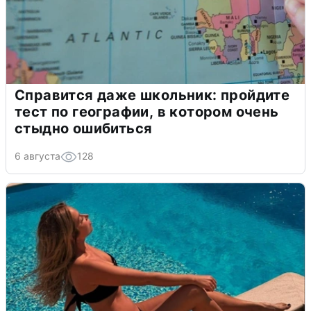
Справится даже школьник: пройдите
тест по географии, в котором очень
стыдно ошибиться
6 августа
128