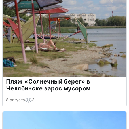
Пляж «Солнечный берег» в
Челябинске зарос мусором
8 августа
3