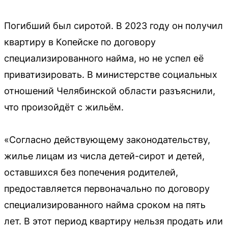
Погибший был сиротой. В 2023 году он получил
квартиру в Копейске по договору
специализированного найма, но не успел её
приватизировать. В министерстве социальных
отношений Челябинской области разъяснили,
что произойдёт с жильём.
«Согласно действующему законодательству,
жилье лицам из числа детей-сирот и детей,
оставшихся без попечения родителей,
предоставляется первоначально по договору
специализированного найма сроком на пять
лет. В этот период квартиру нельзя продать или