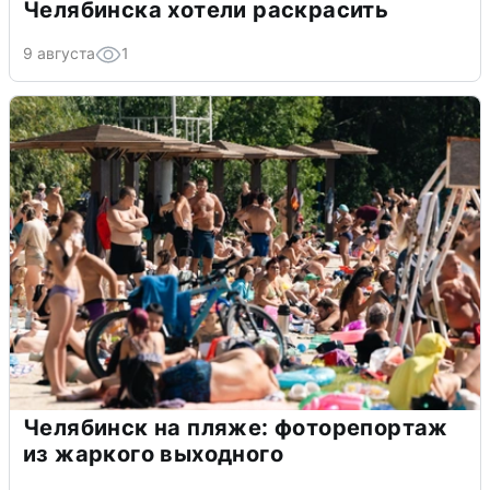
Челябинска хотели раскрасить
9 августа
1
Челябинск на пляже: фоторепортаж
из жаркого выходного