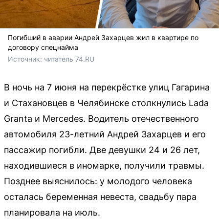
Погибший в аварии Андрей Захарцев жил в квартире по
договору спецнайма
Источник: 
читатель 74.RU
В ночь на 7 июня на перекрёстке улиц Гагарина
и Стахановцев в Челябинске столкнулись Lada
Granta и Mercedes. Водитель отечественного
автомобиля 23-летний Андрей Захарцев и его
пассажир погибли. Две девушки 24 и 26 лет,
находившиеся в иномарке, получили травмы.
Позднее выяснилось: у молодого человека
осталась беременная невеста, свадьбу пара
планировала на июль.