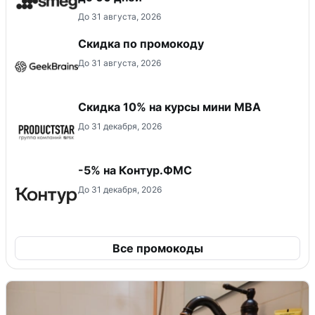
До 31 августа, 2026
Скидка по промокоду
До 31 августа, 2026
Скидка 10% на курсы мини MBA
До 31 декабря, 2026
-5% на Контур.ФМС
До 31 декабря, 2026
Все промокоды