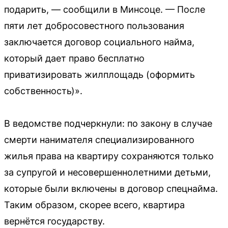
подарить, — сообщили в Минсоце. — После
пяти лет добросовестного пользования
заключается договор социального найма,
который дает право бесплатно
приватизировать жилплощадь (оформить
собственность)».
В ведомстве подчеркнули: по закону в случае
смерти нанимателя специализированного
жилья права на квартиру сохраняются только
за супругой и несовершеннолетними детьми,
которые были включены в договор спецнайма.
Таким образом, скорее всего, квартира
вернётся государству.