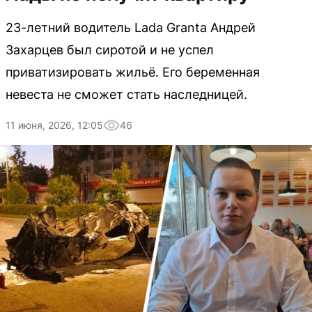
23-летний водитель Lada Granta Андрей
Захарцев был сиротой и не успел
приватизировать жильё. Его беременная
невеста не сможет стать наследницей.
11 июня, 2026, 12:05
46