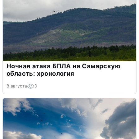
Ночная атака БПЛА на Самарскую
область: хронология
8 августа
0