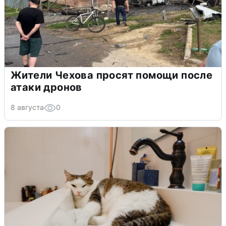
Жители Чехова просят помощи после
атаки дронов
8 августа
0