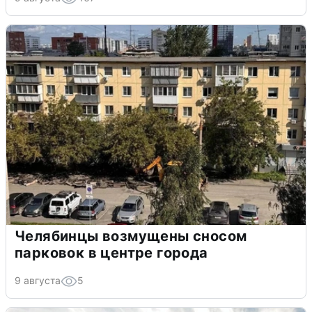
Челябинцы возмущены сносом
парковок в центре города
9 августа
5