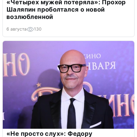
«Четырех мужей потеряла»: Прохор
Шаляпин проболтался о новой
возлюбленной
6 августа
130
«Не просто слух»: Федору