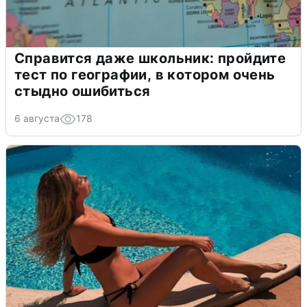
Справится даже школьник: пройдите
тест по географии, в котором очень
стыдно ошибиться
6 августа
178