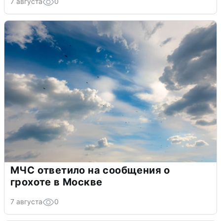
7 августа
0
МЧС ответило на сообщения о
грохоте в Москве
7 августа
0