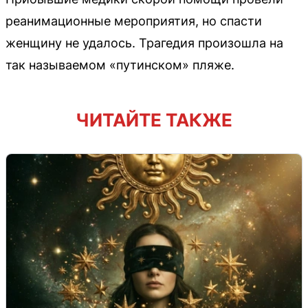
реанимационные мероприятия, но спасти
женщину не удалось. Трагедия произошла на
так называемом «путинском» пляже.
ЧИТАЙТЕ ТАКЖЕ