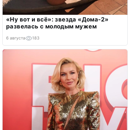
«Ну вот и всё»: звезда «Дома-2»
развелась с молодым мужем
6 августа
183