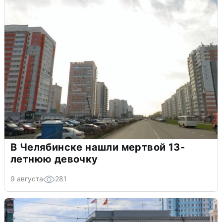
В Челябинске нашли мертвой 13-
летнюю девочку
9 августа
281