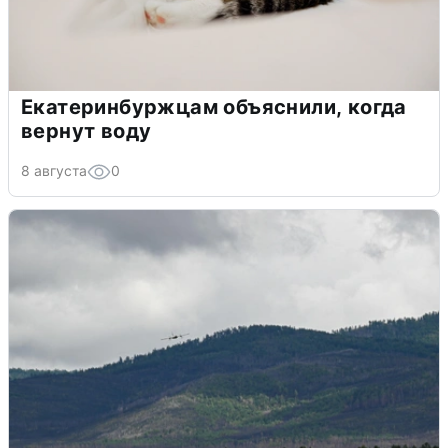
Екатеринбуржцам объяснили, когда
вернут воду
8 августа
0