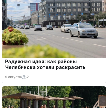
Радужная идея: как районы
Челябинска хотели раскрасить
9 августа
2