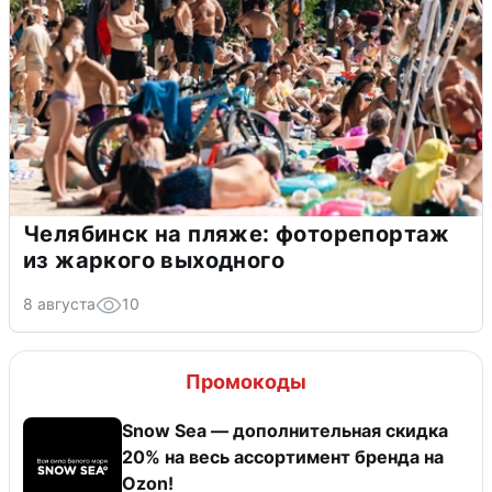
Челябинск на пляже: фоторепортаж
из жаркого выходного
8 августа
10
Промокоды
Snow Sea — дополнительная скидка
20% на весь ассортимент бренда на
Ozon!