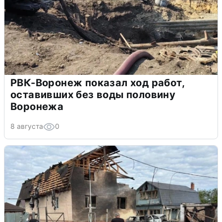
РВК-Воронеж показал ход работ,
оставивших без воды половину
Воронежа
8 августа
0