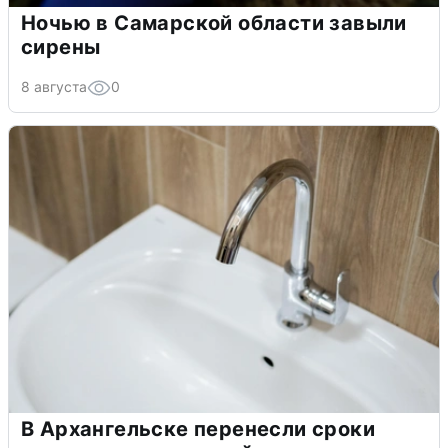
Ночью в Самарской области завыли
сирены
8 августа
0
В Архангельске перенесли сроки