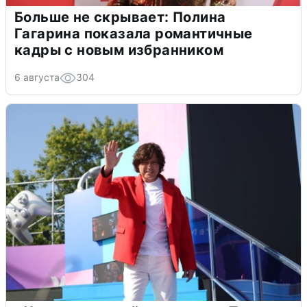
Больше не скрывает: Полина
Гагарина показала романтичные
кадры с новым избранником
6 августа
304