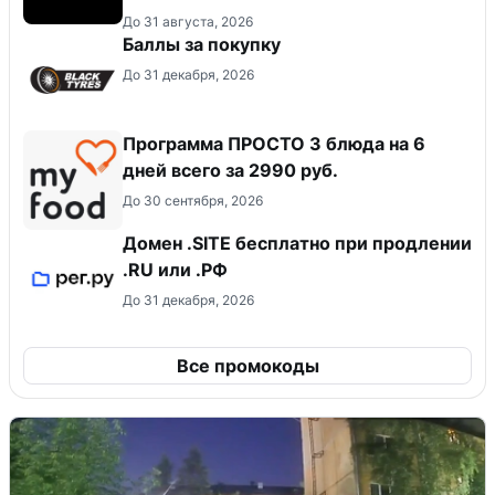
До 31 августа, 2026
Баллы за покупку
До 31 декабря, 2026
Программа ПРОСТО 3 блюда на 6
дней всего за 2990 руб.
До 30 сентября, 2026
Домен .SITE бесплатно при продлении
.RU или .РФ
До 31 декабря, 2026
Все промокоды