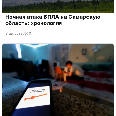
Ночная атака БПЛА на Самарскую
область: хронология
8 августа
0