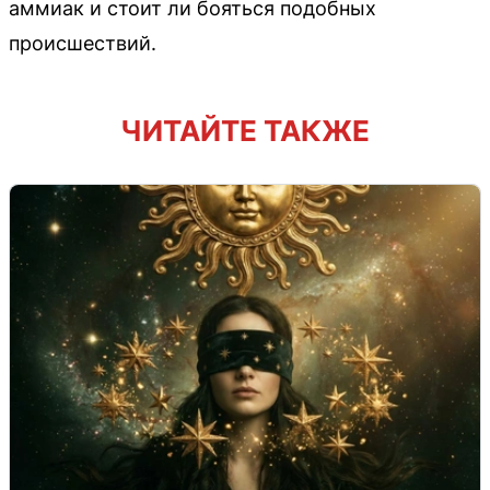
аммиак и стоит ли бояться подобных
происшествий.
ЧИТАЙТЕ ТАКЖЕ