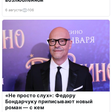
6 августа
106
«Не просто слух»: Федору
Бондарчуку приписывают новый
роман — с кем