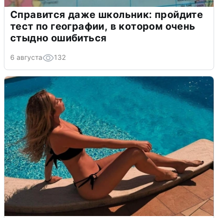
Справится даже школьник: пройдите
тест по географии, в котором очень
стыдно ошибиться
6 августа
132