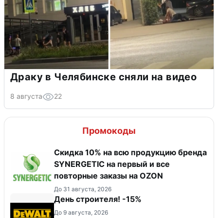
Драку в Челябинске сняли на видео
8 августа
22
Промокоды
Скидка 10% на всю продукцию бренда
SYNERGETIC на первый и все
повторные заказы на OZON
До 31 августа, 2026
День строителя! -15%
До 9 августа, 2026