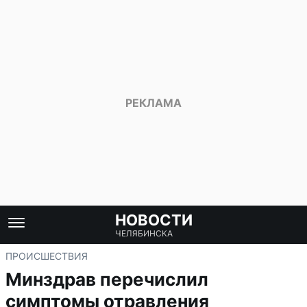
НОВОСТИ
ЧЕЛЯБИНСКА
ПРОИСШЕСТВИЯ
Минздрав перечислил
симптомы отравления