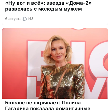
«Ну вот и всё»: звезда «Дома-2»
развелась с молодым мужем
6 августа
143
Больше не скрывает: Полина
Гагарина показала романтичные