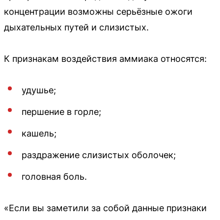
концентрации возможны серьёзные ожоги
дыхательных путей и слизистых.
К признакам воздействия аммиака относятся:
удушье;
першение в горле;
кашель;
раздражение слизистых оболочек;
головная боль.
«Если вы заметили за собой данные признаки