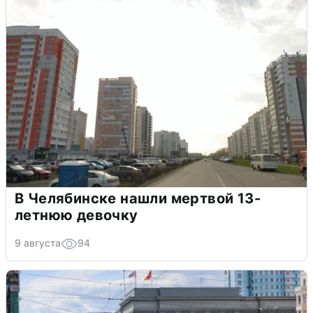
В Челябинске нашли мертвой 13-
летнюю девочку
9 августа
94