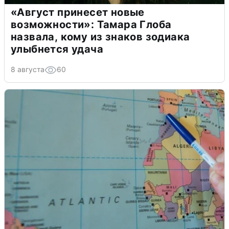
«Август принесет новые
возможности»: Тамара Глоба
назвала, кому из знаков зодиака
улыбнется удача
8 августа
60