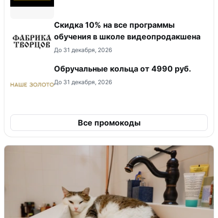
Скидка 10% на все программы
обучения в школе видеопродакшена
До 31 декабря, 2026
Обручальные кольца от 4990 руб.
До 31 декабря, 2026
Все промокоды