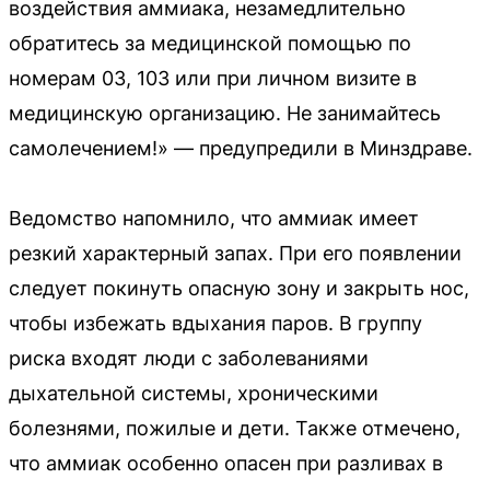
воздействия аммиака, незамедлительно
обратитесь за медицинской помощью по
номерам 03, 103 или при личном визите в
медицинскую организацию. Не занимайтесь
самолечением!» — предупредили в Минздраве.
Ведомство напомнило, что аммиак имеет
резкий характерный запах. При его появлении
следует покинуть опасную зону и закрыть нос,
чтобы избежать вдыхания паров. В группу
риска входят люди с заболеваниями
дыхательной системы, хроническими
болезнями, пожилые и дети. Также отмечено,
что аммиак особенно опасен при разливах в