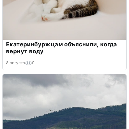
Екатеринбуржцам объяснили, когда
вернут воду
8 августа
0