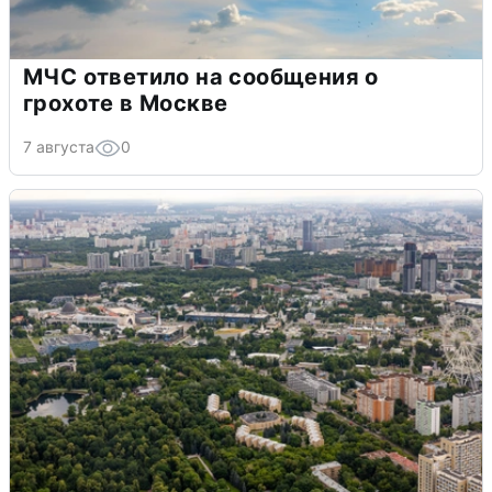
МЧС ответило на сообщения о
грохоте в Москве
7 августа
0