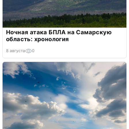
Ночная атака БПЛА на Самарскую
область: хронология
8 августа
0