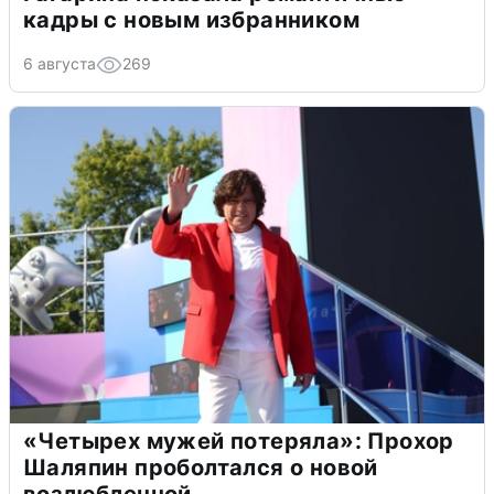
кадры с новым избранником
6 августа
269
«Четырех мужей потеряла»: Прохор
Шаляпин проболтался о новой
возлюбленной