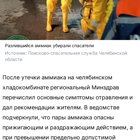
Разлившийся аммиак убирали спасатели
Источник: 
Поисково-спасательная служба Челябинской 
области
После утечки аммиака на челябинском
хладокомбинате региональный Минздрав
перечислил основные симптомы отравления и
дал рекомендации жителям. В ведомстве
подчеркнули, что пары аммиака опасны
прижигающим и раздражающим действием, а
при превышении предельно допустимой