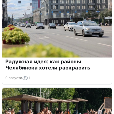
Радужная идея: как районы
Челябинска хотели раскрасить
9 августа
1