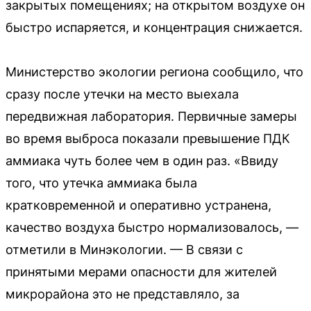
закрытых помещениях; на открытом воздухе он
быстро испаряется, и концентрация снижается.
Министерство экологии региона сообщило, что
сразу после утечки на место выехала
передвижная лаборатория. Первичные замеры
во время выброса показали превышение ПДК
аммиака чуть более чем в один раз. «Ввиду
того, что утечка аммиака была
кратковременной и оперативно устранена,
качество воздуха быстро нормализовалось, —
отметили в Минэкологии. — В связи с
принятыми мерами опасности для жителей
микрорайона это не представляло, за