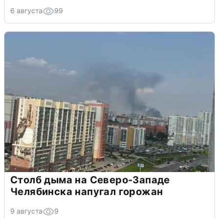
6 августа
99
Столб дыма на Северо-Западе
Челябинска напугал горожан
9 августа
9