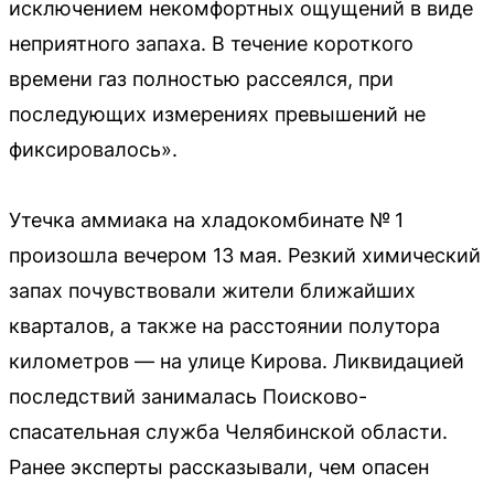
исключением некомфортных ощущений в виде
неприятного запаха. В течение короткого
времени газ полностью рассеялся, при
последующих измерениях превышений не
фиксировалось».
Утечка аммиака на хладокомбинате № 1
произошла вечером 13 мая. Резкий химический
запах почувствовали жители ближайших
кварталов, а также на расстоянии полутора
километров — на улице Кирова. Ликвидацией
последствий занималась Поисково-
спасательная служба Челябинской области.
Ранее эксперты рассказывали, чем опасен