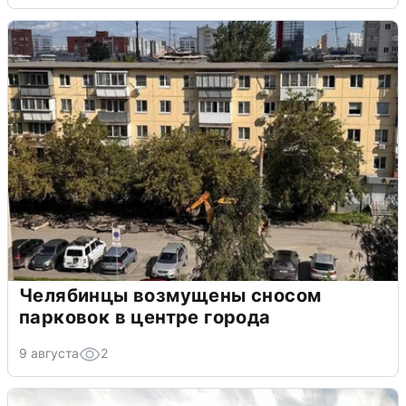
Челябинцы возмущены сносом
парковок в центре города
9 августа
2