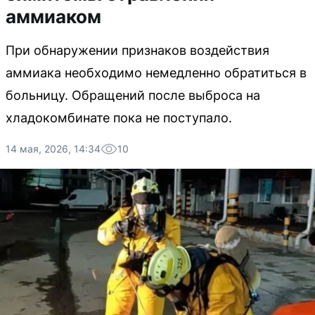
аммиаком
При обнаружении признаков воздействия
аммиака необходимо немедленно обратиться в
больницу. Обращений после выброса на
хладокомбинате пока не поступало.
14 мая, 2026, 14:34
10