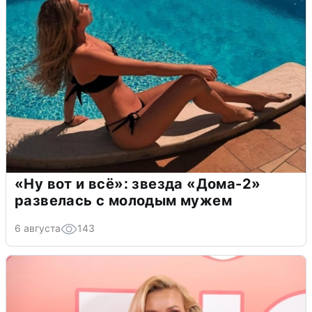
«Ну вот и всё»: звезда «Дома-2»
развелась с молодым мужем
6 августа
143