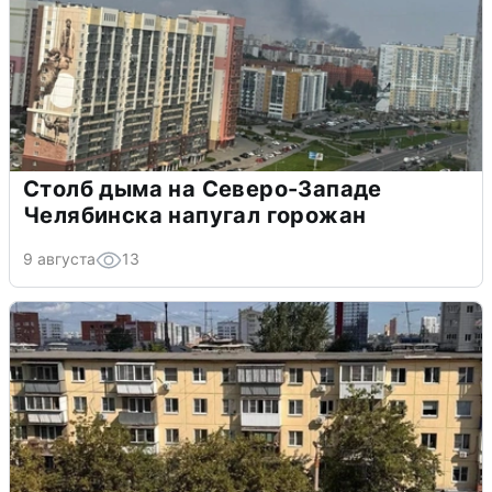
Столб дыма на Северо-Западе
Челябинска напугал горожан
9 августа
13