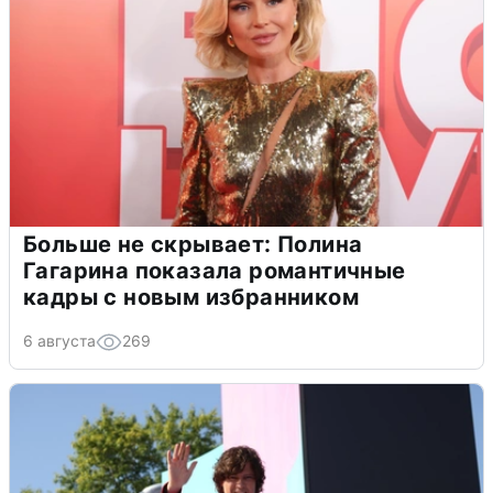
Больше не скрывает: Полина
Гагарина показала романтичные
кадры с новым избранником
6 августа
269