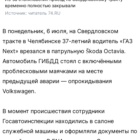
временно полностью закрывали
Источник: 
читатель 74.RU
В понедельник, 6 июля, на Свердловском
тракте в Челябинске 37-летний водитель «ГАЗ
Next» врезался в патрульную Škoda Octavia.
Автомобиль ГИБДД стоял с включёнными
проблесковыми маячками на месте
предыдущей аварии — опрокидывания
Volkswagen.
В момент происшествия сотрудники
Госавтоинспекции находились в салоне
служебной машины и оформляли документы по