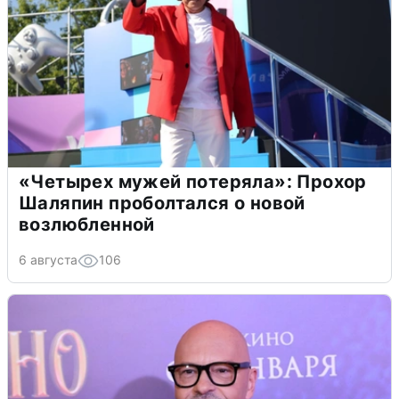
«Четырех мужей потеряла»: Прохор
Шаляпин проболтался о новой
возлюбленной
6 августа
106