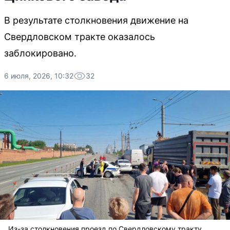
В результате столкновения движение на
Свердловском тракте оказалось
заблокировано.
6 июля, 2026, 10:32
32
Из-за столкновения проезд по Свердловскому тракту