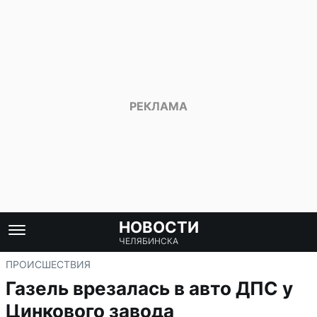
НОВОСТИ
ЧЕЛЯБИНСКА
ПРОИСШЕСТВИЯ
Газель врезалась в авто ДПС у
Цинкового завода