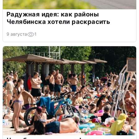
Радужная идея: как районы
Челябинска хотели раскрасить
9 августа
1