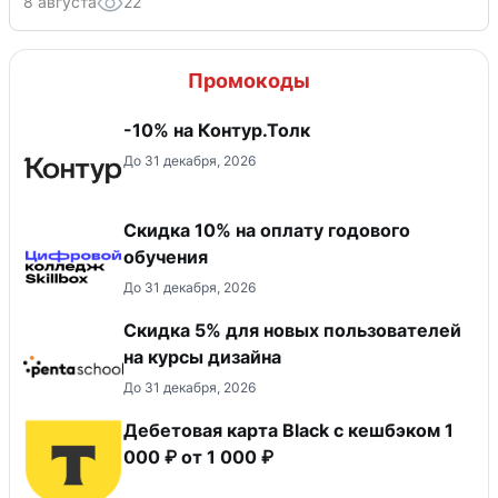
8 августа
22
Промокоды
-10% на Контур.Толк
До 31 декабря, 2026
Скидка 10% на оплату годового
обучения
До 31 декабря, 2026
Скидка 5% для новых пользователей
на курсы дизайна
До 31 декабря, 2026
Дебетовая карта Black c кешбэком 1
000 ₽ от 1 000 ₽