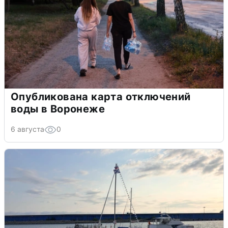
Опубликована карта отключений
воды в Воронеже
6 августа
0