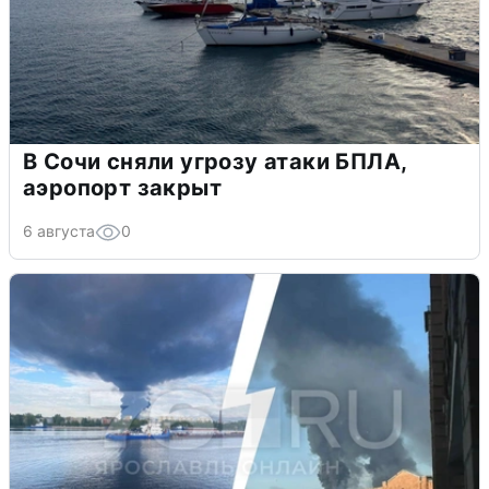
В Сочи сняли угрозу атаки БПЛА,
аэропорт закрыт
6 августа
0