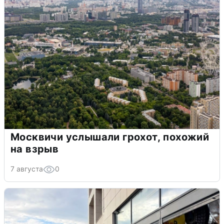
Москвичи услышали грохот, похожий
на взрыв
7 августа
0