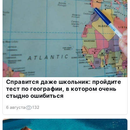
Справится даже школьник: пройдите
тест по географии, в котором очень
стыдно ошибиться
6 августа
132