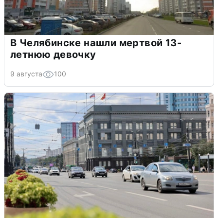
В Челябинске нашли мертвой 13-
летнюю девочку
9 августа
100