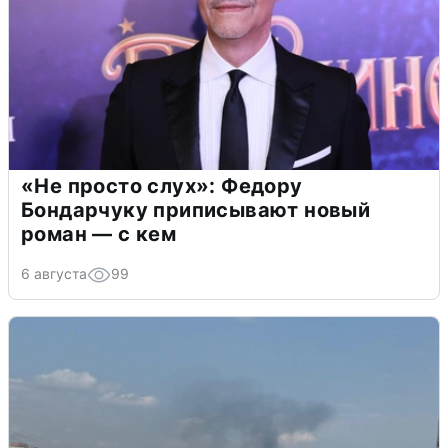
«Не просто слух»: Федору
Бондарчуку приписывают новый
роман — с кем
6 августа
99