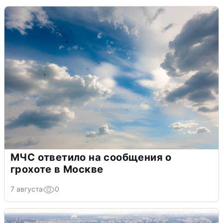
МЧС ответило на сообщения о
грохоте в Москве
7 августа
0