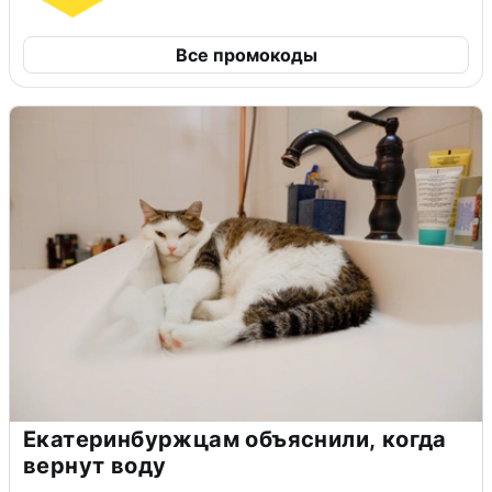
Все промокоды
Екатеринбуржцам объяснили, когда
вернут воду