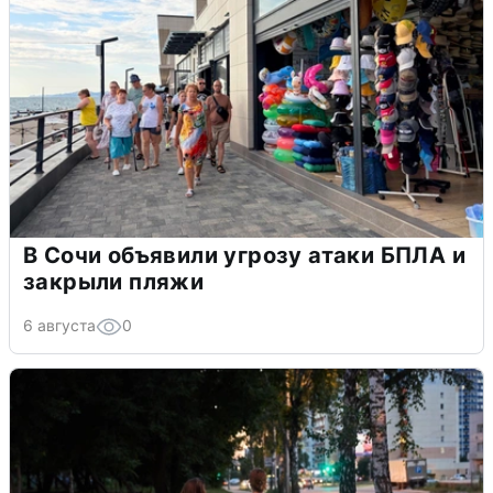
В Сочи объявили угрозу атаки БПЛА и
закрыли пляжи
6 августа
0