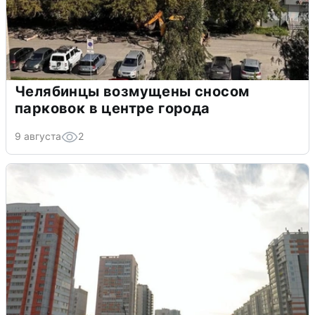
Челябинцы возмущены сносом
парковок в центре города
9 августа
2