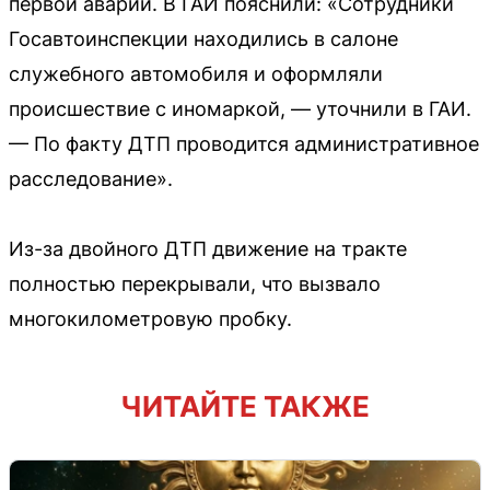
первой аварии. В ГАИ пояснили: «Сотрудники
Госавтоинспекции находились в салоне
служебного автомобиля и оформляли
происшествие с иномаркой, — уточнили в ГАИ.
— По факту ДТП проводится административное
расследование».
Из-за двойного ДТП движение на тракте
полностью перекрывали, что вызвало
многокилометровую пробку.
ЧИТАЙТЕ ТАКЖЕ