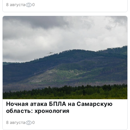
8 августа
0
Ночная атака БПЛА на Самарскую
область: хронология
8 августа
0