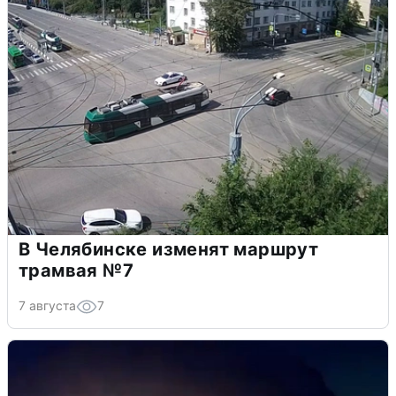
В Челябинске изменят маршрут
трамвая №7
7 августа
7