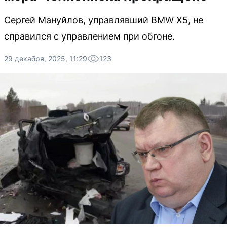
Сергей Мануйлов, управлявший BMW X5, не
справился с управлением при обгоне.
29 декабря, 2025, 11:29
123