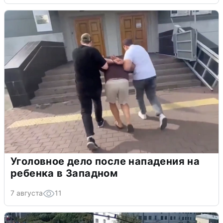
Уголовное дело после нападения на
ребенка в Западном
7 августа
11