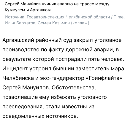
Сергей Мануйлов учинил аварию на трассе между
Кумкулем и Аргаяшом
Источник: 
Госавтоинспекция Челябинской области / T.me, 
Илья Бархатов, Семен Казьмин (коллаж)
Аргаяшский районный суд закрыл уголовное
производство по факту дорожной аварии, в
результате которой пострадали пять человек.
Инцидент устроил бывший заместитель мэра
Челябинска и экс-гендиректор «Гринфлайта»
Сергей Мануйлов. Обстоятельства,
позволившие ему избежать уголовного
преследования, стали известны из
осведомленных источников.