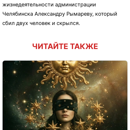
жизнедеятельности администрации
Челябинска Александру Рымареву, который
сбил двух человек и скрылся.
ЧИТАЙТЕ ТАКЖЕ