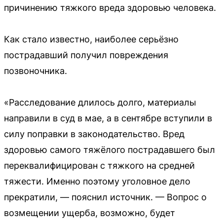
причинению тяжкого вреда здоровью человека.
Как стало известно, наиболее серьёзно
пострадавший получил повреждения
позвоночника.
«Расследование длилось долго, материалы
направили в суд в мае, а в сентябре вступили в
силу поправки в законодательство. Вред
здоровью самого тяжёлого пострадавшего был
переквалифицирован с тяжкого на средней
тяжести. Именно поэтому уголовное дело
прекратили, — пояснил источник. — Вопрос о
возмещении ущерба, возможно, будет