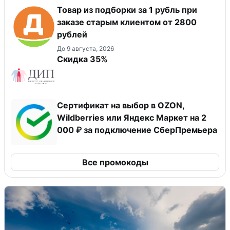
Товар из подборки за 1 рубль при
заказе старым клиентом от 2800
рублей
До 9 августа, 2026
Скидка 35%
Сертификат на выбор в OZON,
Wildberries или Яндекс Маркет на 2
000 ₽ за подключение СберПремьера
Все промокоды