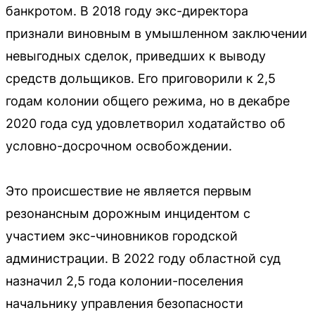
банкротом. В 2018 году экс-директора
признали виновным в умышленном заключении
невыгодных сделок, приведших к выводу
средств дольщиков. Его приговорили к 2,5
годам колонии общего режима, но в декабре
2020 года суд удовлетворил ходатайство об
условно-досрочном освобождении.
Это происшествие не является первым
резонансным дорожным инцидентом с
участием экс-чиновников городской
администрации. В 2022 году областной суд
назначил 2,5 года колонии-поселения
начальнику управления безопасности