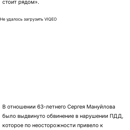
стоит рядом».
Не удалось загрузить VIQEO
В отношении 63-летнего Сергея Мануйлова
было выдвинуто обвинение в нарушении ПДД,
которое по неосторожности привело к