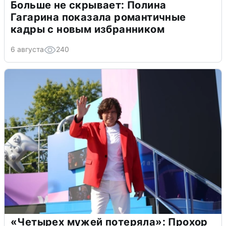
Больше не скрывает: Полина
Гагарина показала романтичные
кадры с новым избранником
6 августа
240
«Четырех мужей потеряла»: Прохор