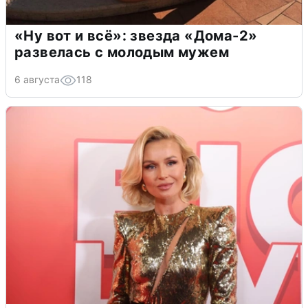
«Ну вот и всё»: звезда «Дома-2»
развелась с молодым мужем
6 августа
118