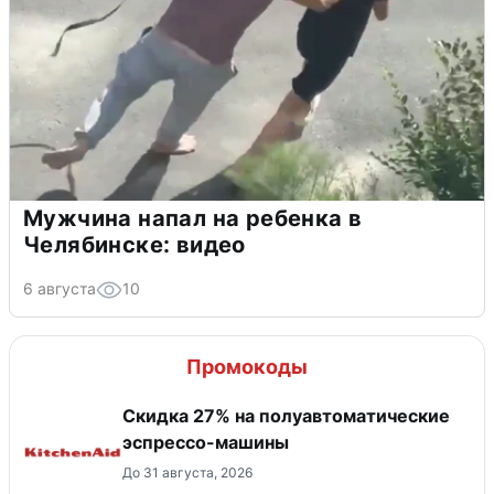
Мужчина напал на ребенка в
Челябинске: видео
6 августа
10
Промокоды
Скидка 27% на полуавтоматические
эспрессо-машины
До 31 августа, 2026