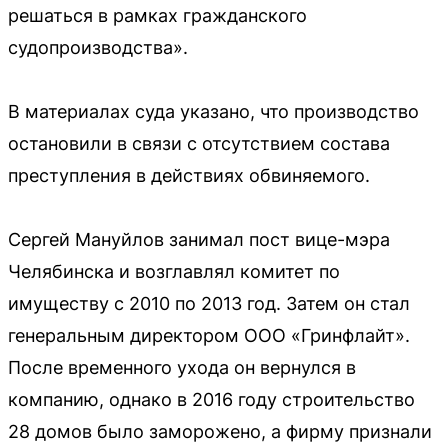
решаться в рамках гражданского
судопроизводства».
В материалах суда указано, что производство
остановили в связи с отсутствием состава
преступления в действиях обвиняемого.
Сергей Мануйлов занимал пост вице-мэра
Челябинска и возглавлял комитет по
имуществу с 2010 по 2013 год. Затем он стал
генеральным директором ООО «Гринфлайт».
После временного ухода он вернулся в
компанию, однако в 2016 году строительство
28 домов было заморожено, а фирму признали