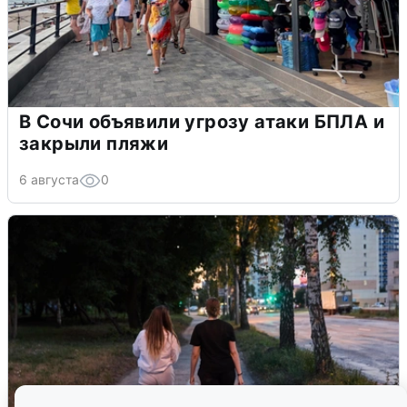
В Сочи объявили угрозу атаки БПЛА и
закрыли пляжи
6 августа
0