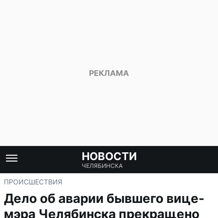
НОВОСТИ
ЧЕЛЯБИНСКА
ПРОИСШЕСТВИЯ
Дело об аварии бывшего вице-
мэра Челябинска прекращено