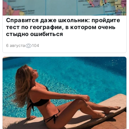
Справится даже школьник: пройдите
тест по географии, в котором очень
стыдно ошибиться
6 августа
104