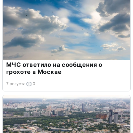
МЧС ответило на сообщения о
грохоте в Москве
7 августа
0