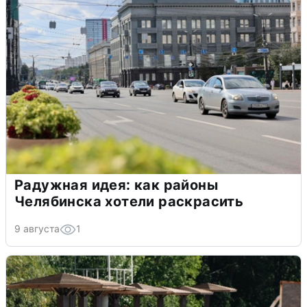
Радужная идея: как районы
Челябинска хотели раскрасить
9 августа
1