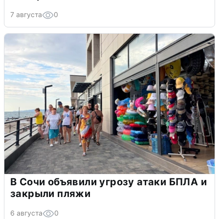
7 августа
0
В Сочи объявили угрозу атаки БПЛА и
закрыли пляжи
6 августа
0