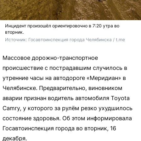
Инцидент произошёл ориентировочно в 7:20 утра во
вторник.
Источник: 
Госавтоинспекция города Челябинска / t.me
Массовое дорожно-транспортное
происшествие с пострадавшим случилось в
утренние часы на автодороге «Меридиан» в
Челябинске. Предварительно, виновником
аварии признан водитель автомобиля Toyota
Camry, у которого за рулём резко ухудшилось
состояние здоровья. Об этом информировала
Госавтоинспекция города во вторник, 16
декабря.