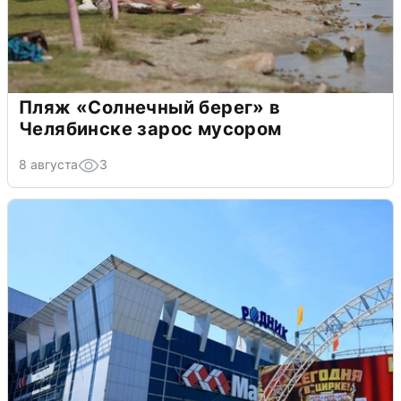
Пляж «Солнечный берег» в
Челябинске зарос мусором
8 августа
3