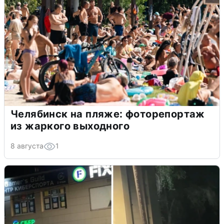
Челябинск на пляже: фоторепортаж
из жаркого выходного
8 августа
1