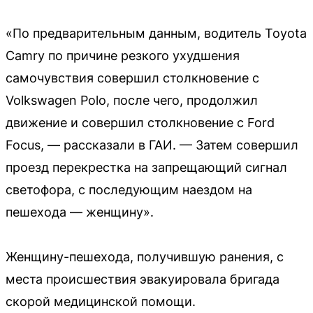
«По предварительным данным, водитель Toyota
Camry по причине резкого ухудшения
самочувствия совершил столкновение с
Volkswagen Polo, после чего, продолжил
движение и совершил столкновение с Ford
Focus, — рассказали в ГАИ. — Затем совершил
проезд перекрестка на запрещающий сигнал
светофора, с последующим наездом на
пешехода — женщину».
Женщину-пешехода, получившую ранения, с
места происшествия эвакуировала бригада
скорой медицинской помощи.