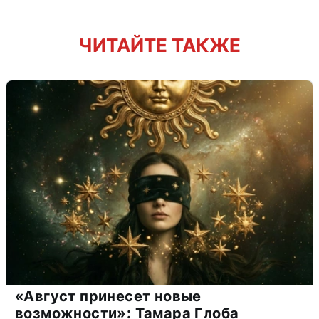
ЧИТАЙТЕ ТАКЖЕ
«Август принесет новые
возможности»: Тамара Глоба