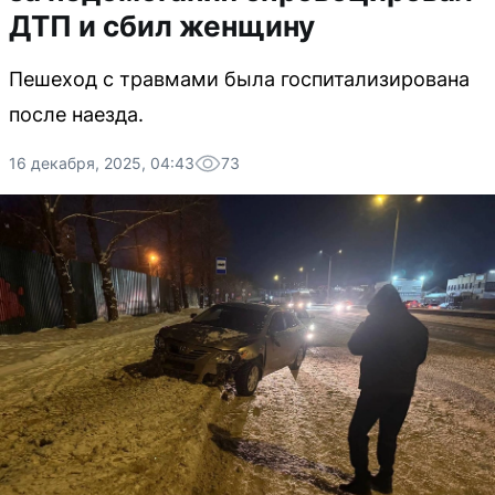
ДТП и сбил женщину
Пешеход с травмами была госпитализирована
после наезда.
16 декабря, 2025, 04:43
73