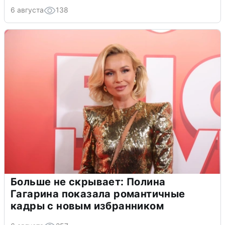
6 августа
138
Больше не скрывает: Полина
Гагарина показала романтичные
кадры с новым избранником