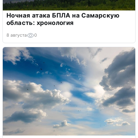
Ночная атака БПЛА на Самарскую
область: хронология
8 августа
0