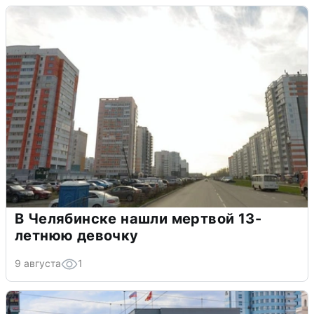
В Челябинске нашли мертвой 13-
летнюю девочку
9 августа
1