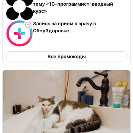
тему «1С-программист: вводный
курс»
Запись на прием к врачу в
СберЗдоровье
Все промокоды