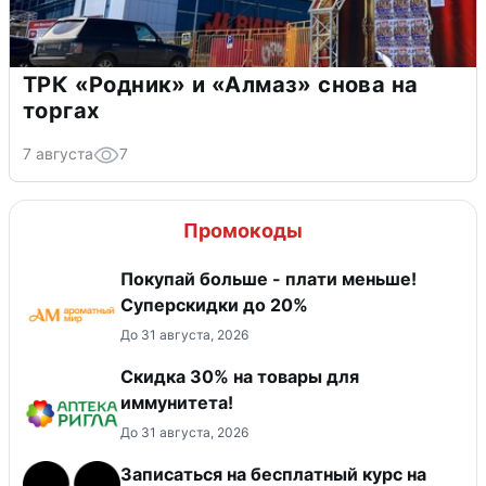
ТРК «Родник» и «Алмаз» снова на
торгах
7 августа
7
Промокоды
Покупай больше - плати меньше!
Суперскидки до 20%
До 31 августа, 2026
Скидка 30% на товары для
иммунитета!
До 31 августа, 2026
Записаться на бесплатный курс на