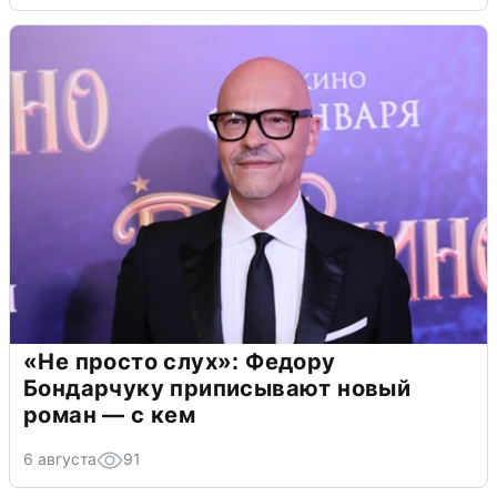
«Не просто слух»: Федору
Бондарчуку приписывают новый
роман — с кем
6 августа
91