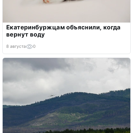
Екатеринбуржцам объяснили, когда
вернут воду
8 августа
0