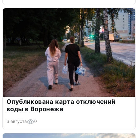
Опубликована карта отключений
воды в Воронеже
6 августа
0