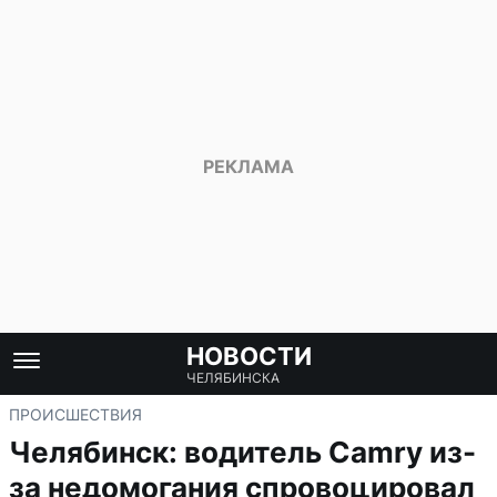
НОВОСТИ
ЧЕЛЯБИНСКА
ПРОИСШЕСТВИЯ
Челябинск: водитель Camry из-
за недомогания спровоцировал