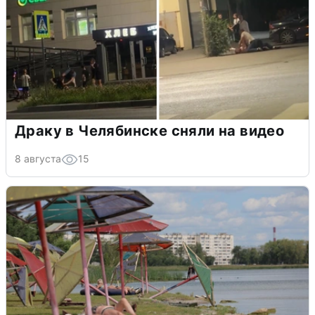
Драку в Челябинске сняли на видео
8 августа
15