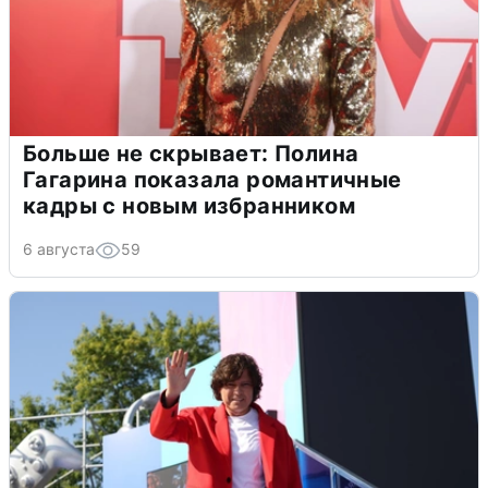
Больше не скрывает: Полина
Гагарина показала романтичные
кадры с новым избранником
6 августа
59