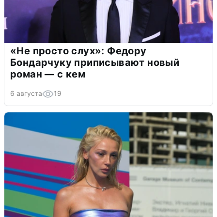
«Не просто слух»: Федору
Бондарчуку приписывают новый
роман — с кем
6 августа
19