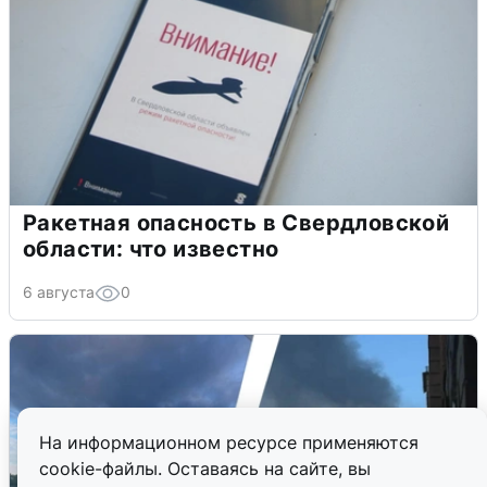
Ракетная опасность в Свердловской
области: что известно
6 августа
0
На информационном ресурсе применяются
cookie-файлы. Оставаясь на сайте, вы