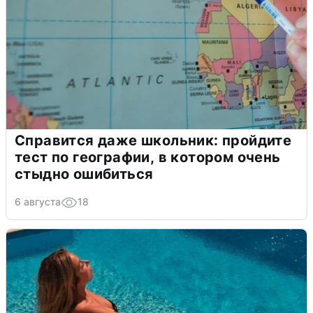
Справится даже школьник: пройдите
тест по географии, в котором очень
стыдно ошибиться
6 августа
18