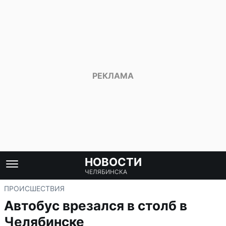
НОВОСТИ
ЧЕЛЯБИНСКА
ПРОИСШЕСТВИЯ
Автобус врезался в столб в
Челябинске