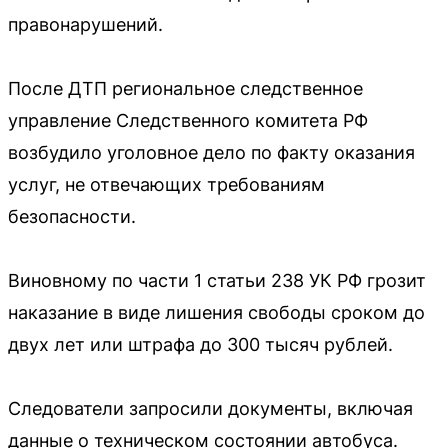
правонарушений.
После ДТП региональное следственное
управление Следственного комитета РФ
возбудило уголовное дело по факту оказания
услуг, не отвечающих требованиям
безопасности.
Виновному по части 1 статьи 238 УК РФ грозит
наказание в виде лишения свободы сроком до
двух лет или штрафа до 300 тысяч рублей.
Следователи запросили документы, включая
данные о техническом состоянии автобуса.