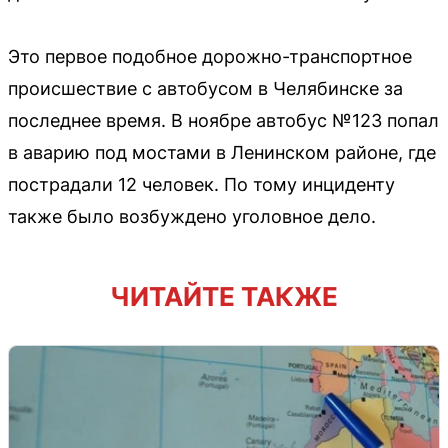
Это первое подобное дорожно-транспортное
происшествие с автобусом в Челябинске за
последнее время. В ноябре автобус №123 попал
в аварию под мостами в Ленинском районе, где
пострадали 12 человек. По тому инциденту
также было возбуждено уголовное дело.
ЧИТАЙТЕ ТАКЖЕ