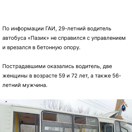
По информации ГАИ, 29-летний водитель
автобуса «Пазик» не справился с управлением
и врезался в бетонную опору.
Пострадавшими оказались водитель, две
женщины в возрасте 59 и 72 лет, а также 56-
летний мужчина.