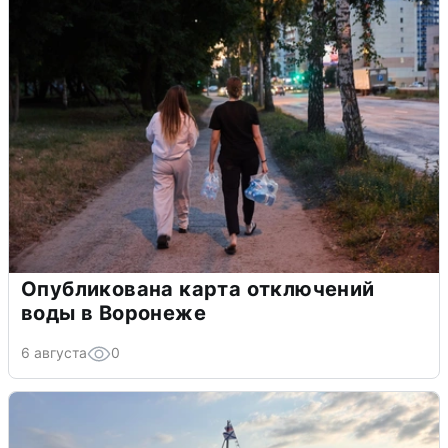
Опубликована карта отключений
воды в Воронеже
6 августа
0