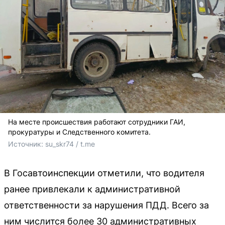
На месте происшествия работают сотрудники ГАИ,
прокуратуры и Следственного комитета.
Источник: 
su_skr74 / t.me
В Госавтоинспекции отметили, что водителя
ранее привлекали к административной
ответственности за нарушения ПДД. Всего за
ним числится более 30 административных