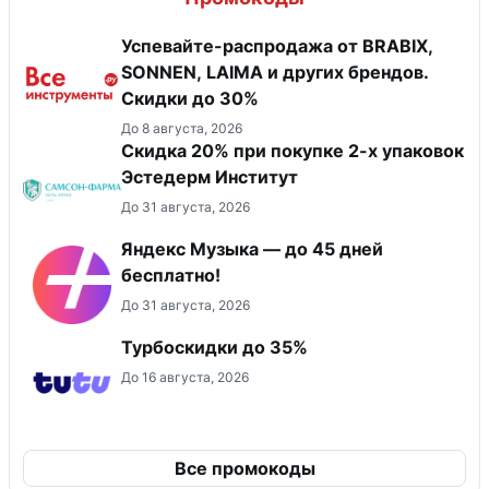
Успевайте-распродажа от BRABIX,
SONNEN, LAIMA и других брендов.
Скидки до 30%
До 8 августа, 2026
Скидка 20% при покупке 2-х упаковок
Эстедерм Институт
До 31 августа, 2026
Яндекс Музыка — до 45 дней
бесплатно!
До 31 августа, 2026
Турбоскидки до 35%
До 16 августа, 2026
Все промокоды