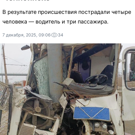
В результате происшествия пострадали четыре
человека — водитель и три пассажира.
7 декабря, 2025, 09:06
34