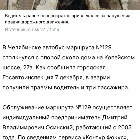
Водитель ранее неоднократно привлекался за нарушения
правил дорожного движения.
Источник: 
su_skr74 / t.me
В Челябинске автобус маршрута №129
столкнулся с опорой около дома на Копейском
шоссе, 27а. Как сообщила городская
Госавтоинспекция 7 декабря, в аварии
получили травмы водитель и три пассажира.
Обслуживание маршрута №129 осуществляет
индивидуальный предприниматель Дмитрий
Владимирович Осинский, работающий с 2005
года. По сведениям сервиса «Контур.Фокус»,