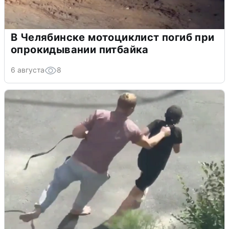
В Челябинске мотоциклист погиб при
опрокидывании питбайка
6 августа
8