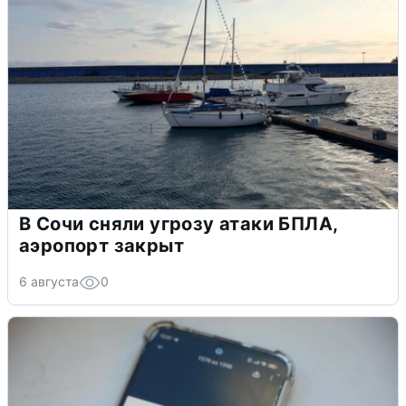
В Сочи сняли угрозу атаки БПЛА,
аэропорт закрыт
6 августа
0