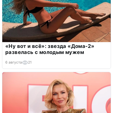
«Ну вот и всё»: звезда «Дома-2»
развелась с молодым мужем
6 августа
21