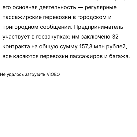
его основная деятельность — регулярные
пассажирские перевозки в городском и
пригородном сообщении. Предприниматель
участвует в госзакупках: им заключено 32
контракта на общую сумму 157,3 млн рублей,
все касаются перевозки пассажиров и багажа.
Не удалось загрузить VIQEO