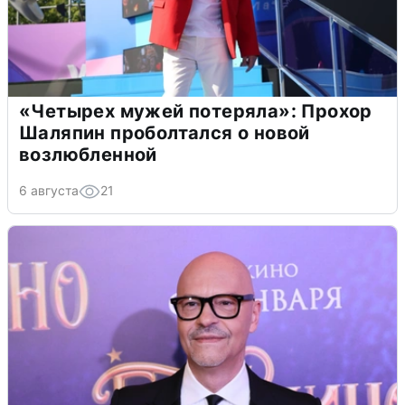
«Четырех мужей потеряла»: Прохор
Шаляпин проболтался о новой
возлюбленной
6 августа
21