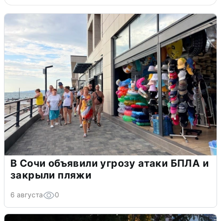
В Сочи объявили угрозу атаки БПЛА и
закрыли пляжи
6 августа
0