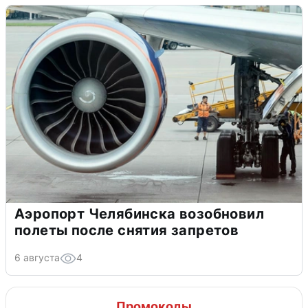
Аэропорт Челябинска возобновил
полеты после снятия запретов
6 августа
4
Промокоды