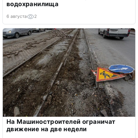
водохранилища
6 августа
2
На Машиностроителей ограничат
движение на две недели