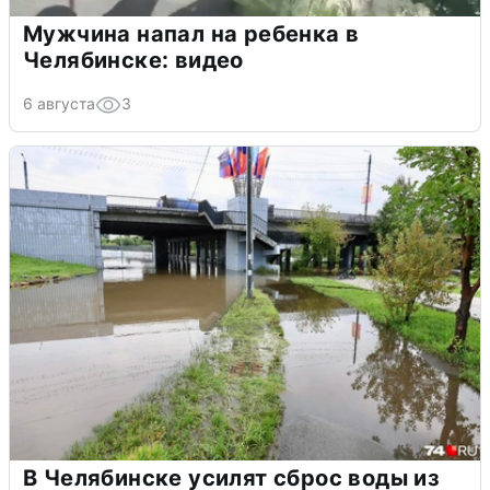
Мужчина напал на ребенка в
Челябинске: видео
6 августа
3
В Челябинске усилят сброс воды из