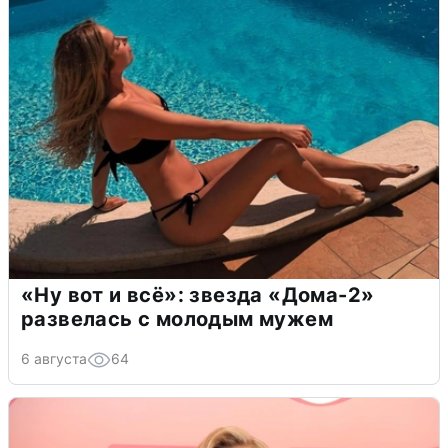
«Ну вот и всё»: звезда «Дома-2»
развелась с молодым мужем
6 августа
64