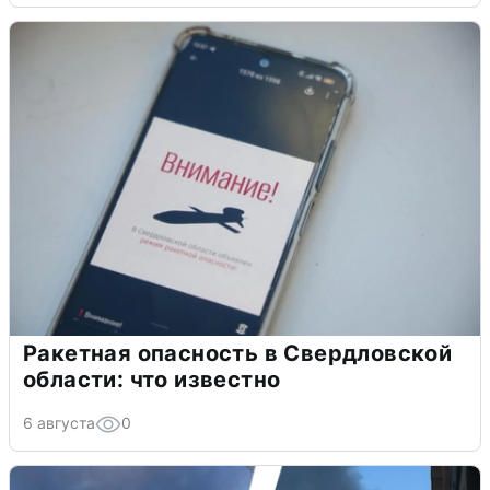
Ракетная опасность в Свердловской
области: что известно
6 августа
0