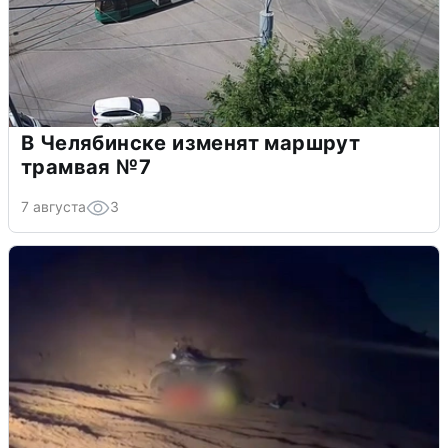
В Челябинске изменят маршрут
трамвая №7
7 августа
3