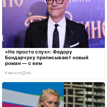
«Не просто слух»: Федору
Бондарчуку приписывают новый
роман — с кем
6 августа
44