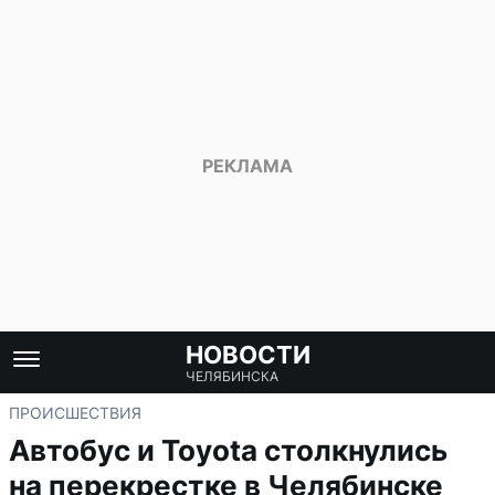
НОВОСТИ
ЧЕЛЯБИНСКА
ПРОИСШЕСТВИЯ
Автобус и Toyota столкнулись
на перекрестке в Челябинске