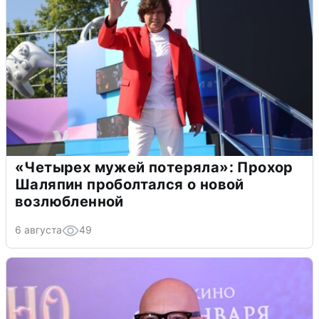
«Четырех мужей потеряла»: Прохор
Шаляпин проболтался о новой
возлюбленной
6 августа
49