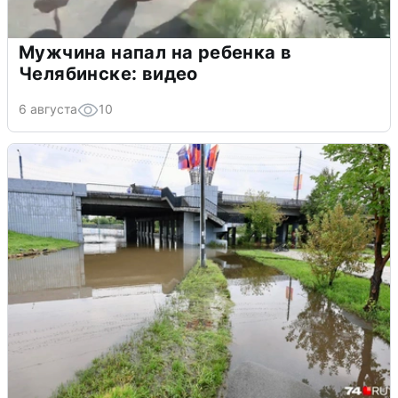
Мужчина напал на ребенка в
Челябинске: видео
6 августа
10