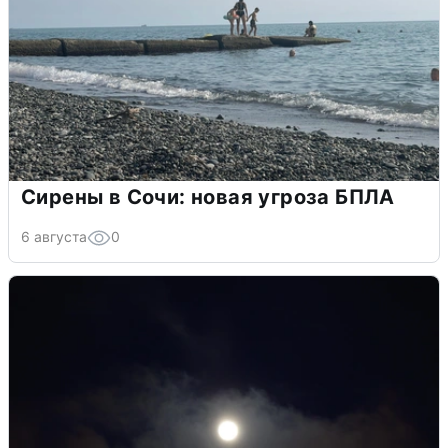
Сирены в Сочи: новая угроза БПЛА
6 августа
0