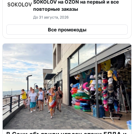
SOKOLOV на OZON на первый и все
повторные заказы
До 31 августа, 2026
Все промокоды