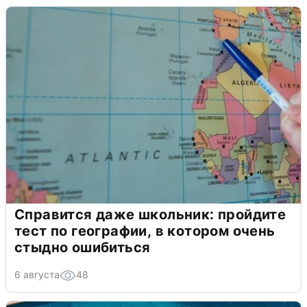
Справится даже школьник: пройдите
тест по географии, в котором очень
стыдно ошибиться
6 августа
48