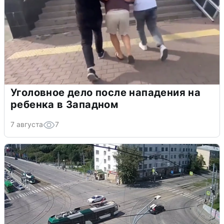
Уголовное дело после нападения на
ребенка в Западном
7 августа
7