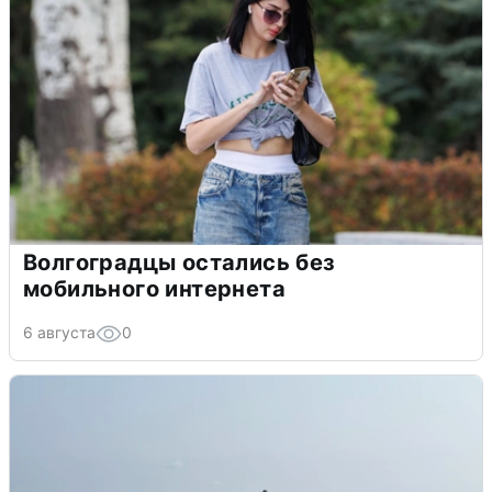
Волгоградцы остались без
мобильного интернета
6 августа
0