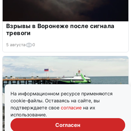
Взрывы в Воронеже после сигнала
тревоги
5 августа
0
На информационном ресурсе применяются
cookie-файлы. Оставаясь на сайте, вы
подтверждаете свое
согласие
на их
использование.
Согласен