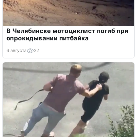
В Челябинске мотоциклист погиб при
опрокидывании питбайка
6 августа
22