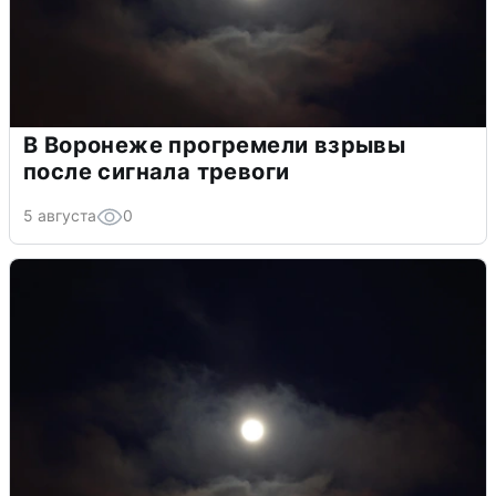
В Воронеже прогремели взрывы
после сигнала тревоги
5 августа
0