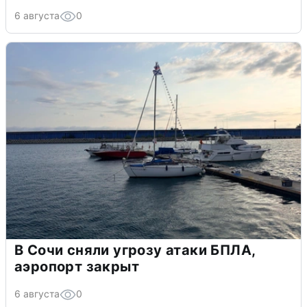
6 августа
0
В Сочи сняли угрозу атаки БПЛА,
аэропорт закрыт
6 августа
0