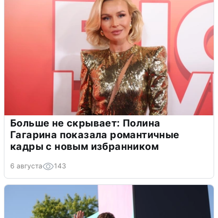
Больше не скрывает: Полина
Гагарина показала романтичные
кадры с новым избранником
6 августа
143