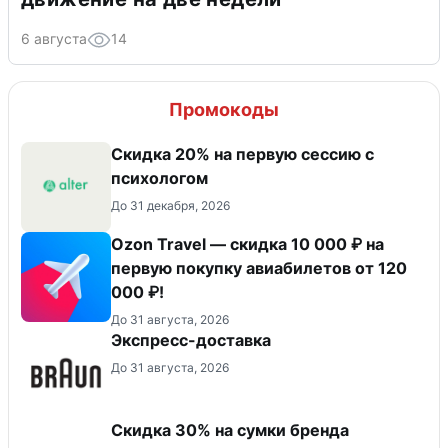
6 августа
14
Промокоды
Скидка 20% на первую сессию с
психологом
До 31 декабря, 2026
Ozon Travel — скидка 10 000 ₽ на
первую покупку авиабилетов от 120
000 ₽!
До 31 августа, 2026
Экспресс-доставка
До 31 августа, 2026
Скидка 30% на сумки бренда