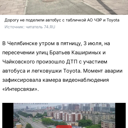
Дорогу не поделили автобус с табличкой АО ЧЭР и Toyota
Источник: 
читатель 74.RU
В Челябинске утром в пятницу, 3 июля, на
пересечении улиц Братьев Кашириных и
Чайковского произошло ДТП с участием
автобуса и легковушки Toyota. Момент аварии
зафиксировала камера видеонаблюдения
«Интерсвязи».