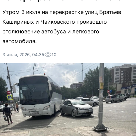
Утром 3 июля на перекрестке улиц Братьев
Кашириных и Чайковского произошло
столкновение автобуса и легкового
автомобиля.
3 июля, 2026, 04:35
10