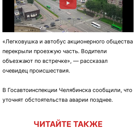
«Легковушка и автобус акционерного общества
перекрыли проезжую часть. Водители
объезжают по встречке», — рассказал
очевидец происшествия.
В Госавтоинспекции Челябинска сообщили, что
уточнят обстоятельства аварии позднее.
ЧИТАЙТЕ ТАКЖЕ