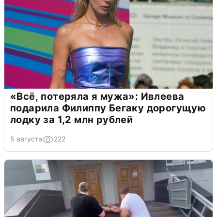
«Всё, потеряла я мужа»: Ивлеева
подарила Филиппу Бегаку дорогущую
лодку за 1,2 млн рублей
5 августа
222