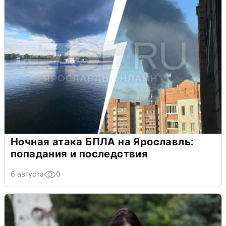
Ночная атака БПЛА на Ярославль:
попадания и последствия
6 августа
0