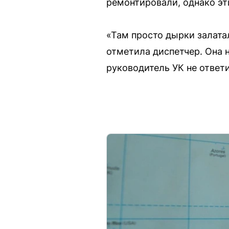
ремонтировали, однако эт
«Там просто дырки залата
отметила диспетчер. Она 
руководитель УК не ответ