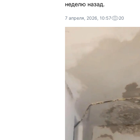
неделю назад.
7 апреля, 2026, 10:57
20