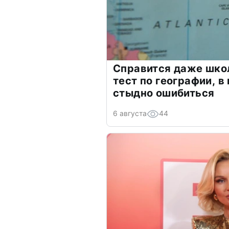
Справится даже шко
тест по географии, в
стыдно ошибиться
6 августа
44