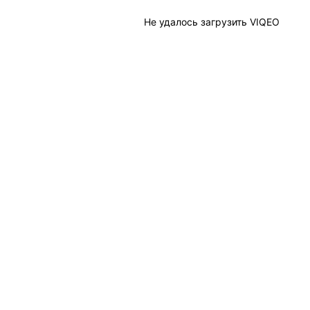
Не удалось загрузить VIQEO