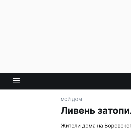
МОЙ ДОМ
Ливень затопи
Жители дома на Воровског