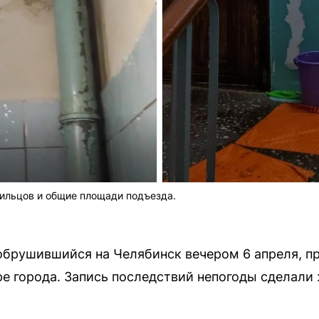
ильцов и общие площади подъезда.
обрушившийся на Челябинск вечером 6 апреля, п
ре города. Запись последствий непогоды сделали