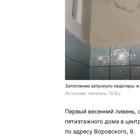
Затопление затронуло квартиры ж
Источник: 
читатель 74.RU
Первый весенний ливень, 
пятиэтажного дома в цент
по адресу Воровского, 9.