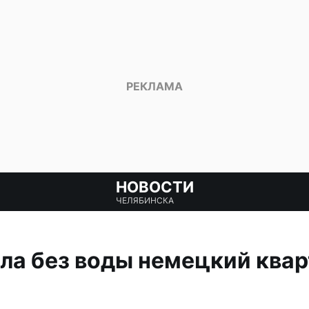
НОВОСТИ
ЧЕЛЯБИНСКА
ла без воды немецкий квар