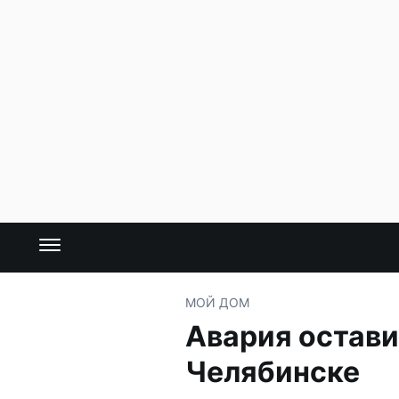
МОЙ ДОМ
Авария остави
Челябинске