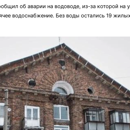
общил об аварии на водоводе, из-за которой на
ячее водоснабжение. Без воды остались 19 жилы