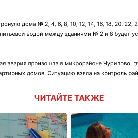
ло дома № 2, 4, 6, 8, 10, 12, 14, 16, 18, 20, 22, 24,
питьевой водой между зданиями № 2 и 8 будет у
ная авария произошла в микрорайоне Чурилово, г
артирных домов. Ситуацию взяла на контроль рай
ЧИТАЙТЕ ТАКЖЕ