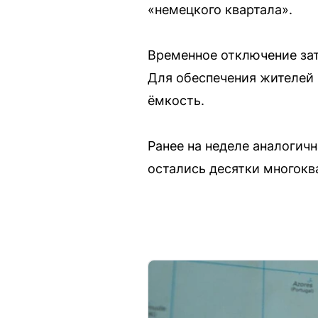
«немецкого квартала».
Временное отключение затрону
Для обеспечения жителей 
ёмкость.
Ранее на неделе аналогич
остались десятки многокв