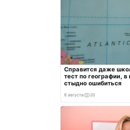
Справится даже шко
тест по географии, в
стыдно ошибиться
6 августа
20