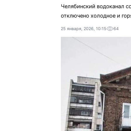
Челябинский водоканал со
отключено холодное и гор
25 января, 2026, 10:15
64