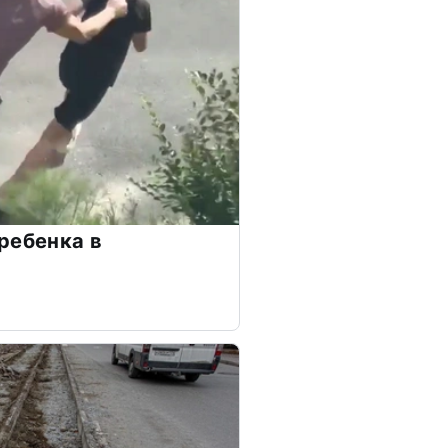
ребенка в