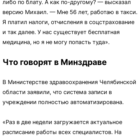
либо по блату. А как по-другому? — высказал
версию Михаил. — Мне 56 лет, работаю в такси.
Я платил налоги, отчисления в соцстрахование
и так далее. У нас существует бесплатная
медицина, но я не могу попасть туда».
Что говорят в Минздраве
В Министерстве здравоохранения Челябинской
области заявили, что система записи в
учреждении полностью автоматизирована.
«Раз в две недели загружается актуальное
расписание работы всех специалистов. На