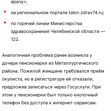
врачу»;
на региональном портале talon.zdrav74.ru;
по горячей линии Министерства
здравоохранения Челябинской области —
122.
Аналогичная проблема ранее возникла у
дочери пенсионерки из Металлургического
района. Пожилой женщине требовался приём
окулиста, но в регистратуре ей отказали,
предложив записаться через Госуслуги. При
этом у пенсионерки был только кнопочный
телефон без доступа к интернет-сервисам.