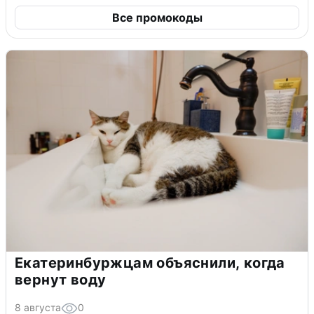
Все промокоды
Екатеринбуржцам объяснили, когда
вернут воду
8 августа
0