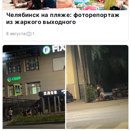
Челябинск на пляже: фоторепортаж
из жаркого выходного
8 августа
1