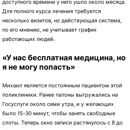
доступного времени у него ушло около месяца.
Для полного курса лечения требуется
несколько визитов, но действующая система,
по его мнению, не учитывает график
работающих людей.
«У нас бесплатная медицина, но
я не могу попасть»
Михаил является постоянным пациентом этой
поликлиники. Ранее талоны выгружались на
Госуслуги около семи утра, и у желающих
было 15-30 минут, чтобы занять свободные
слоты. Теперь окно записи растянулось с 8 до