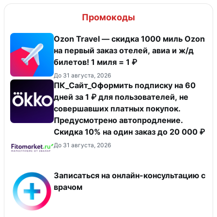
Промокоды
Ozon Travel — скидка 1000 миль Ozon
на первый заказ отелей, авиа и ж/д
билетов! 1 миля = 1 ₽
До 31 августа, 2026
ПК_Сайт_Оформить подписку на 60
дней за 1 ₽ для пользователей, не
совершавших платных покупок.
Предусмотрено автопродление.
Скидка 10% на один заказ до 20 000 ₽
До 31 августа, 2026
Записаться на онлайн-консультацию с
врачом