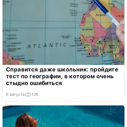
Справится даже школьник: пройдите
тест по географии, в котором очень
стыдно ошибиться
6 августа
128