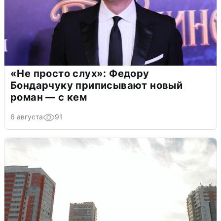
«Не просто слух»: Федору
Бондарчуку приписывают новый
роман — с кем
6 августа
91