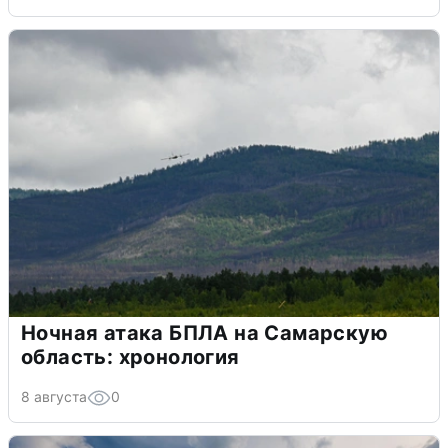
Ночная атака БПЛА на Самарскую
область: хронология
8 августа
0