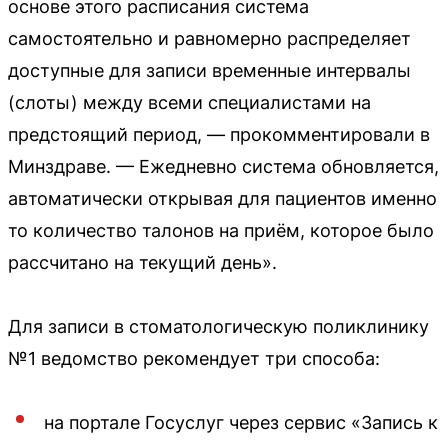
основе этого расписания система
самостоятельно и равномерно распределяет
доступные для записи временные интервалы
(слоты) между всеми специалистами на
предстоящий период, — прокомментировали в
Минздраве. — Ежедневно система обновляется,
автоматически открывая для пациентов именно
то количество талонов на приём, которое было
рассчитано на текущий день».
Для записи в стоматологическую поликлинику
№1 ведомство рекомендует три способа:
на портале Госуслуг через сервис «Запись к