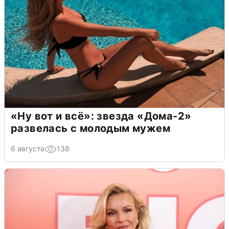
«Ну вот и всё»: звезда «Дома-2»
развелась с молодым мужем
6 августа
138