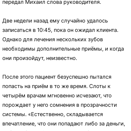
передал Михаил слова руководителя.
Две недели назад ему случайно удалось
записаться в 10:45, пока он ожидал клиента.
Однако для лечения нескольких зубов
необходимы дополнительные приёмы, и когда
они произойдут, неизвестно.
После этого пациент безуспешно пытался
попасть на приём в то же время. Слоты к
четырём врачам мгновенно исчезают, что
порождает у него сомнения в прозрачности
системы. «Естественно, складывается
впечатление, что они попадают либо за деньги,