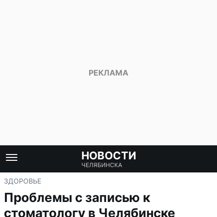
НОВОСТИ
ЧЕЛЯБИНСКА
ЗДОРОВЬЕ
Проблемы с записью к
стоматологу в Челябинске