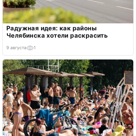
Радужная идея: как районы
Челябинска хотели раскрасить
9 августа
1