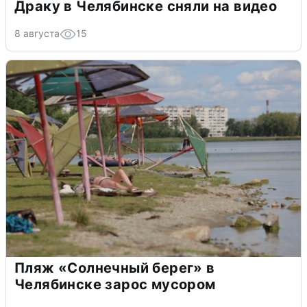
Драку в Челябинске сняли на видео
8 августа
15
Пляж «Солнечный берег» в
Челябинске зарос мусором