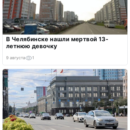
В Челябинске нашли мертвой 13-
летнюю девочку
9 августа
1