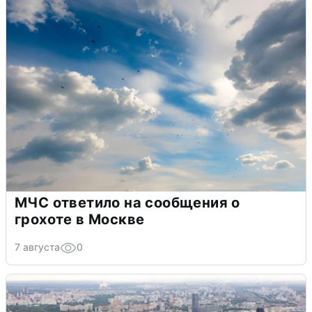
МЧС ответило на сообщения о
грохоте в Москве
7 августа
0