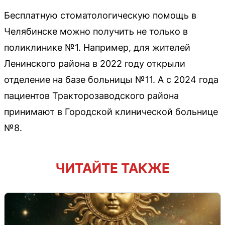
Бесплатную стоматологическую помощь в
Челябинске можно получить не только в
поликлинике №1. Например, для жителей
Ленинского района в 2022 году открыли
отделение на базе больницы №11. А с 2024 года
пациентов Тракторозаводского района
принимают в Городской клинической больнице
№8.
ЧИТАЙТЕ ТАКЖЕ