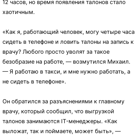
12 часов, но время появления талонов стало
хаотичным.
«Как я, работающий человек, могу четыре часа
сидеть в телефоне и ловить талоны на запись к
врачу? Любого просто уволят за такое
безобразие на работе, — возмутился Михаил.
— Я работаю в такси, и мне нужно работать, а
не сидеть в телефоне».
Он обратился за разъяснениями к главному
врачу, который сообщил, что выгрузкой
талонов занимаются IT-менеджеры. «Как
выложат, так и поймаете, может быть», —