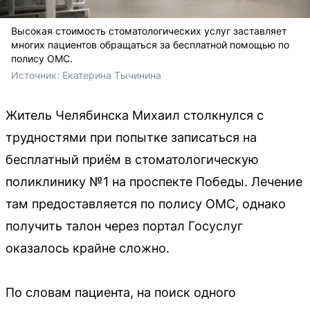
Высокая стоимость стоматологических услуг заставляет
многих пациентов обращаться за бесплатной помощью по
полису ОМС.
Источник: 
Екатерина Тычинина 
Житель Челябинска Михаил столкнулся с
трудностями при попытке записаться на
бесплатный приём в стоматологическую
поликлинику №1 на проспекте Победы. Лечение
там предоставляется по полису ОМС, однако
получить талон через портал Госуслуг
оказалось крайне сложно.
По словам пациента, на поиск одного