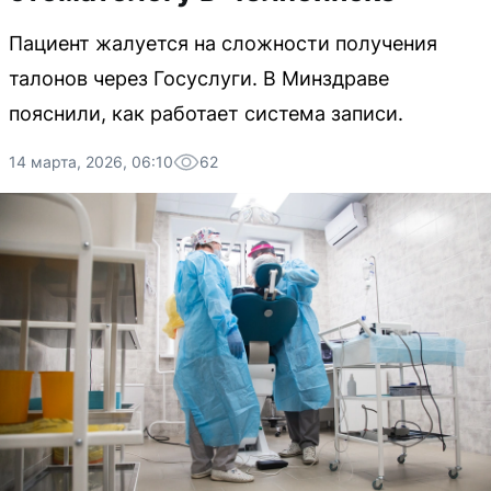
Пациент жалуется на сложности получения
талонов через Госуслуги. В Минздраве
пояснили, как работает система записи.
14 марта, 2026, 06:10
62