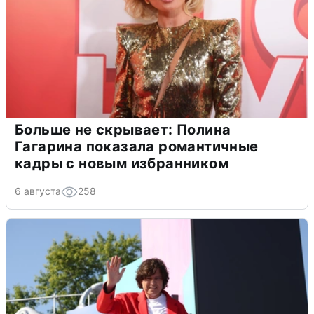
Больше не скрывает: Полина
Гагарина показала романтичные
кадры с новым избранником
6 августа
258