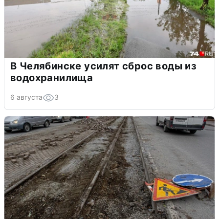
В Челябинске усилят сброс воды из
водохранилища
6 августа
3