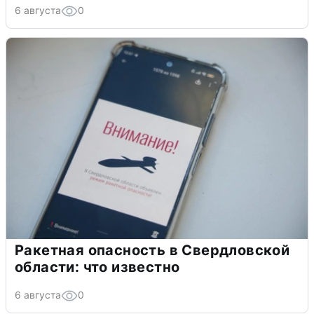
6 августа
0
Ракетная опасность в Свердловской
области: что известно
6 августа
0