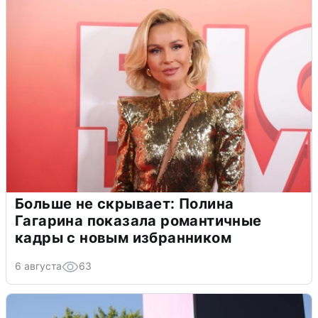
Больше не скрывает: Полина
Гагарина показала романтичные
кадры с новым избранником
6 августа
63