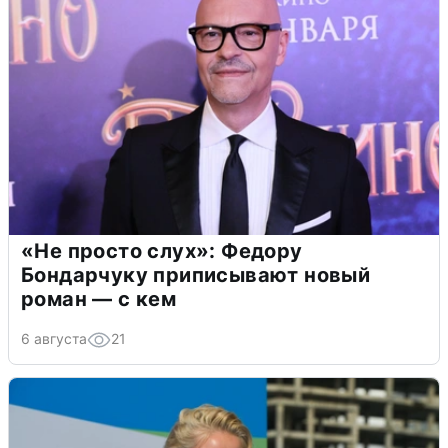
«Не просто слух»: Федору
Бондарчуку приписывают новый
роман — с кем
6 августа
21