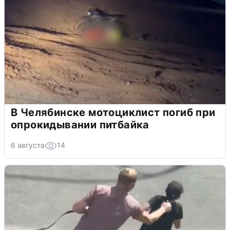
В Челябинске мотоциклист погиб при
опрокидывании питбайка
6 августа
14