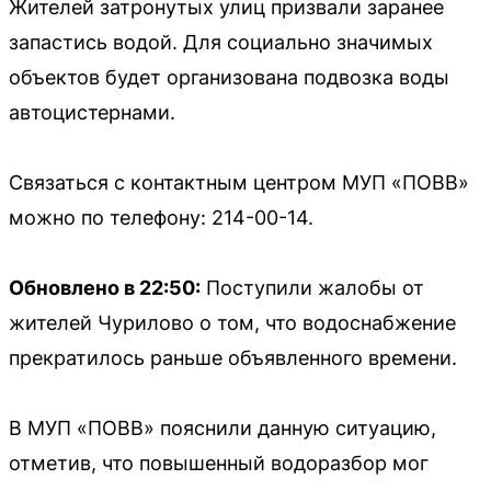
Жителей затронутых улиц призвали заранее
запастись водой. Для социально значимых
объектов будет организована подвозка воды
автоцистернами.
Связаться с контактным центром МУП «ПОВВ»
можно по телефону: 214-00-14.
Обновлено в 22:50:
Поступили жалобы от
жителей Чурилово о том, что водоснабжение
прекратилось раньше объявленного времени.
В МУП «ПОВВ» пояснили данную ситуацию,
отметив, что повышенный водоразбор мог