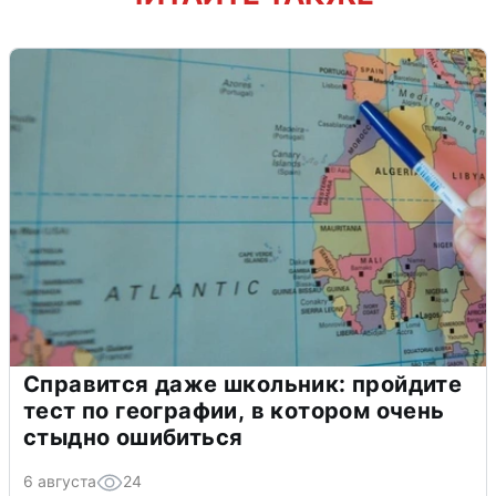
Справится даже школьник: пройдите
тест по географии, в котором очень
стыдно ошибиться
6 августа
24