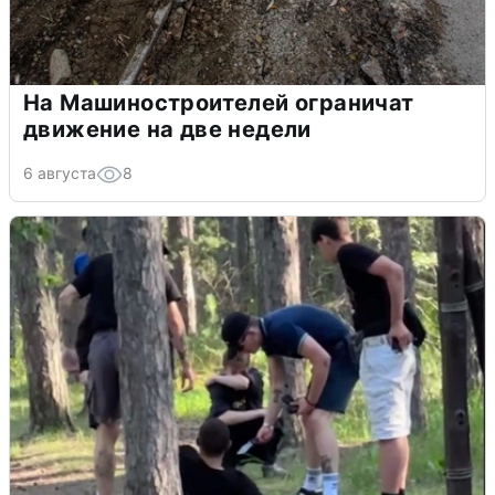
На Машиностроителей ограничат
движение на две недели
6 августа
8