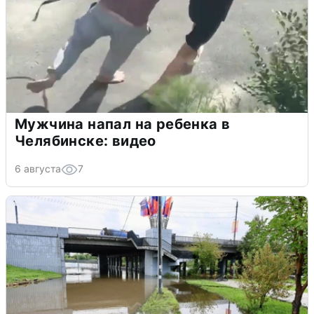
Мужчина напал на ребенка в
Челябинске: видео
6 августа
7