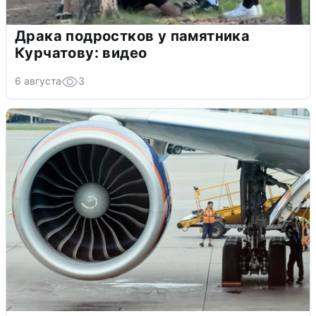
Драка подростков у памятника
Курчатову: видео
6 августа
3