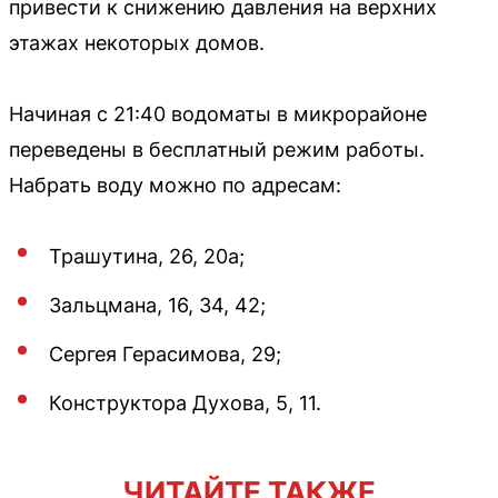
привести к снижению давления на верхних
этажах некоторых домов.
Начиная с 21:40 водоматы в микрорайоне
переведены в бесплатный режим работы.
Набрать воду можно по адресам:
Трашутина, 26, 20а;
Зальцмана, 16, 34, 42;
Сергея Герасимова, 29;
Конструктора Духова, 5, 11.
ЧИТАЙТЕ ТАКЖЕ