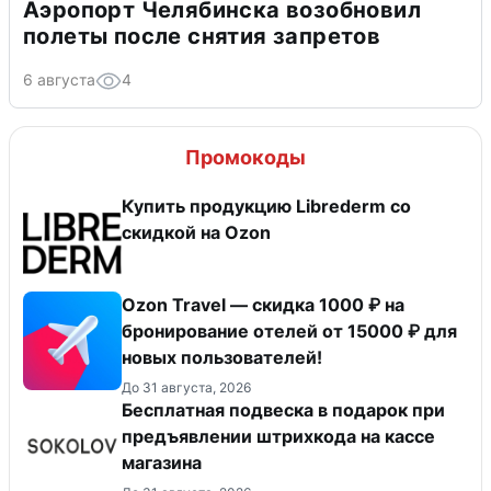
Аэропорт Челябинска возобновил
полеты после снятия запретов
6 августа
4
Промокоды
Купить продукцию Librederm со
скидкой на Ozon
Ozon Travel — скидка 1000 ₽ на
бронирование отелей от 15000 ₽ для
новых пользователей!
До 31 августа, 2026
Бесплатная подвеска в подарок при
предъявлении штрихкода на кассе
магазина