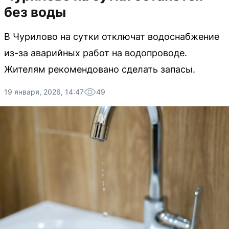
без воды
В Чурилово на сутки отключат водоснабжение
из-за аварийных работ на водопроводе.
Жителям рекомендовано сделать запасы.
19 января, 2026, 14:47
49