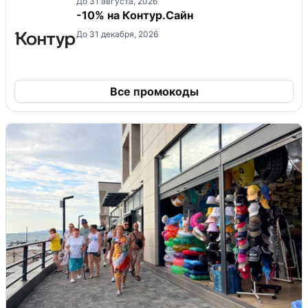
До 31 августа, 2026
-10% на Контур.Сайн
До 31 декабря, 2026
Все промокоды