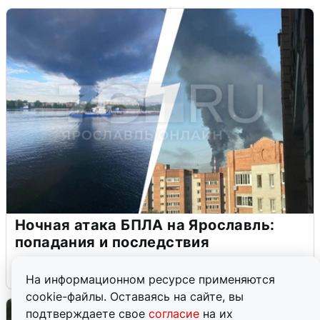
Ночная атака БПЛА на Ярославль:
попадания и последствия
6 августа
0
На информационном ресурсе применяются
cookie-файлы. Оставаясь на сайте, вы
подтверждаете свое
согласие
на их