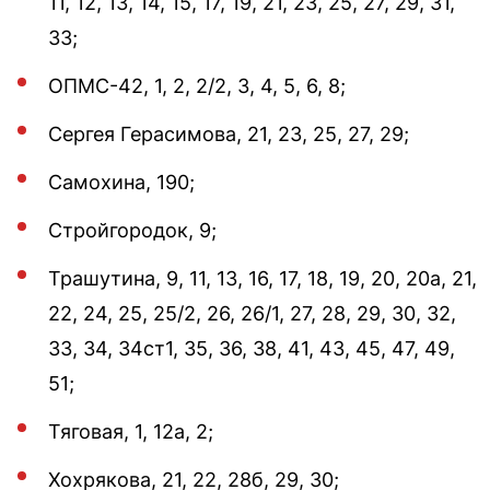
11, 12, 13, 14, 15, 17, 19, 21, 23, 25, 27, 29, 31,
33;
ОПМС-42, 1, 2, 2/2, 3, 4, 5, 6, 8;
Сергея Герасимова, 21, 23, 25, 27, 29;
Самохина, 190;
Стройгородок, 9;
Трашутина, 9, 11, 13, 16, 17, 18, 19, 20, 20а, 21,
22, 24, 25, 25/2, 26, 26/1, 27, 28, 29, 30, 32,
33, 34, 34ст1, 35, 36, 38, 41, 43, 45, 47, 49,
51;
Тяговая, 1, 12а, 2;
Хохрякова, 21, 22, 28б, 29, 30;