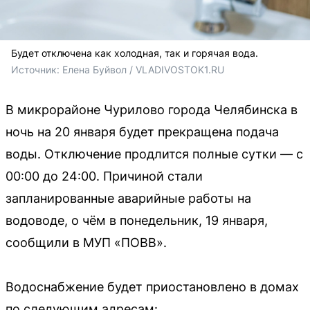
Будет отключена как холодная, так и горячая вода.
Источник: 
Елена Буйвол / VLADIVOSTOK1.RU
В микрорайоне Чурилово города Челябинска в
ночь на 20 января будет прекращена подача
воды. Отключение продлится полные сутки — с
00:00 до 24:00. Причиной стали
запланированные аварийные работы на
водоводе, о чём в понедельник, 19 января,
сообщили в МУП «ПОВВ».
Водоснабжение будет приостановлено в домах
по следующим адресам: