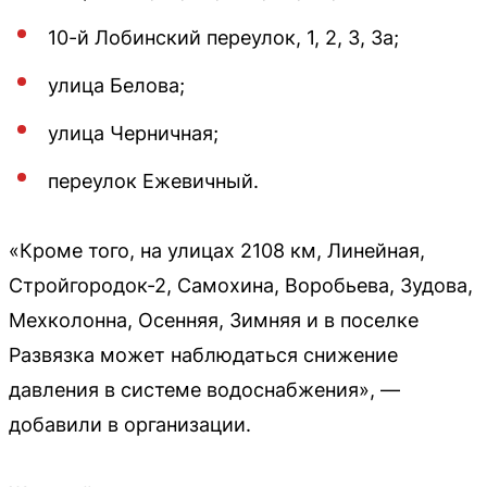
10-й Лобинский переулок, 1, 2, 3, 3а;
улица Белова;
улица Черничная;
переулок Ежевичный.
«Кроме того, на улицах 2108 км, Линейная,
Стройгородок-2, Самохина, Воробьева, Зудова,
Мехколонна, Осенняя, Зимняя и в поселке
Развязка может наблюдаться снижение
давления в системе водоснабжения», —
добавили в организации.