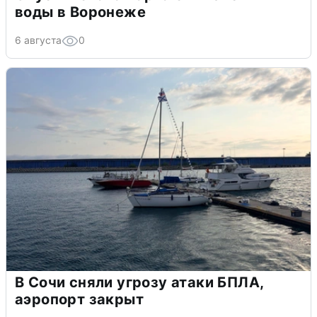
воды в Воронеже
6 августа
0
В Сочи сняли угрозу атаки БПЛА,
аэропорт закрыт