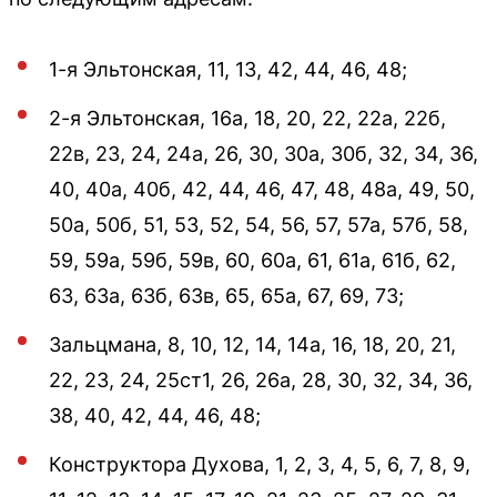
1-я Эльтонская, 11, 13, 42, 44, 46, 48;
2-я Эльтонская, 16а, 18, 20, 22, 22а, 22б,
22в, 23, 24, 24а, 26, 30, 30а, 30б, 32, 34, 36,
40, 40а, 40б, 42, 44, 46, 47, 48, 48а, 49, 50,
50а, 50б, 51, 53, 52, 54, 56, 57, 57а, 57б, 58,
59, 59а, 59б, 59в, 60, 60а, 61, 61а, 61б, 62,
63, 63а, 63б, 63в, 65, 65а, 67, 69, 73;
Зальцмана, 8, 10, 12, 14, 14а, 16, 18, 20, 21,
22, 23, 24, 25ст1, 26, 26а, 28, 30, 32, 34, 36,
38, 40, 42, 44, 46, 48;
Конструктора Духова, 1, 2, 3, 4, 5, 6, 7, 8, 9,