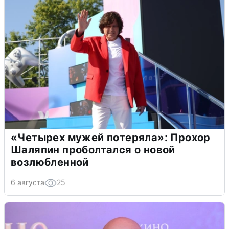
«Четырех мужей потеряла»: Прохор
Шаляпин проболтался о новой
возлюбленной
6 августа
25