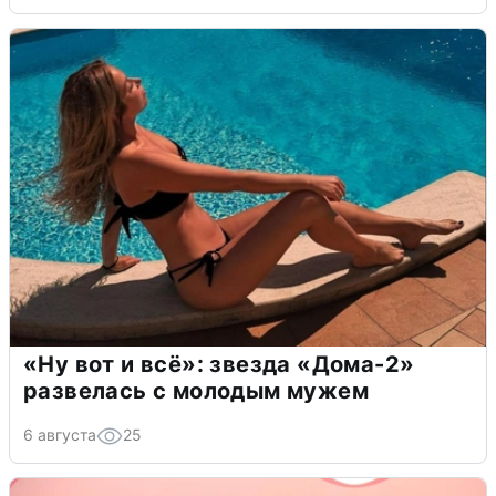
«Ну вот и всё»: звезда «Дома-2»
развелась с молодым мужем
6 августа
25