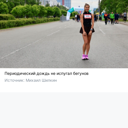
Периодический дождь не испугал бегунов
Источник: 
Михаил Шилкин