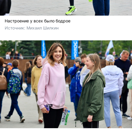
Настроение у всех было бодрое
Источник: 
Михаил Шилкин