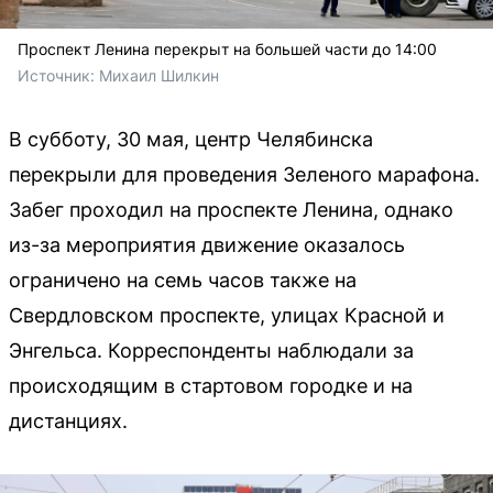
Проспект Ленина перекрыт на большей части до 14:00
Источник: 
Михаил Шилкин
В субботу, 30 мая, центр Челябинска
перекрыли для проведения Зеленого марафона.
Забег проходил на проспекте Ленина, однако
из-за мероприятия движение оказалось
ограничено на семь часов также на
Свердловском проспекте, улицах Красной и
Энгельса. Корреспонденты наблюдали за
происходящим в стартовом городке и на
дистанциях.