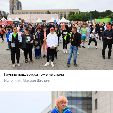
Группы поддержки тоже не спали
Источник: 
Михаил Шилкин