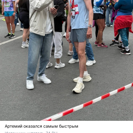
Артемий оказался самым быстрым