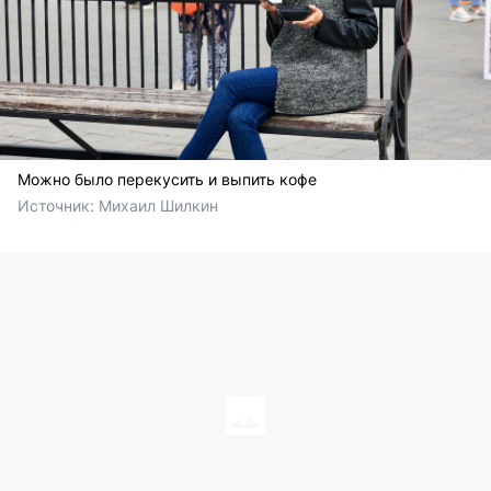
Можно было перекусить и выпить кофе
Источник: 
Михаил Шилкин