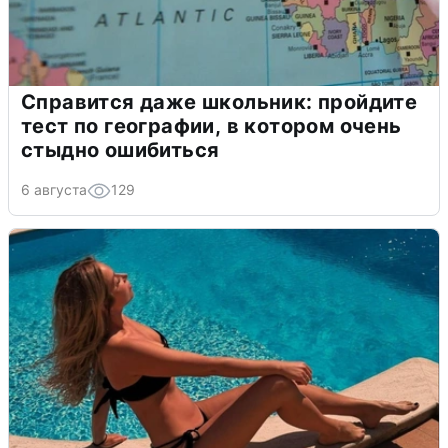
Справится даже школьник: пройдите
тест по географии, в котором очень
стыдно ошибиться
6 августа
129