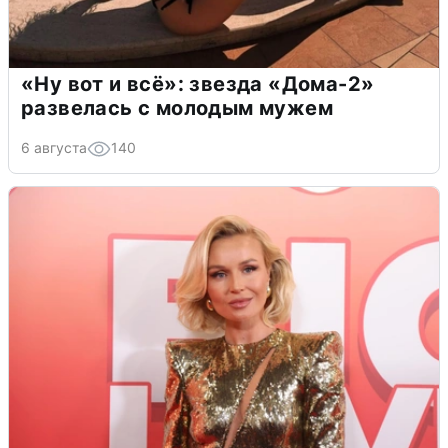
«Ну вот и всё»: звезда «Дома-2»
развелась с молодым мужем
6 августа
140