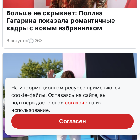
Больше не скрывает: Полина
Гагарина показала романтичные
кадры с новым избранником
6 августа
263
На информационном ресурсе применяются
cookie-файлы. Оставаясь на сайте, вы
подтверждаете свое
согласие
на их
использование.
Согласен