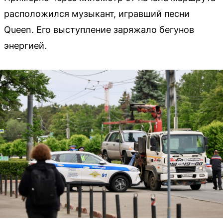
расположился музыкант, игравший песни
Queen. Его выступление заряжало бегунов
энергией.