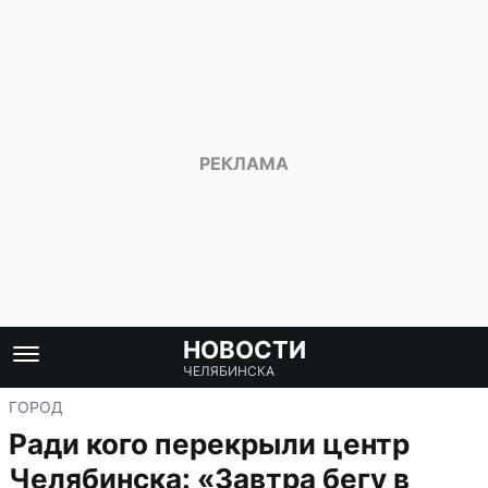
НОВОСТИ
ЧЕЛЯБИНСКА
ГОРОД
Ради кого перекрыли центр
Челябинска: «Завтра бегу в