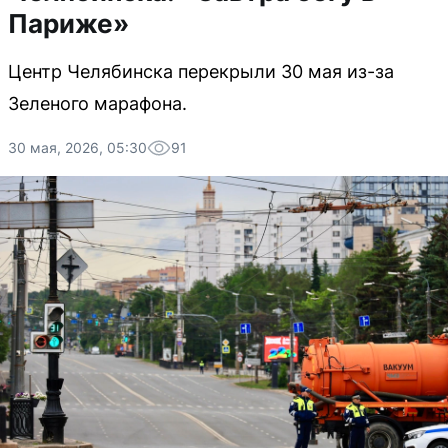
Париже»
Центр Челябинска перекрыли 30 мая из-за
Зеленого марафона.
30 мая, 2026, 05:30
91