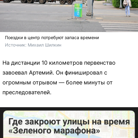
Поездки в центр потребуют запаса времени
Источник: 
Михаил Шилкин
На дистанции 10 километров первенство
завоевал Артемий. Он финишировал с
огромным отрывом — более минуты от
преследователей.