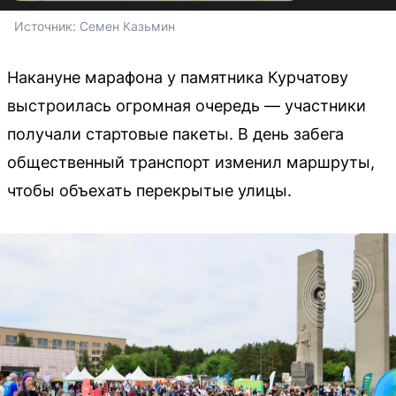
Источник: 
Семен Казьмин 
Накануне марафона у памятника Курчатову
выстроилась огромная очередь — участники
получали стартовые пакеты. В день забега
общественный транспорт изменил маршруты,
чтобы объехать перекрытые улицы.