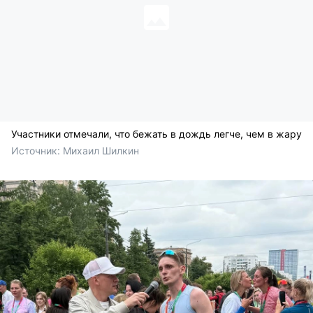
Участники отмечали, что бежать в дождь легче, чем в жару
Источник: 
Михаил Шилкин