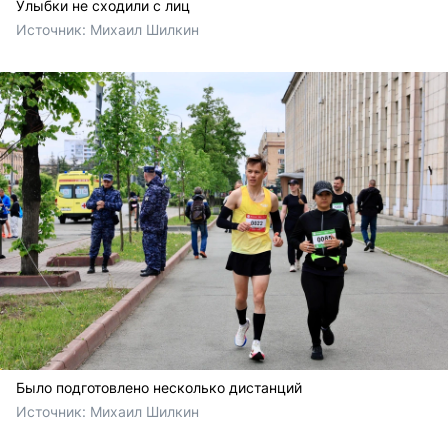
Улыбки не сходили с лиц
Источник: 
Михаил Шилкин
Было подготовлено несколько дистанций
Источник: 
Михаил Шилкин