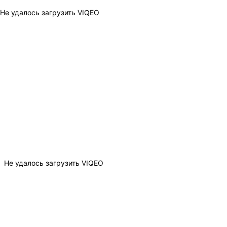
Не удалось загрузить VIQEO
Не удалось загрузить VIQEO