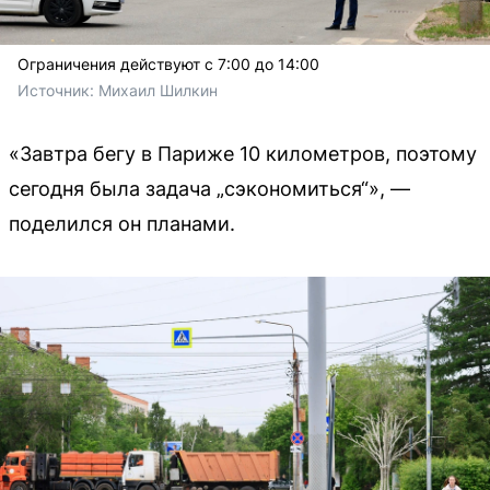
Ограничения действуют с 7:00 до 14:00
Источник: 
Михаил Шилкин
«Завтра бегу в Париже 10 километров, поэтому
сегодня была задача „сэкономиться“», —
поделился он планами.