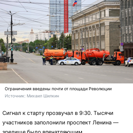
Ограничения введены почти от площади Революции
Источник: 
Михаил Шилкин
Сигнал к старту прозвучал в 9:30. Тысячи
участников заполонили проспект Ленина —
зрелище было впечатляющим.