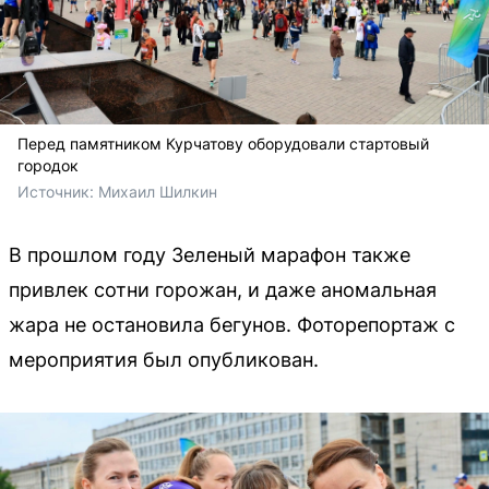
Перед памятником Курчатову оборудовали стартовый
городок
Источник: 
Михаил Шилкин
В прошлом году Зеленый марафон также
привлек сотни горожан, и даже аномальная
жара не остановила бегунов. Фоторепортаж с
мероприятия был опубликован.