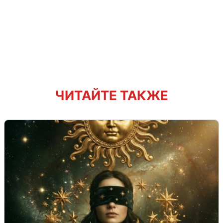
ЧИТАЙТЕ ТАКЖЕ