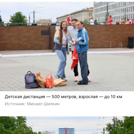
Детская дистанция — 500 метров, взрослая — до 10 км
Источник: 
Михаил Шилкин