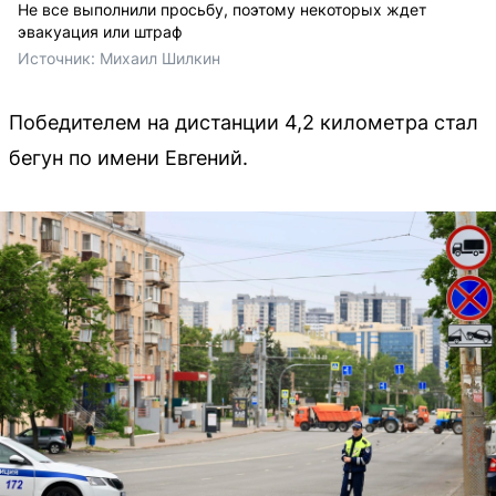
Не все выполнили просьбу, поэтому некоторых ждет
эвакуация или штраф
Источник: 
Михаил Шилкин
Победителем на дистанции 4,2 километра стал
бегун по имени Евгений.