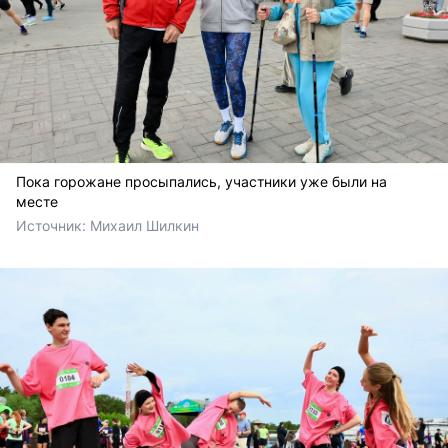
Пока горожане просыпались, участники уже были на
месте
Источник: 
Михаил Шилкин