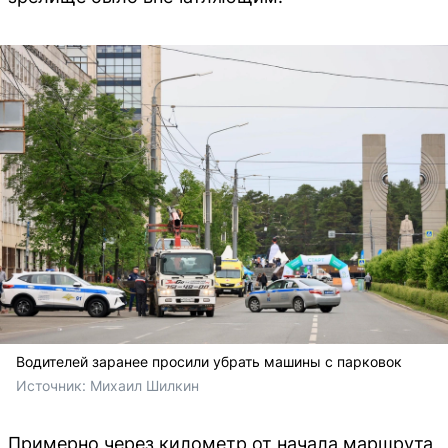
Водителей заранее просили убрать машины с парковок
Источник: 
Михаил Шилкин
Примерно через километр от начала маршрута