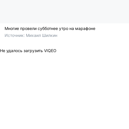
Многие провели субботнее утро на марафоне
Источник: 
Михаил Шилкин
Не удалось загрузить VIQEO