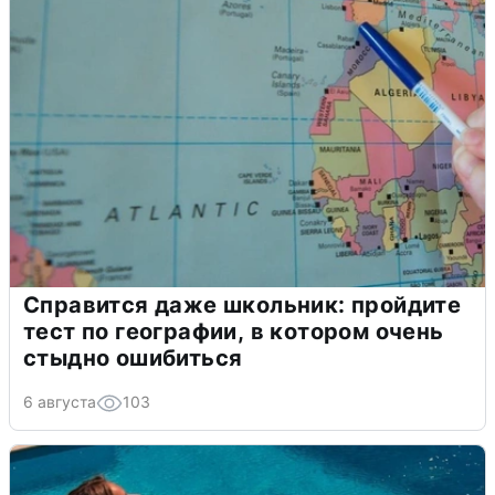
Справится даже школьник: пройдите
тест по географии, в котором очень
стыдно ошибиться
6 августа
103