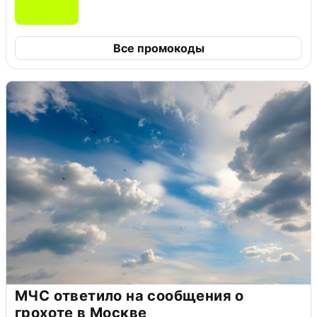
Все промокоды
МЧС ответило на сообщения о
грохоте в Москве