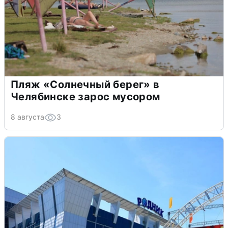
Пляж «Солнечный берег» в
Челябинске зарос мусором
8 августа
3