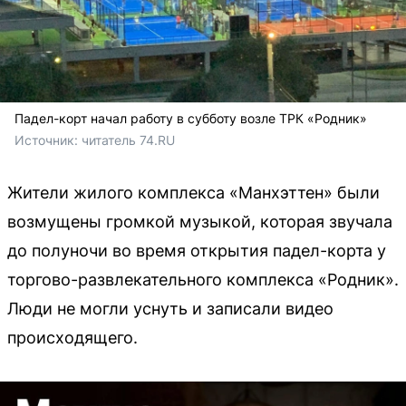
Падел-корт начал работу в субботу возле ТРК «Родник»
Источник: 
читатель 74.RU
Жители жилого комплекса «Манхэттен» были
возмущены громкой музыкой, которая звучала
до полуночи во время открытия падел-корта у
торгово-развлекательного комплекса «Родник».
Люди не могли уснуть и записали видео
происходящего.