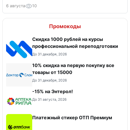
6 августа
10
Промокоды
Скидка 1000 рублей на курсы
профессиональной переподготовки
До 31 декабря, 2026
10% скидка на первую покупку все
товары от 15000
До 31 декабря, 2026
-15% на Энтерол!
До 31 августа, 2026
Платежный стикер ОТП Премиум