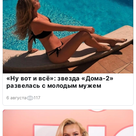
«Ну вот и всё»: звезда «Дома-2»
развелась с молодым мужем
6 августа
117