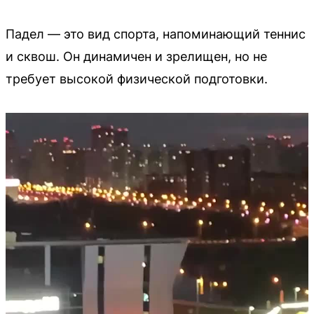
Падел — это вид спорта, напоминающий теннис
и сквош. Он динамичен и зрелищен, но не
требует высокой физической подготовки.