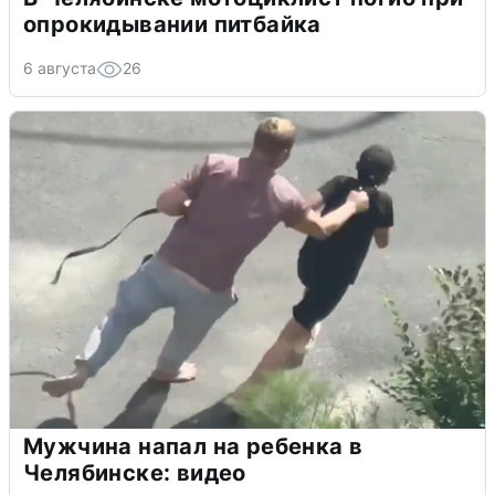
опрокидывании питбайка
6 августа
26
Мужчина напал на ребенка в
Челябинске: видео