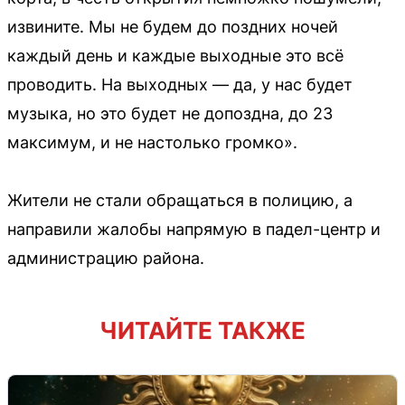
извините. Мы не будем до поздних ночей
каждый день и каждые выходные это всё
проводить. На выходных — да, у нас будет
музыка, но это будет не допоздна, до 23
максимум, и не настолько громко».
Жители не стали обращаться в полицию, а
направили жалобы напрямую в падел-центр и
администрацию района.
ЧИТАЙТЕ ТАКЖЕ