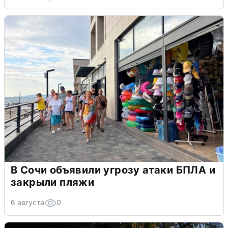
В Сочи объявили угрозу атаки БПЛА и
закрыли пляжи
6 августа
0