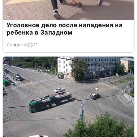
Уголовное дело после нападения на
ребенка в Западном
7 августа
11