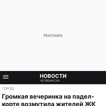
НОВОСТИ
ЧЕЛЯБИНСКА
ГОРОД
Громкая вечеринка на падел-
корте возмутила жителей ЖК