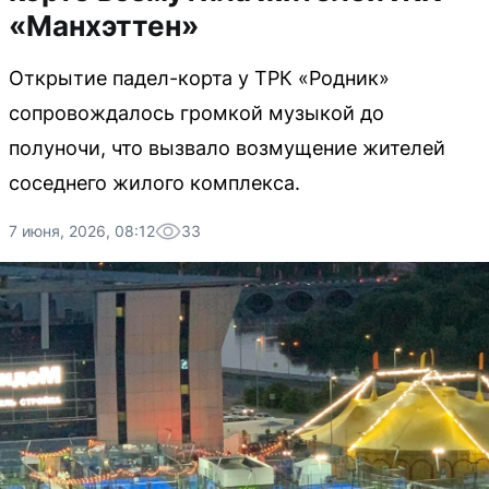
«Манхэттен»
Открытие падел-корта у ТРК «Родник»
сопровождалось громкой музыкой до
полуночи, что вызвало возмущение жителей
соседнего жилого комплекса.
7 июня, 2026, 08:12
33