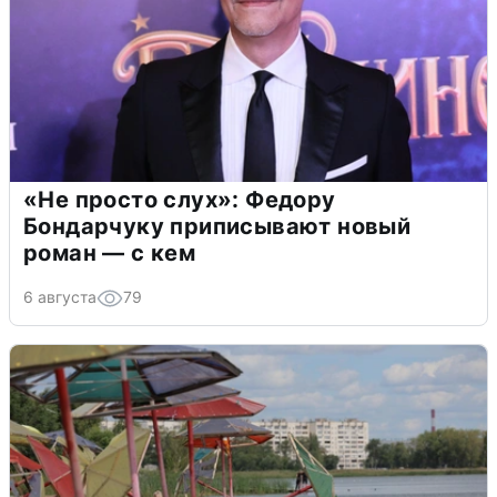
«Не просто слух»: Федору
Бондарчуку приписывают новый
роман — с кем
6 августа
79