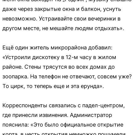
даже через закрытые окна и балкон, уснуть
невозможно. Устраивайте свои вечеринки в
другом месте, не мешайте людям отдыхать».
Ещё один житель микрорайона добавил:
«Устроили дискотеку в 12-м часу в жилом
районе. Стены трясутся во всех домах до
зоопарка. На телефон не отвечают, совсем уже?
То цирк, то теперь еще и эта ерунда».
Корреспонденты связались с падел-центром,
где принесли извинения. Администратор
пояснила: «Это было официальное открытие
корта, в честь открытия немножко пошумели,