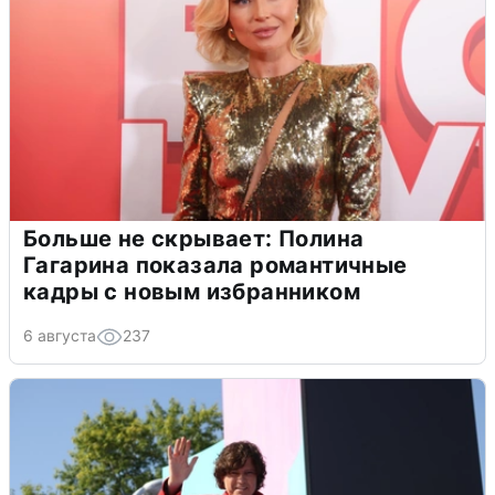
Больше не скрывает: Полина
Гагарина показала романтичные
кадры с новым избранником
6 августа
237