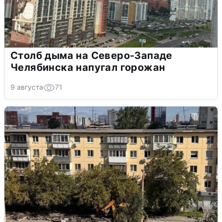
Столб дыма на Северо-Западе
Челябинска напугал горожан
9 августа
71