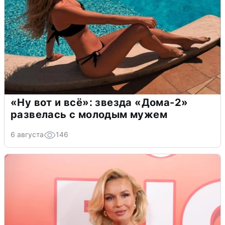
«Ну вот и всё»: звезда «Дома-2»
развелась с молодым мужем
6 августа
146