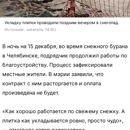
Укладку плитки проводили поздним вечером в снегопад.
Источник: 
читатель 74.RU
В ночь на 15 декабря, во время снежного бурана
в Челябинске, подрядчик продолжил работы по
благоустройству. Процесс зафиксировали
местные жители. В мэрии заявили, что
контракт с ним расторгается и оплата
произведена не будет.
«Как хорошо работается по свежему снежку. А
плитка как укладывается ровно, просто чудо»,
— отметила автор видеозаписи.