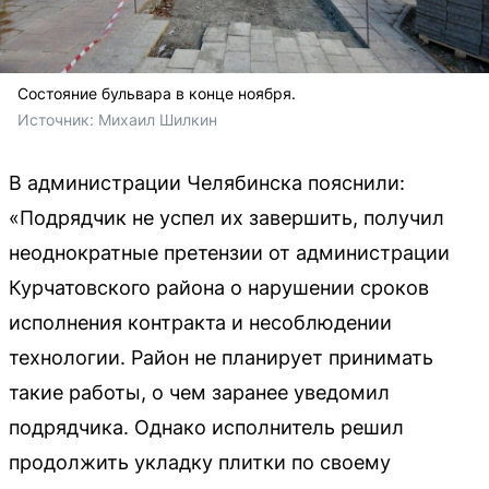
Состояние бульвара в конце ноября.
Источник: 
Михаил Шилкин
В администрации Челябинска пояснили:
«Подрядчик не успел их завершить, получил
неоднократные претензии от администрации
Курчатовского района о нарушении сроков
исполнения контракта и несоблюдении
технологии. Район не планирует принимать
такие работы, о чем заранее уведомил
подрядчика. Однако исполнитель решил
продолжить укладку плитки по своему