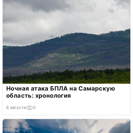
Ночная атака БПЛА на Самарскую
область: хронология
8 августа
0