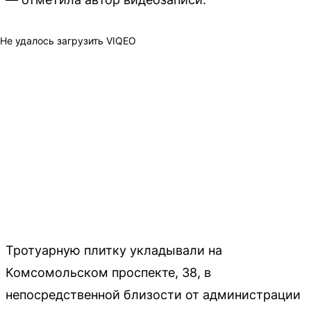
Не удалось загрузить VIQEO
Тротуарную плитку укладывали на
Комсомольском проспекте, 38, в
непосредственной близости от администрации