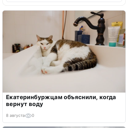
Екатеринбуржцам объяснили, когда
вернут воду
8 августа
0