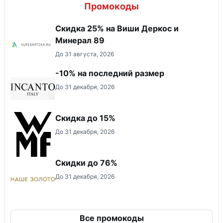
Промокоды
Скидка 25% на Виши Деркос и
Минерал 89
До 31 августа, 2026
-10% на последний размер
До 31 декабря, 2026
Скидка до 15%
До 31 декабря, 2026
Скидки до 76%
До 31 декабря, 2026
Все промокоды