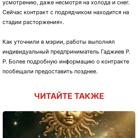
усмотрению, даже несмотря на холода и снег.
Сейчас контракт с подрядчиком находится на
стадии расторжения».
Как уточнили в мэрии, работы выполнял
индивидуальный предприниматель Гаджиев Р.
Р. Более подробную информацию о контракте
пообещали предоставить позднее.
ЧИТАЙТЕ ТАКЖЕ