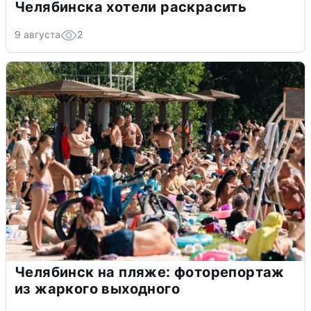
Челябинска хотели раскрасить
9 августа
2
Челябинск на пляже: фоторепортаж
из жаркого выходного