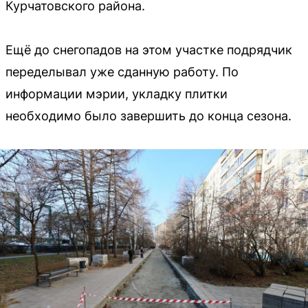
Курчатовского района.
Ещё до снегопадов на этом участке подрядчик
переделывал уже сданную работу. По
информации мэрии, укладку плитки
необходимо было завершить до конца сезона.