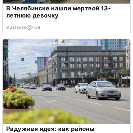
В Челябинске нашли мертвой 13-
летнюю девочку
9 августа
138
Радужная идея: как районы