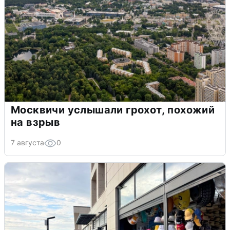
Москвичи услышали грохот, похожий
на взрыв
7 августа
0