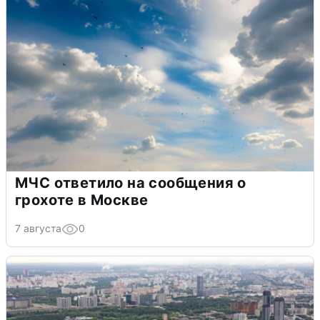
МЧС ответило на сообщения о
грохоте в Москве
7 августа
0