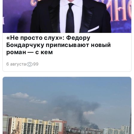
«Не просто слух»: Федору
Бондарчуку приписывают новый
роман — с кем
6 августа
99