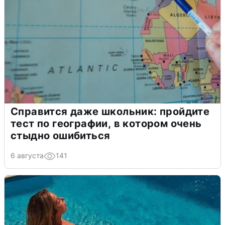
Справится даже школьник: пройдите
тест по географии, в котором очень
стыдно ошибиться
6 августа
141