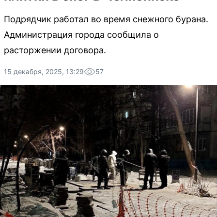
Подрядчик работал во время снежного бурана.
Администрация города сообщила о
расторжении договора.
15 декабря, 2025, 13:29
57