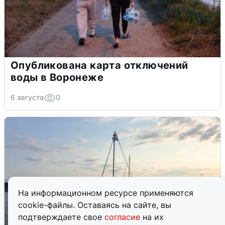
Опубликована карта отключений
воды в Воронеже
6 августа
0
На информационном ресурсе применяются
cookie-файлы. Оставаясь на сайте, вы
подтверждаете свое
согласие
на их