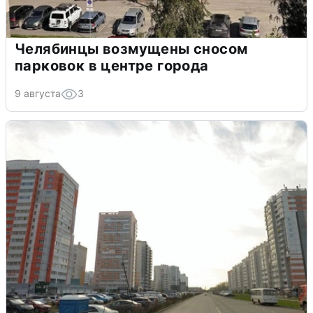
Челябинцы возмущены сносом
парковок в центре города
9 августа
3