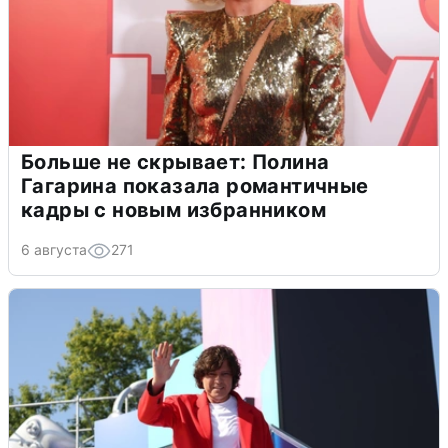
Больше не скрывает: Полина
Гагарина показала романтичные
кадры с новым избранником
6 августа
271