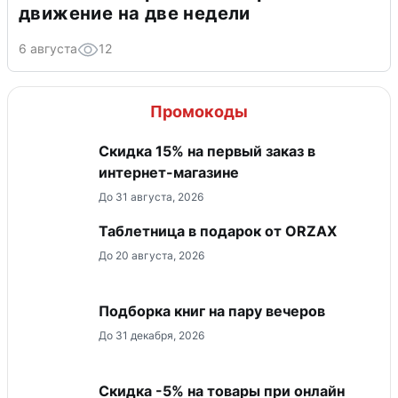
движение на две недели
6 августа
12
Промокоды
Скидка 15% на первый заказ в
интернет-магазине
До 31 августа, 2026
Таблетница в подарок от ORZAX
До 20 августа, 2026
Подборка книг на пару вечеров
До 31 декабря, 2026
​Скидка -5% на товары при онлайн