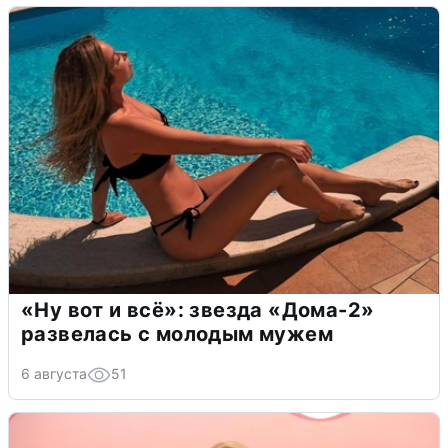
«Ну вот и всё»: звезда «Дома-2»
развелась с молодым мужем
6 августа
51