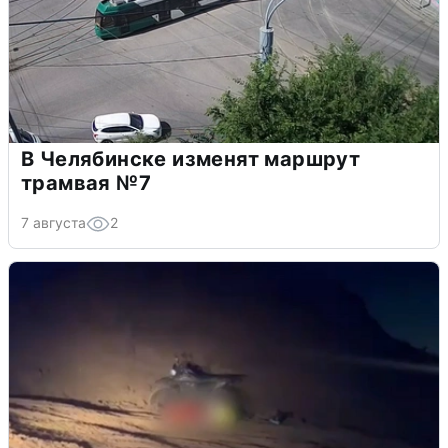
В Челябинске изменят маршрут
трамвая №7
7 августа
2