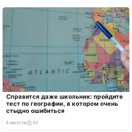
Справится даже школьник: пройдите
тест по географии, в котором очень
стыдно ошибиться
6 августа
33