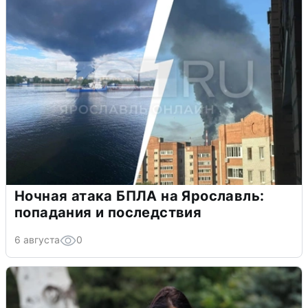
Ночная атака БПЛА на Ярославль:
попадания и последствия
6 августа
0