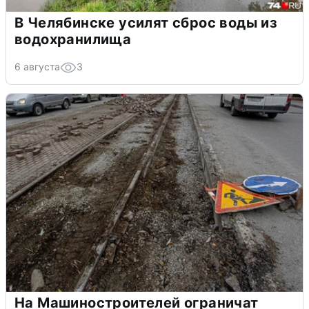
В Челябинске усилят сброс воды из
водохранилища
6 августа
3
На Машиностроителей ограничат