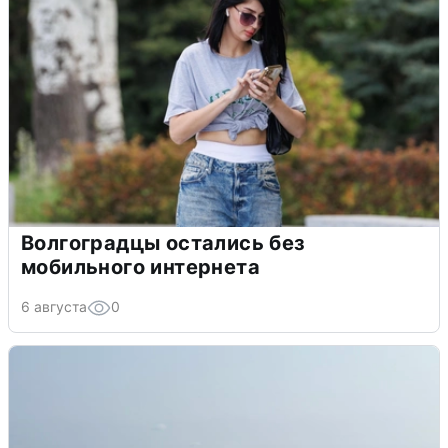
Волгоградцы остались без
мобильного интернета
6 августа
0