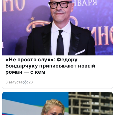
«Не просто слух»: Федору
Бондарчуку приписывают новый
роман — с кем
6 августа
28