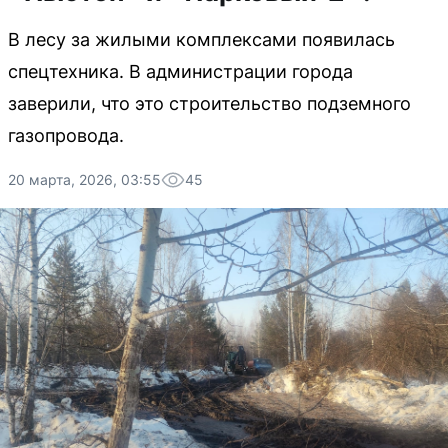
В лесу за жилыми комплексами появилась
спецтехника. В администрации города
заверили, что это строительство подземного
газопровода.
20 марта, 2026, 03:55
45