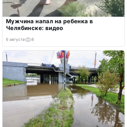
Мужчина напал на ребенка в
Челябинске: видео
6 августа
8