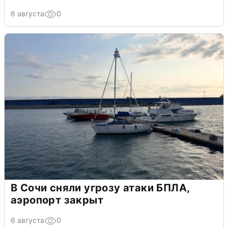
6 августа
0
В Сочи сняли угрозу атаки БПЛА,
аэропорт закрыт
6 августа
0