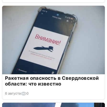
Ракетная опасность в Свердловской
области: что известно
6 августа
0