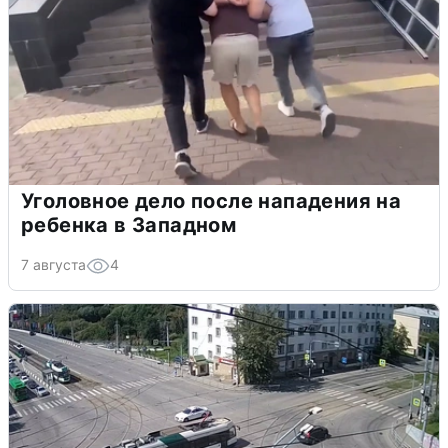
Уголовное дело после нападения на
ребенка в Западном
7 августа
4