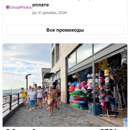
оплате
До 31 декабря, 2026
Все промокоды