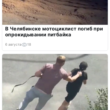
В Челябинске мотоциклист погиб при
опрокидывании питбайка
6 августа
18