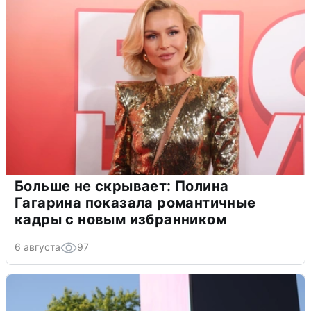
Больше не скрывает: Полина
Гагарина показала романтичные
кадры с новым избранником
6 августа
97