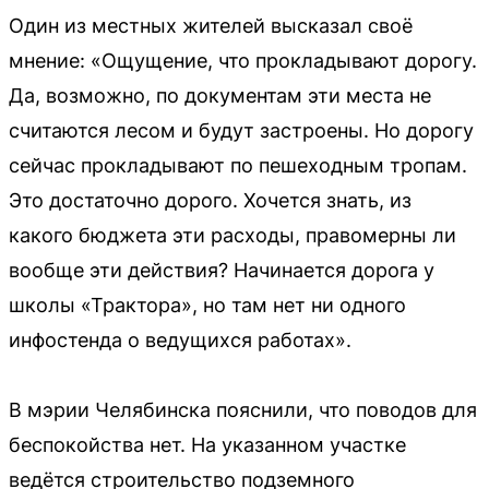
Один из местных жителей высказал своё
мнение: «Ощущение, что прокладывают дорогу.
Да, возможно, по документам эти места не
считаются лесом и будут застроены. Но дорогу
сейчас прокладывают по пешеходным тропам.
Это достаточно дорого. Хочется знать, из
какого бюджета эти расходы, правомерны ли
вообще эти действия? Начинается дорога у
школы «Трактора», но там нет ни одного
инфостенда о ведущихся работах».
В мэрии Челябинска пояснили, что поводов для
беспокойства нет. На указанном участке
ведётся строительство подземного