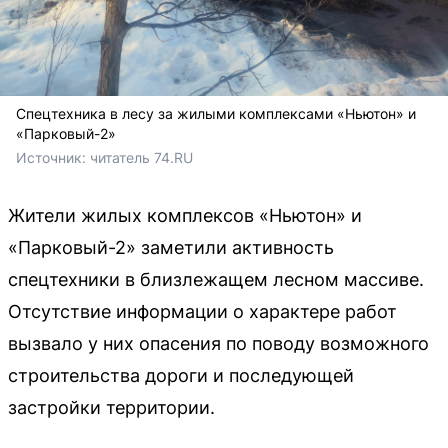
Спецтехника в лесу за жилыми комплексами «Ньютон» и
«Парковый-2»
Источник: 
читатель 74.RU
Жители жилых комплексов «Ньютон» и
«Парковый-2» заметили активность
спецтехники в близлежащем лесном массиве.
Отсутствие информации о характере работ
вызвало у них опасения по поводу возможного
строительства дороги и последующей
застройки территории.