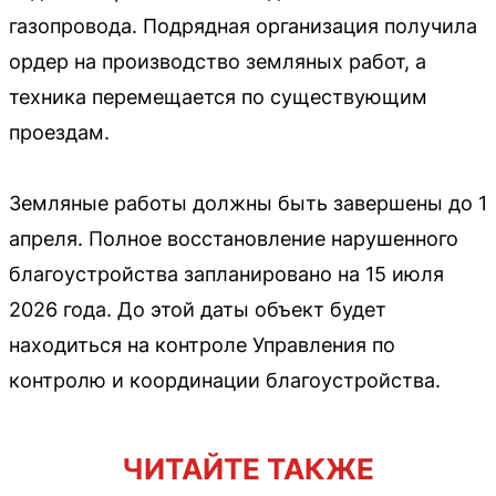
газопровода. Подрядная организация получила
ордер на производство земляных работ, а
техника перемещается по существующим
проездам.
Земляные работы должны быть завершены до 1
апреля. Полное восстановление нарушенного
благоустройства запланировано на 15 июля
2026 года. До этой даты объект будет
находиться на контроле Управления по
контролю и координации благоустройства.
ЧИТАЙТЕ ТАКЖЕ