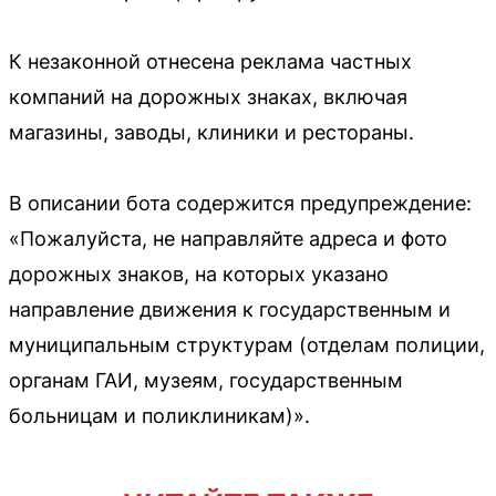
К незаконной отнесена реклама частных
компаний на дорожных знаках, включая
магазины, заводы, клиники и рестораны.
В описании бота содержится предупреждение:
«Пожалуйста, не направляйте адреса и фото
дорожных знаков, на которых указано
направление движения к государственным и
муниципальным структурам (отделам полиции,
органам ГАИ, музеям, государственным
больницам и поликлиникам)».