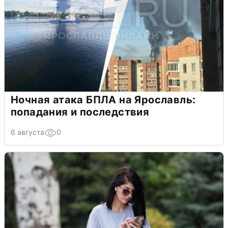
Ночная атака БПЛА на Ярославль:
попадания и последствия
6 августа
0