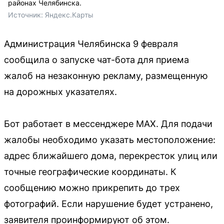
районах Челябинска.
Источник: 
Яндекс.Карты
Администрация Челябинска 9 февраля
сообщила о запуске чат-бота для приема
жалоб на незаконную рекламу, размещенную
на дорожных указателях.
Бот работает в мессенджере MAX. Для подачи
жалобы необходимо указать местоположение:
адрес ближайшего дома, перекресток улиц или
точные географические координаты. К
сообщению можно прикрепить до трех
фотографий. Если нарушение будет устранено,
заявителя проинформируют об этом.