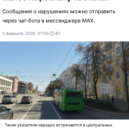
Сообщения о нарушениях можно отправить
через чат-бота в мессенджере MAX.
9 февраля, 2026, 07:05
81
Такие указатели нередко встречаются в центральных