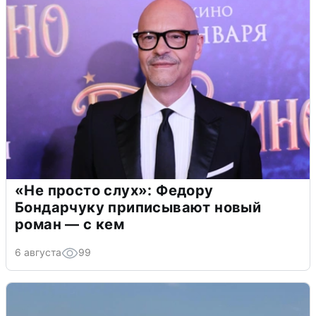
«Не просто слух»: Федору
Бондарчуку приписывают новый
роман — с кем
6 августа
99