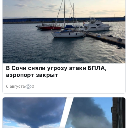
В Сочи сняли угрозу атаки БПЛА,
аэропорт закрыт
6 августа
0