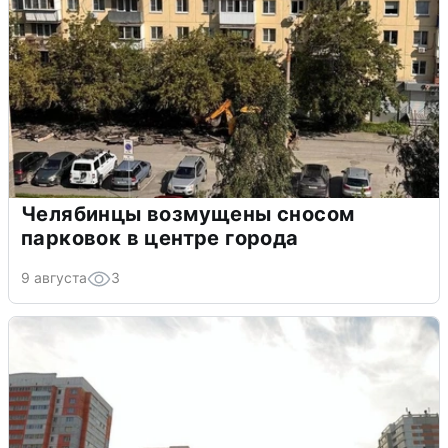
Челябинцы возмущены сносом
парковок в центре города
9 августа
3