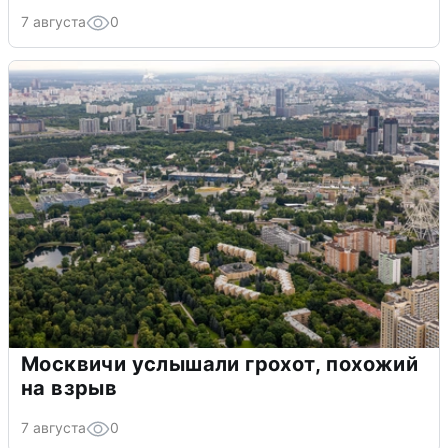
7 августа
0
Москвичи услышали грохот, похожий
на взрыв
7 августа
0