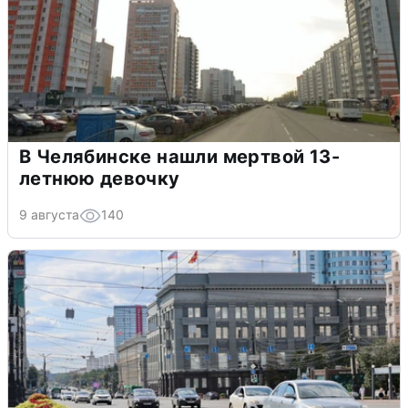
В Челябинске нашли мертвой 13-
летнюю девочку
9 августа
140