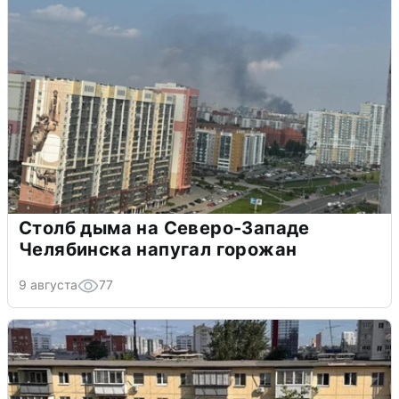
Столб дыма на Северо-Западе
Челябинска напугал горожан
9 августа
77