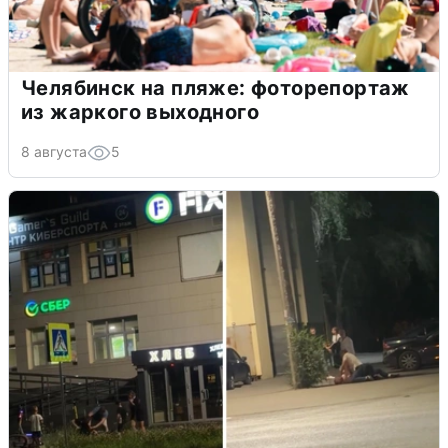
Челябинск на пляже: фоторепортаж
из жаркого выходного
8 августа
5