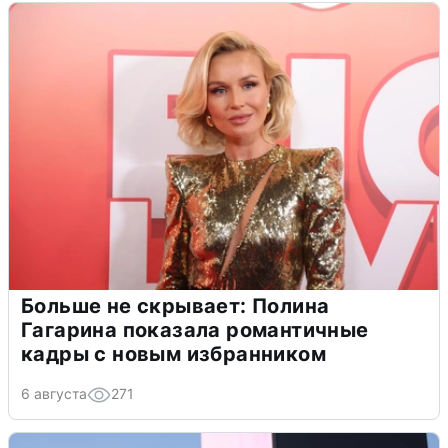
Больше не скрывает: Полина
Гагарина показала романтичные
кадры с новым избранником
6 августа
271