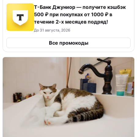
Т-Банк Джуниор — получите кэшбэк
500 ₽ при покупках от 1000 ₽ в
течение 2-х месяцев подряд!
До 31 августа, 2026
Все промокоды