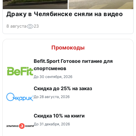
Драку в Челябинске сняли на видео
8 августа
23
Промокоды
Befit.Sport Готовое питание для
спортсменов
До 30 сентября, 2026
Скидка до 25% на заказ
До 28 августа, 2026
Скидка 10% на книги
До 31 декабря, 2026