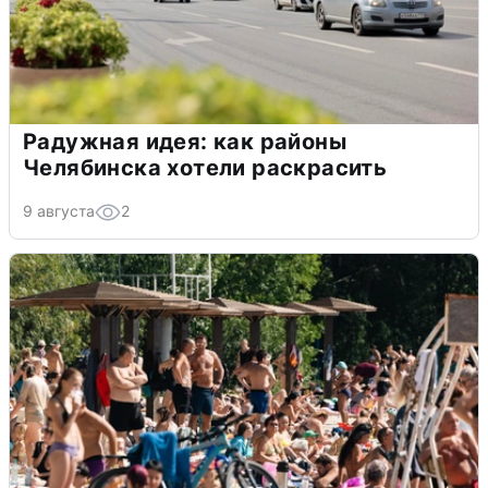
Радужная идея: как районы
Челябинска хотели раскрасить
9 августа
2