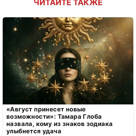
ЧИТАЙТЕ ТАКЖЕ
«Август принесет новые
возможности»: Тамара Глоба
назвала, кому из знаков зодиака
улыбнется удача