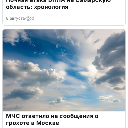
область: хронология
8 августа
0
МЧС ответило на сообщения о
грохоте в Москве