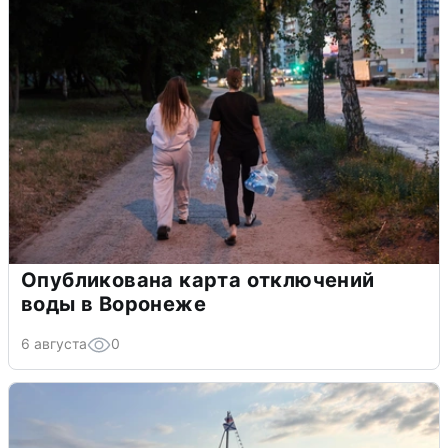
Опубликована карта отключений
воды в Воронеже
6 августа
0