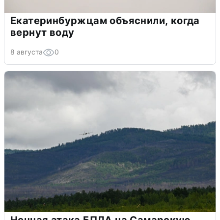
Екатеринбуржцам объяснили, когда
вернут воду
8 августа
0
Ночная атака БПЛА на Самарскую