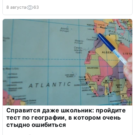
8 августа
63
Справится даже школьник: пройдите
тест по географии, в котором очень
стыдно ошибиться