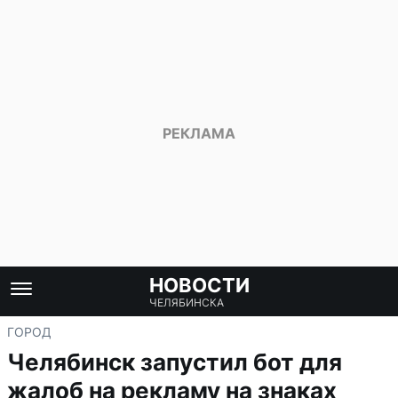
НОВОСТИ
ЧЕЛЯБИНСКА
ГОРОД
Челябинск запустил бот для
жалоб на рекламу на знаках