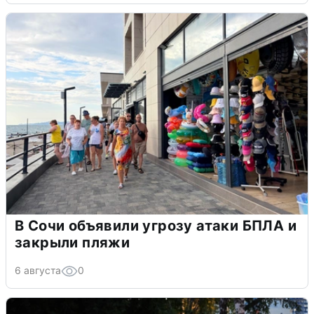
В Сочи объявили угрозу атаки БПЛА и
закрыли пляжи
6 августа
0