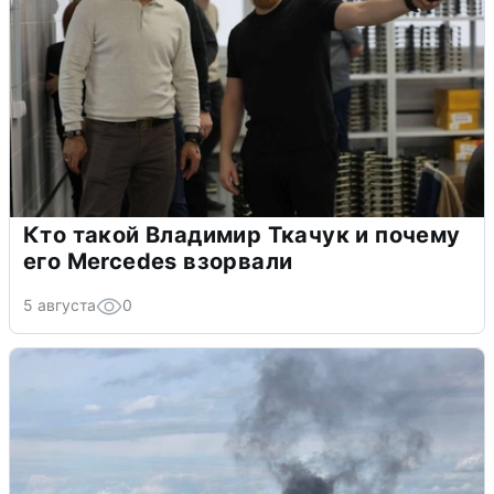
Кто такой Владимир Ткачук и почему
его Mercedes взорвали
5 августа
0