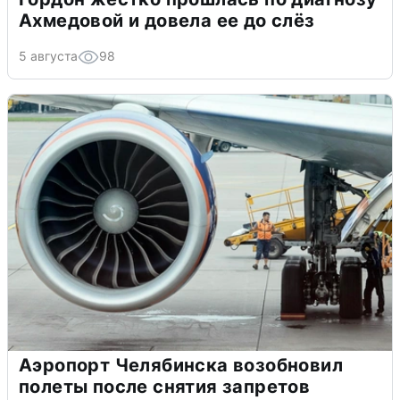
Ахмедовой и довела ее до слёз
5 августа
98
Аэропорт Челябинска возобновил
полеты после снятия запретов