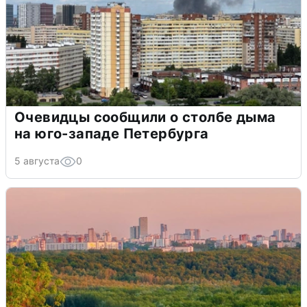
Очевидцы сообщили о столбе дыма
на юго-западе Петербурга
5 августа
0