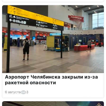
Аэропорт Челябинска закрыли из-за
ракетной опасности
6 августа
3