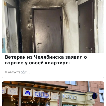
Ветеран из Челябинска заявил о
взрыве у своей квартиры
6 августа
55