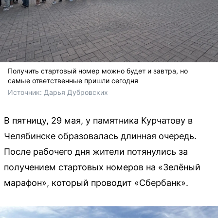
Получить стартовый номер можно будет и завтра, но
самые ответственные пришли сегодня
Источник: 
Дарья Дубровских 
В пятницу, 29 мая, у памятника Курчатову в
Челябинске образовалась длинная очередь.
После рабочего дня жители потянулись за
получением стартовых номеров на «Зелёный
марафон», который проводит «Сбербанк».