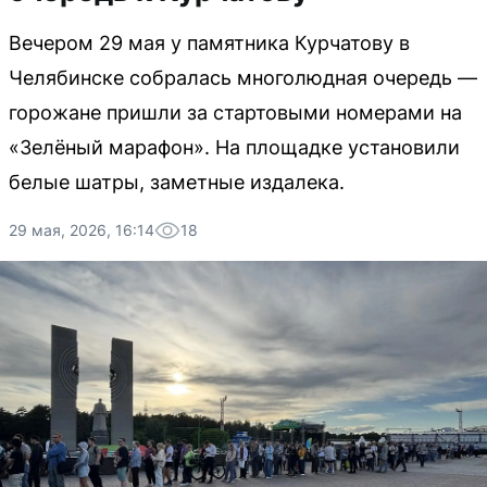
Вечером 29 мая у памятника Курчатову в
Челябинске собралась многолюдная очередь —
горожане пришли за стартовыми номерами на
«Зелёный марафон». На площадке установили
белые шатры, заметные издалека.
29 мая, 2026, 16:14
18