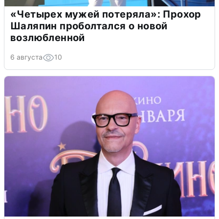
«Четырех мужей потеряла»: Прохор
Шаляпин проболтался о новой
возлюбленной
6 августа
10