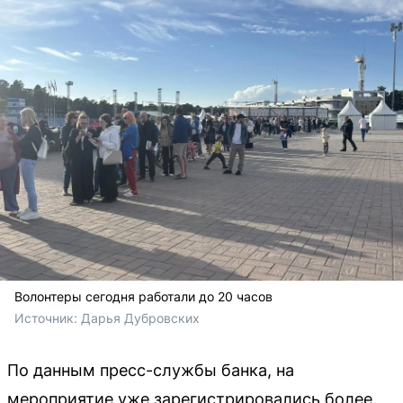
Волонтеры сегодня работали до 20 часов
Источник: 
Дарья Дубровских 
По данным пресс-службы банка, на
мероприятие уже зарегистрировались более