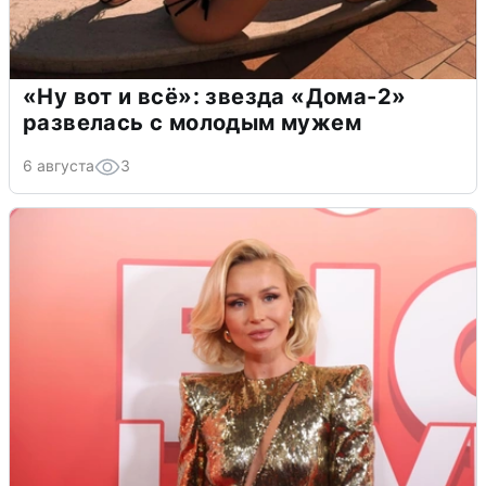
«Ну вот и всё»: звезда «Дома-2»
развелась с молодым мужем
6 августа
3