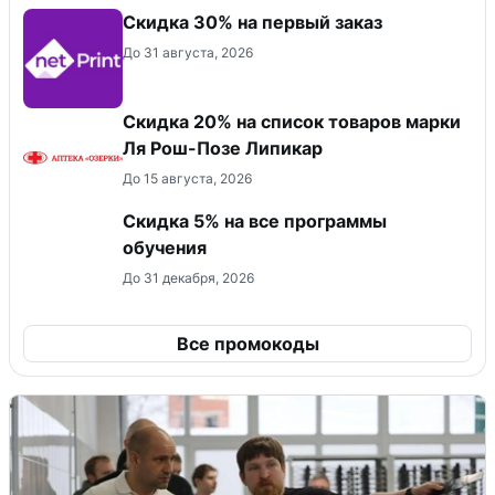
Скидка 30% на первый заказ
До 31 августа, 2026
Скидка 20% на список товаров марки
Ля Рош-Позе Липикар
До 15 августа, 2026
Скидка 5% на все программы
обучения
До 31 декабря, 2026
Все промокоды