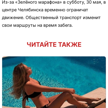
Из-за «Зелёного марафона» в субботу, 30 мая, в
центре Челябинска временно ограничат
движение. Общественный транспорт изменит
свои маршруты на время забега.
ЧИТАЙТЕ ТАКЖЕ