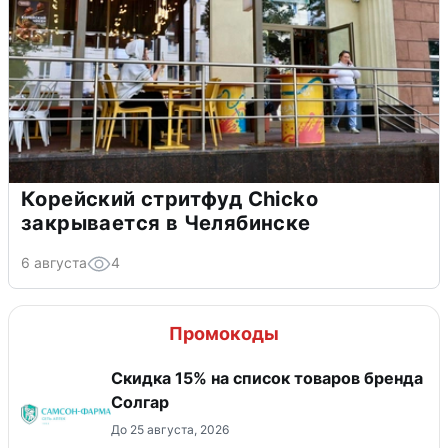
Корейский стритфуд Chicko
закрывается в Челябинске
6 августа
4
Промокоды
Скидка 15% на список товаров бренда
Солгар
До 25 августа, 2026