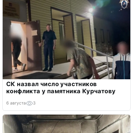
СК назвал число участников
конфликта у памятника Курчатову
6 августа
3