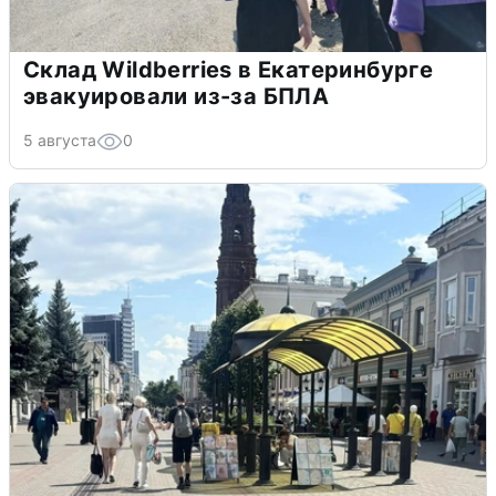
Склад Wildberries в Екатеринбурге
эвакуировали из-за БПЛА
5 августа
0