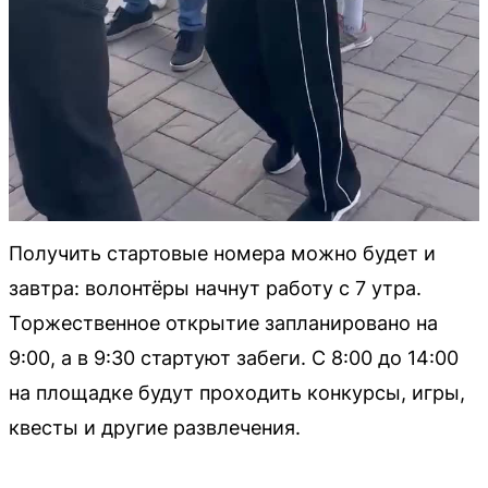
Получить стартовые номера можно будет и
завтра: волонтёры начнут работу с 7 утра.
Торжественное открытие запланировано на
9:00, а в 9:30 стартуют забеги. С 8:00 до 14:00
на площадке будут проходить конкурсы, игры,
квесты и другие развлечения.