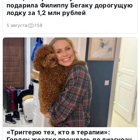
подарила Филиппу Бегаку дорогущую
лодку за 1,2 млн рублей
5 августа
158
«Триггерю тех, кто в терапии»:
Гордон жестко прошлась по диагнозу