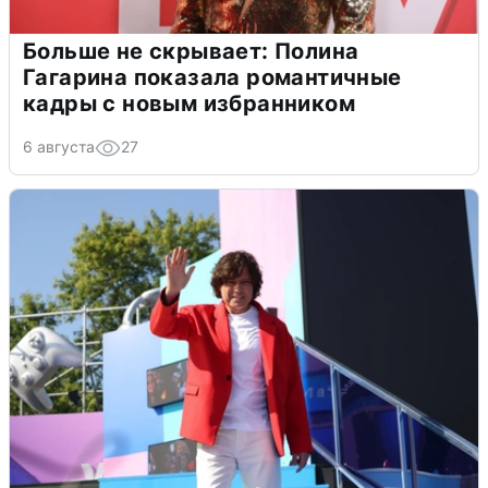
Больше не скрывает: Полина
Гагарина показала романтичные
кадры с новым избранником
6 августа
27