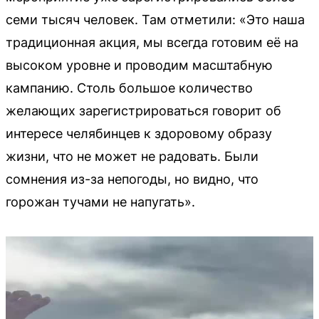
семи тысяч человек. Там отметили: «Это наша
традиционная акция, мы всегда готовим её на
высоком уровне и проводим масштабную
кампанию. Столь большое количество
желающих зарегистрироваться говорит об
интересе челябинцев к здоровому образу
жизни, что не может не радовать. Были
сомнения из-за непогоды, но видно, что
горожан тучами не напугать».