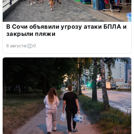
В Сочи объявили угрозу атаки БПЛА и
закрыли пляжи
6 августа
0