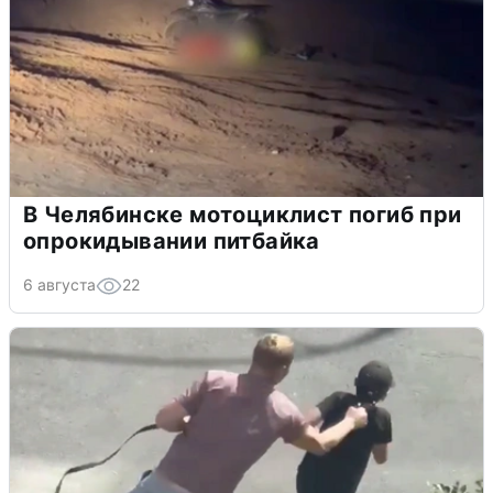
В Челябинске мотоциклист погиб при
опрокидывании питбайка
6 августа
22