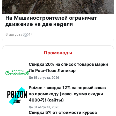
На Машиностроителей ограничат
движение на две недели
6 августа
14
Промокоды
Скидка 20% на список товаров марки
Ля Рош-Позе Липикар
До 15 августа, 2026
Poizon - скидка 12% на первый заказ
по промокоду (макс. сумма скидки
4000₽)! (сайты)
До 31 августа, 2026
Скидка 5% от стоимости курсов