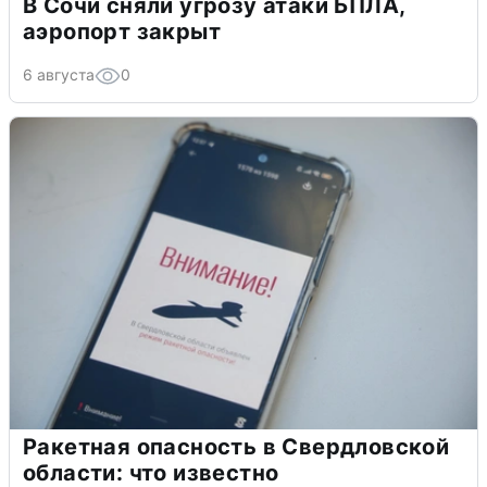
В Сочи сняли угрозу атаки БПЛА,
аэропорт закрыт
6 августа
0
Ракетная опасность в Свердловской
области: что известно