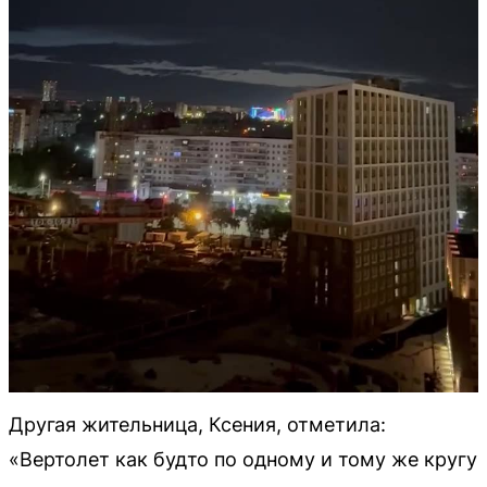
Другая жительница, Ксения, отметила:
«Вертолет как будто по одному и тому же кругу