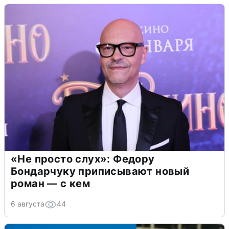
«Не просто слух»: Федору
Бондарчуку приписывают новый
роман — с кем
6 августа
44