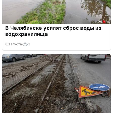
В Челябинске усилят сброс воды из
водохранилища
6 августа
3