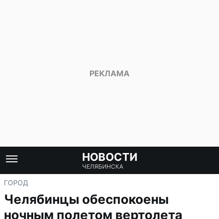
НОВОСТИ
ЧЕЛЯБИНСКА
ГОРОД
Челябинцы обеспокоены
ночным полетом вертолета