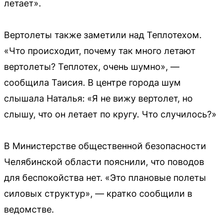
летает».
Вертолеты также заметили над Теплотехом.
«Что происходит, почему так много летают
вертолеты? Теплотех, очень шумно», —
сообщила Таисия. В центре города шум
слышала Наталья: «Я не вижу вертолет, но
слышу, что он летает по кругу. Что случилось?»
В Министерстве общественной безопасности
Челябинской области пояснили, что поводов
для беспокойства нет. «Это плановые полеты
силовых структур», — кратко сообщили в
ведомстве.