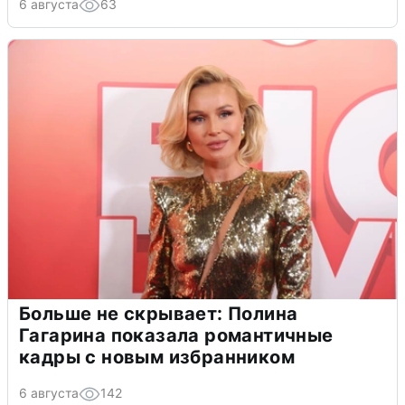
6 августа
63
Больше не скрывает: Полина
Гагарина показала романтичные
кадры с новым избранником
6 августа
142