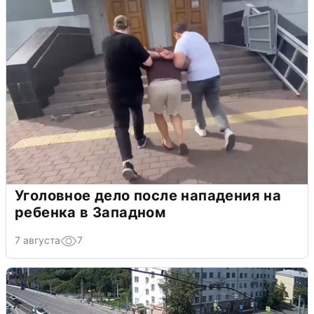
Уголовное дело после нападения на
ребенка в Западном
7 августа
7