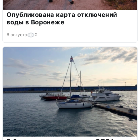
Опубликована карта отключений
воды в Воронеже
6 августа
0