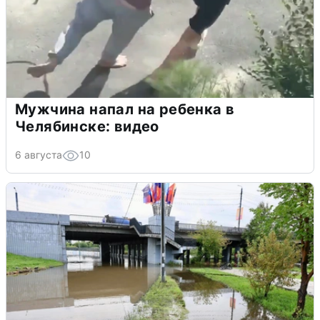
Мужчина напал на ребенка в
Челябинске: видео
6 августа
10