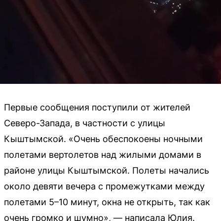
Первые сообщения поступили от жителей
Северо-Запада, в частности с улицы
Кыштымской. «Очень обеспокоены ночными
полетами вертолетов над жилыми домами в
районе улицы Кыштымской. Полеты начались
около девяти вечера с промежутками между
полетами 5–10 минут, окна не открыть, так как
очень громко и шумно», — написала Юлия.