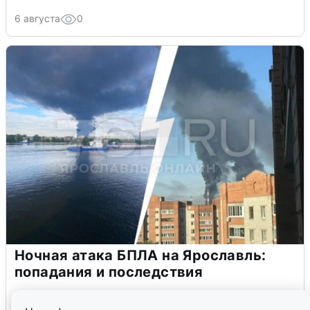
6 августа
0
Ночная атака БПЛА на Ярославль:
попадания и последствия
6 августа
0