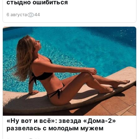
стыдно ошибиться
6 августа
44
«Ну вот и всё»: звезда «Дома-2»
развелась с молодым мужем