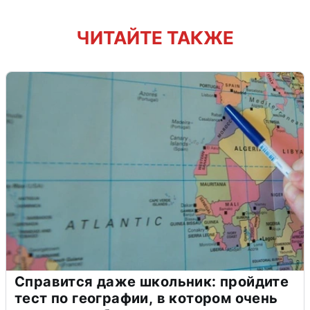
ЧИТАЙТЕ ТАКЖЕ
Справится даже школьник: пройдите
тест по географии, в котором очень