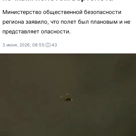
Министерство общественной безопасности
региона заявило, что полет был плановым и не
представляет опасности.
3 июня, 2026, 08:55
43