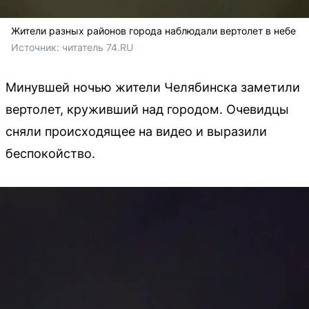
Жители разных районов города наблюдали вертолет в небе
Источник: 
читатель 74.RU
Минувшей ночью жители Челябинска заметили
вертолет, круживший над городом. Очевидцы
сняли происходящее на видео и выразили
беспокойство.