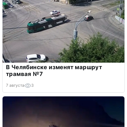
В Челябинске изменят маршрут
трамвая №7
7 августа
3