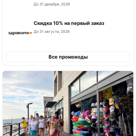
До 31 декабря, 2026
Скидка 10% на первый заказ
До 31 августа, 2026
Все промокоды