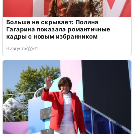
Больше не скрывает: Полина
Гагарина показала романтичные
кадры с новым избранником
6 августа
61