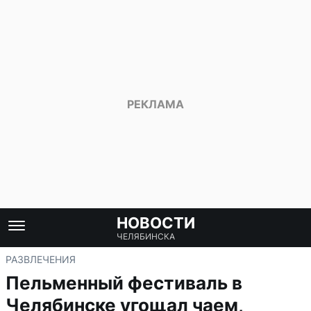
НОВОСТИ
ЧЕЛЯБИНСКА
РАЗВЛЕЧЕНИЯ
Пельменный фестиваль в
Челябинске угощал чаем,