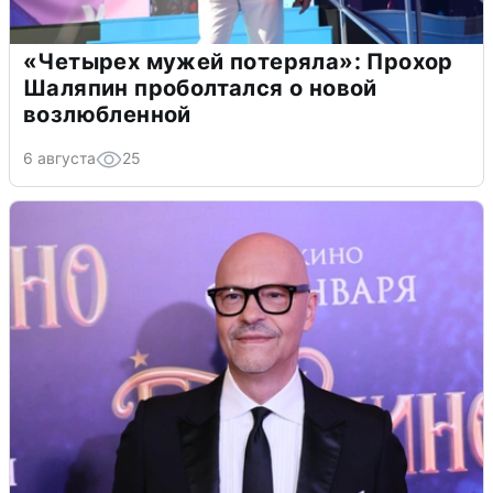
«Четырех мужей потеряла»: Прохор
Шаляпин проболтался о новой
возлюбленной
6 августа
25