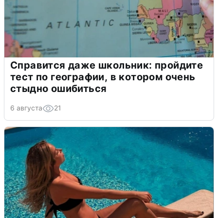
Справится даже школьник: пройдите
тест по географии, в котором очень
стыдно ошибиться
6 августа
21