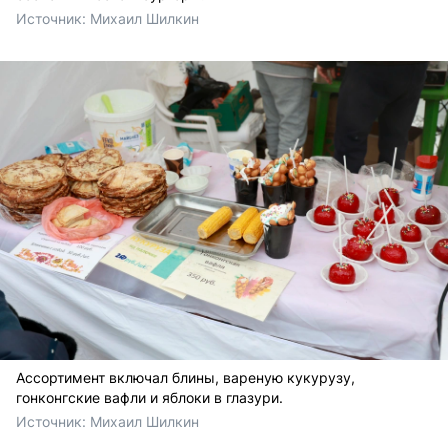
Источник: 
Михаил Шилкин 
Ассортимент включал блины, вареную кукурузу,
гонконгские вафли и яблоки в глазури.
Источник: 
Михаил Шилкин 