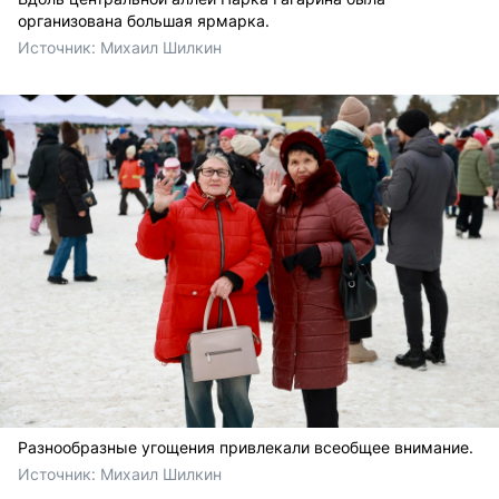
организована большая ярмарка.
Источник: 
Михаил Шилкин 
Разнообразные угощения привлекали всеобщее внимание.
Источник: 
Михаил Шилкин 