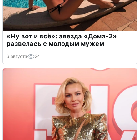
«Ну вот и всё»: звезда «Дома-2»
развелась с молодым мужем
6 августа
24