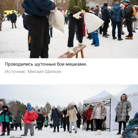
Проводились шуточные бои мешками.
Источник: 
Михаил Шилкин 