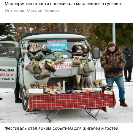
Мероприятие отчасти напоминало масленичные гуляния.
Источник: 
Михаил Шилкин 
Фестиваль стал ярким событием для жителей и гостей