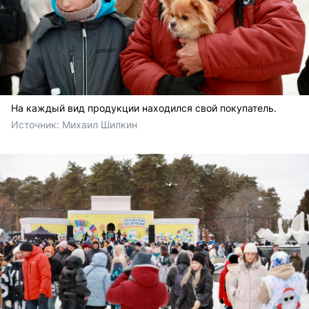
На каждый вид продукции находился свой покупатель.
Источник: 
Михаил Шилкин 