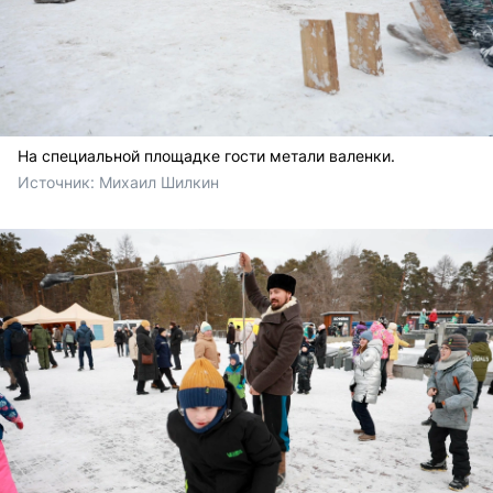
На специальной площадке гости метали валенки.
Источник: 
Михаил Шилкин 