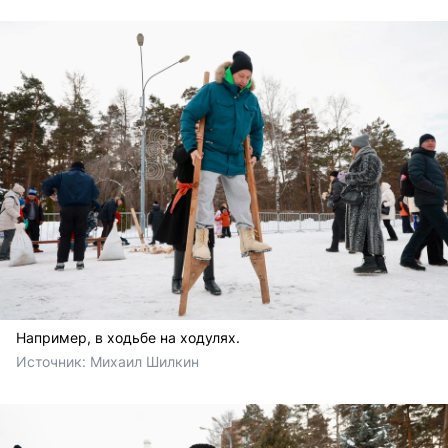
Например, в ходьбе на ходулях.
Источник: 
Михаил Шилкин 