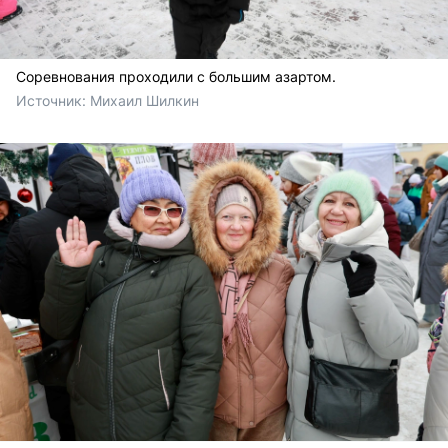
Соревнования проходили с большим азартом.
Источник: 
Михаил Шилкин 