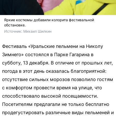
Яркие костюмы добавили колорита фестивальной
обстановке.
Источник: 
Михаил Шилкин 
Фестиваль «Уральские пельмени на Николу
Зимнего» состоялся в Парке Гагарина в
субботу, 13 декабря. В отличие от прошлых лет,
погода в этот день оказалась благоприятной:
отсутствие сильных морозов позволило гостям
с комфортом провести время на улице, что
способствовало высокой посещаемости.
Посетителям предлагали не только бесплатно
продегустировать различные виды пельменей и