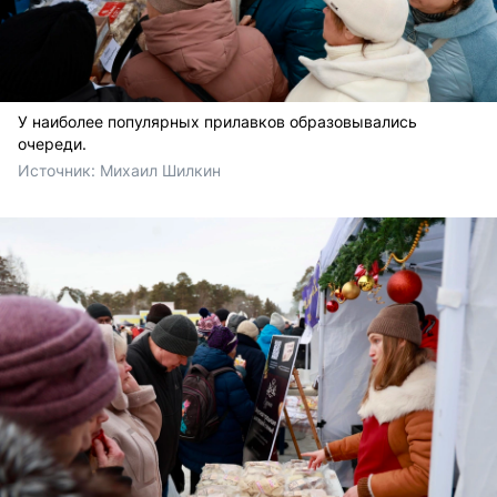
У наиболее популярных прилавков образовывались
очереди.
Источник: 
Михаил Шилкин 