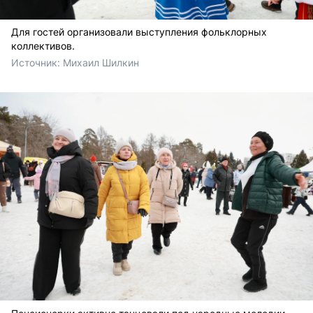
Для гостей организовали выступления фольклорных
коллективов.
Источник: 
Михаил Шилкин 