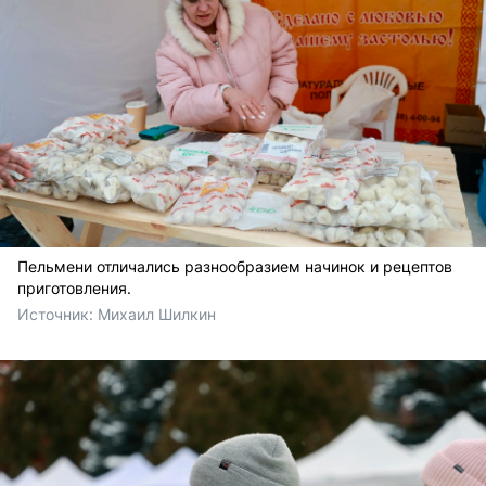
Пельмени отличались разнообразием начинок и рецептов
приготовления.
Источник: 
Михаил Шилкин 