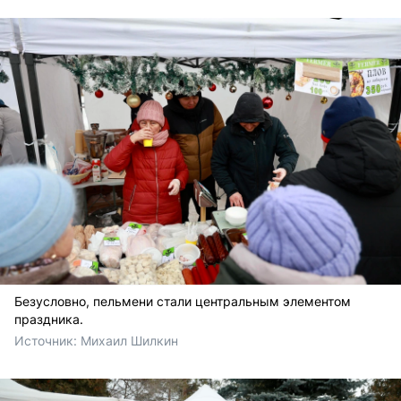
Безусловно, пельмени стали центральным элементом
праздника.
Источник: 
Михаил Шилкин 