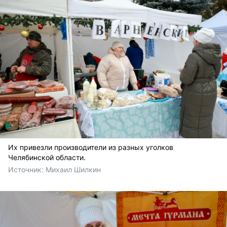
Их привезли производители из разных уголков
Челябинской области.
Источник: 
Михаил Шилкин 