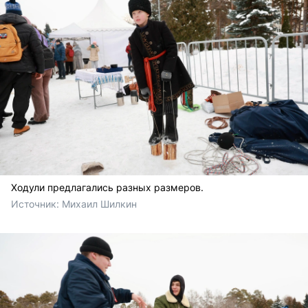
Ходули предлагались разных размеров.
Источник: 
Михаил Шилкин 