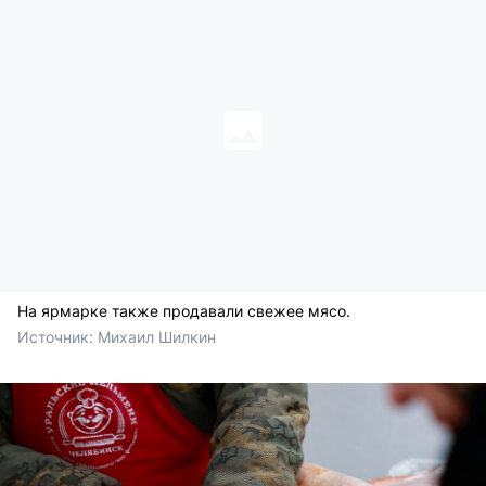
На ярмарке также продавали свежее мясо.
Источник: 
Михаил Шилкин 