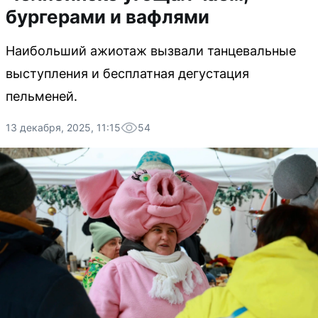
бургерами и вафлями
Наибольший ажиотаж вызвали танцевальные
выступления и бесплатная дегустация
пельменей.
13 декабря, 2025, 11:15
54