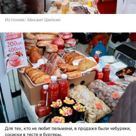
Источник: 
Михаил Шилкин 
Для тех, кто не любит пельмени, в продаже были чебуреки,
сосиски в тесте и бургеры.