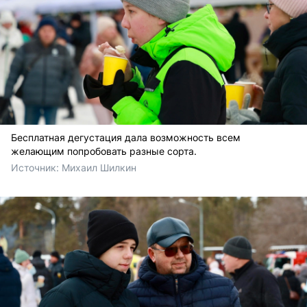
Бесплатная дегустация дала возможность всем
желающим попробовать разные сорта.
Источник: 
Михаил Шилкин 