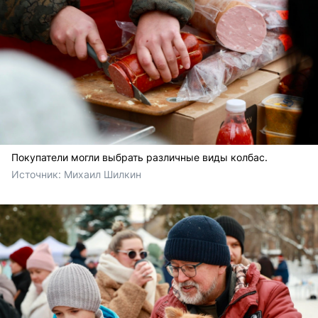
Покупатели могли выбрать различные виды колбас.
Источник: 
Михаил Шилкин 