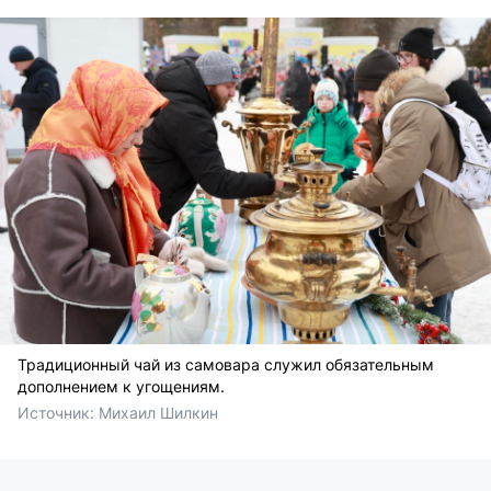
Традиционный чай из самовара служил обязательным
дополнением к угощениям.
Источник: 
Михаил Шилкин 