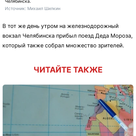
Челябинска.
Источник: 
Михаил Шилкин 
В тот же день утром на железнодорожный
вокзал Челябинска прибыл поезд Деда Мороза,
который также собрал множество зрителей.
ЧИТАЙТЕ ТАКЖЕ