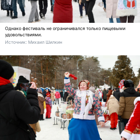
Однако фестиваль не ограничивался только пищевыми
удовольствиями.
Источник: 
Михаил Шилкин 