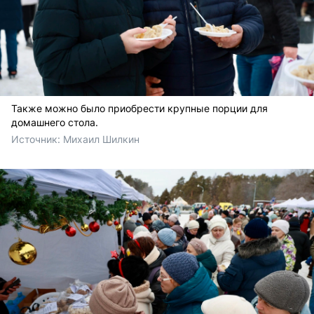
Также можно было приобрести крупные порции для
домашнего стола.
Источник: 
Михаил Шилкин 