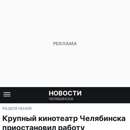
НОВОСТИ
ЧЕЛЯБИНСКА
РАЗВЛЕЧЕНИЯ
Крупный кинотеатр Челябинска
приостановил работу