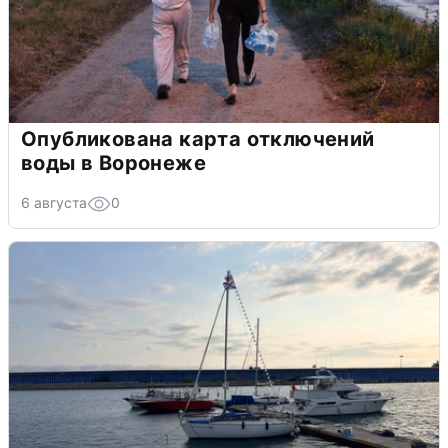
Опубликована карта отключений
воды в Воронеже
6 августа
0