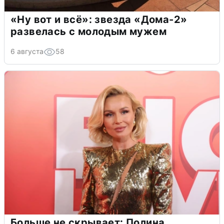
«Ну вот и всё»: звезда «Дома-2»
развелась с молодым мужем
6 августа
58
Больше не скрывает: Полина