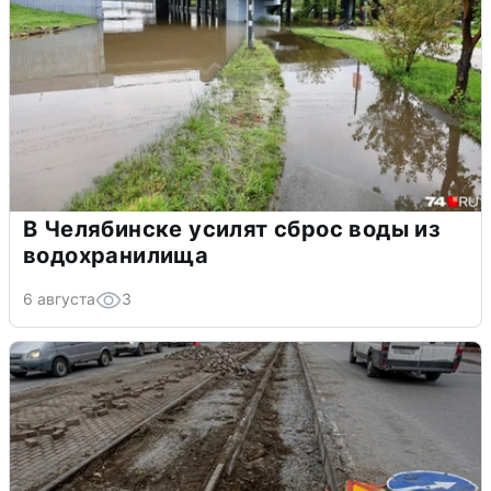
В Челябинске усилят сброс воды из
водохранилища
6 августа
3