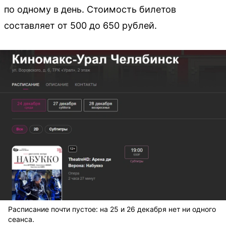
по одному в день. Стоимость билетов
составляет от 500 до 650 рублей.
Расписание почти пустое: на 25 и 26 декабря нет ни одного
сеанса.