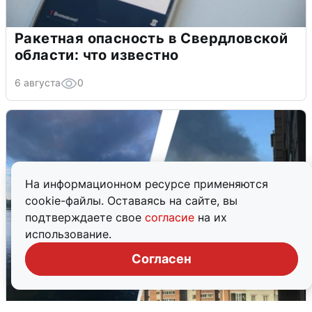
Ракетная опасность в Свердловской
области: что известно
6 августа
0
На информационном ресурсе применяются
cookie-файлы. Оставаясь на сайте, вы
подтверждаете свое
согласие
на их
использование.
Согласен