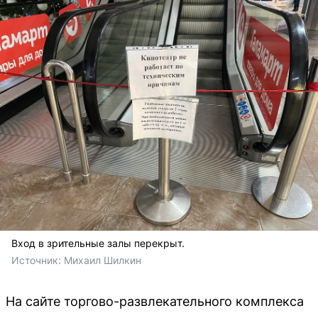
Вход в зрительные залы перекрыт.
Источник: 
Михаил Шилкин
На сайте торгово-развлекательного комплекса