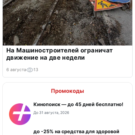
На Машиностроителей ограничат
движение на две недели
6 августа
13
Промокоды
Кинопоиск — до 45 дней бесплатно!
До 31 августа, 2026
до -25% на средства для здоровой