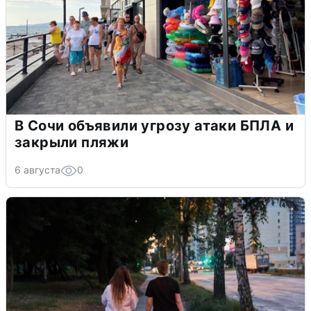
В Сочи объявили угрозу атаки БПЛА и
закрыли пляжи
6 августа
0