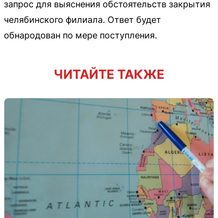
запрос для выяснения обстоятельств закрытия
челябинского филиала. Ответ будет
обнародован по мере поступления.
ЧИТАЙТЕ ТАКЖЕ