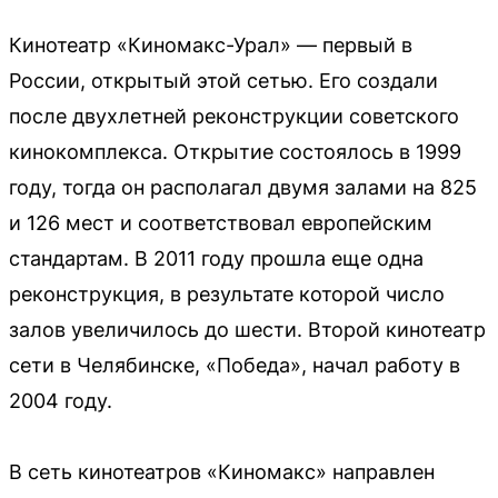
Кинотеатр «Киномакс-Урал» — первый в
России, открытый этой сетью. Его создали
после двухлетней реконструкции советского
кинокомплекса. Открытие состоялось в 1999
году, тогда он располагал двумя залами на 825
и 126 мест и соответствовал европейским
стандартам. В 2011 году прошла еще одна
реконструкция, в результате которой число
залов увеличилось до шести. Второй кинотеатр
сети в Челябинске, «Победа», начал работу в
2004 году.
В сеть кинотеатров «Киномакс» направлен