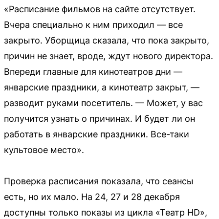
«Расписание фильмов на сайте отсутствует.
Вчера специально к ним приходил — все
закрыто. Уборщица сказала, что пока закрыто,
причин не знает, вроде, ждут нового директора.
Впереди главные для кинотеатров дни —
январские праздники, а кинотеатр закрыт, —
разводит руками посетитель. — Может, у вас
получится узнать о причинах. И будет ли он
работать в январские праздники. Все-таки
культовое место».
Проверка расписания показала, что сеансы
есть, но их мало. На 24, 27 и 28 декабря
доступны только показы из цикла «Театр HD»,