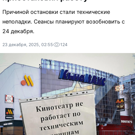
Причиной остановки стали технические
неполадки. Сеансы планируют возобновить с
24 декабря.
23 декабря, 2025, 02:55
124