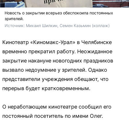
Новость о закрытии всерьез обеспокоила постоянных
зрителей.
Источник: 
Михаил Шилкин, Семен Казьмин (коллаж)
Кинотеатр «Киномакс-Урал» в Челябинске
временно прекратил работу. Неожиданное
закрытие накануне новогодних праздников
вызвало недоумение у зрителей. Однако
представители учреждения обещают, что
перерыв будет кратковременным.
О неработающем кинотеатре сообщил его
постоянный посетитель по имени Олег.