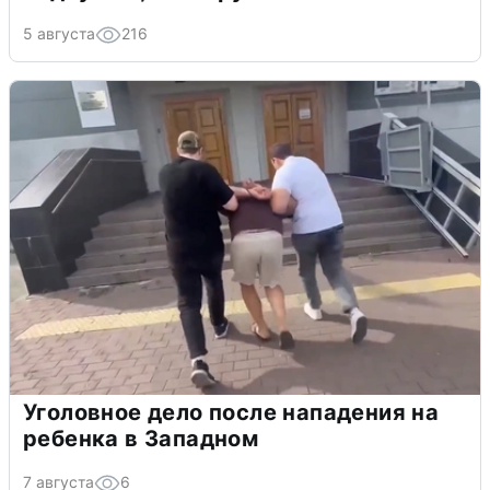
5 августа
216
Уголовное дело после нападения на
ребенка в Западном
7 августа
6