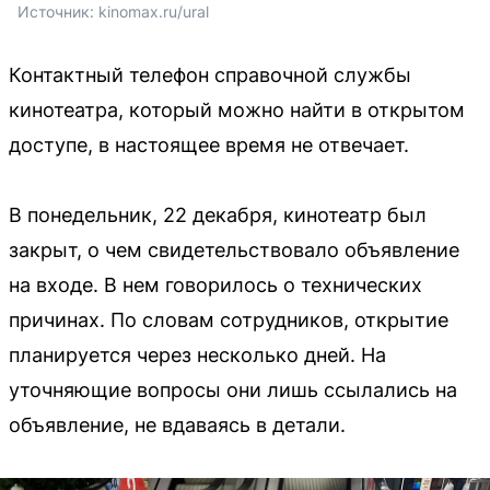
Источник: 
kinomax.ru/ural
Контактный телефон справочной службы
кинотеатра, который можно найти в открытом
доступе, в настоящее время не отвечает.
В понедельник, 22 декабря, кинотеатр был
закрыт, о чем свидетельствовало объявление
на входе. В нем говорилось о технических
причинах. По словам сотрудников, открытие
планируется через несколько дней. На
уточняющие вопросы они лишь ссылались на
объявление, не вдаваясь в детали.