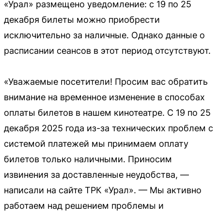
«Урал» размещено уведомление: с 19 по 25
декабря билеты можно приобрести
исключительно за наличные. Однако данные о
расписании сеансов в этот период отсутствуют.
«Уважаемые посетители! Просим вас обратить
внимание на временное изменение в способах
оплаты билетов в нашем кинотеатре. С 19 по 25
декабря 2025 года из-за технических проблем с
системой платежей мы принимаем оплату
билетов только наличными. Приносим
извинения за доставленные неудобства, —
написали на сайте ТРК «Урал». — Мы активно
работаем над решением проблемы и