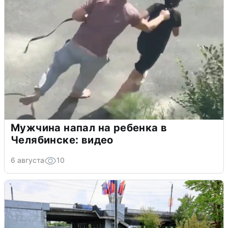
Мужчина напал на ребенка в
Челябинске: видео
6 августа
10