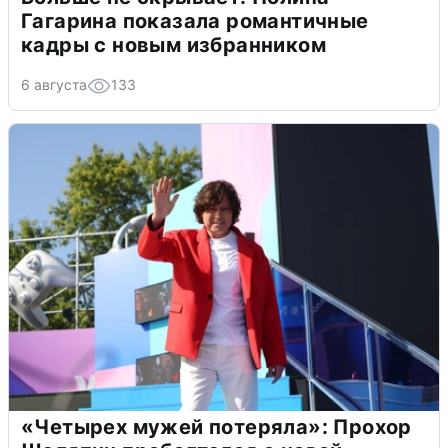
Гагарина показала романтичные
кадры с новым избранником
6 августа
133
«Четырех мужей потеряла»: Прохор