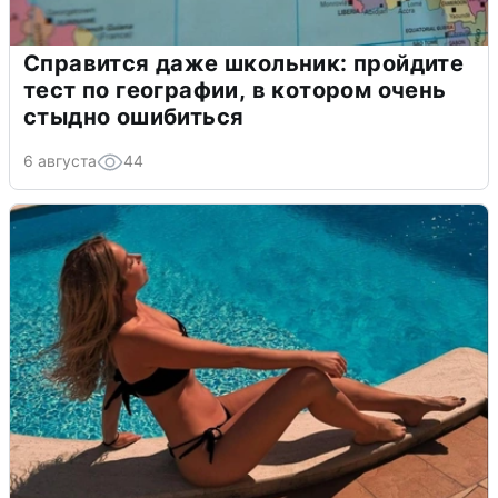
Справится даже школьник: пройдите
тест по географии, в котором очень
стыдно ошибиться
6 августа
44