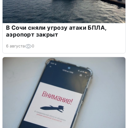
В Сочи сняли угрозу атаки БПЛА,
аэропорт закрыт
6 августа
0