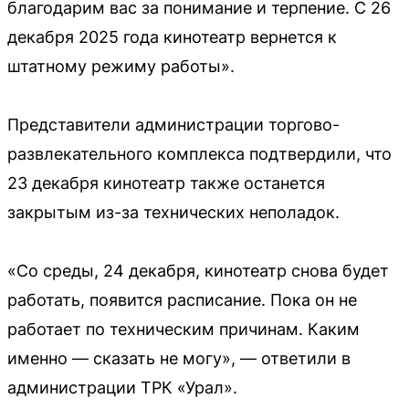
благодарим вас за понимание и терпение. С 26
декабря 2025 года кинотеатр вернется к
штатному режиму работы».
Представители администрации торгово-
развлекательного комплекса подтвердили, что
23 декабря кинотеатр также останется
закрытым из-за технических неполадок.
«Со среды, 24 декабря, кинотеатр снова будет
работать, появится расписание. Пока он не
работает по техническим причинам. Каким
именно — сказать не могу», — ответили в
администрации ТРК «Урал».