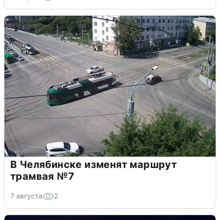
В Челябинске изменят маршрут
трамвая №7
7 августа
2