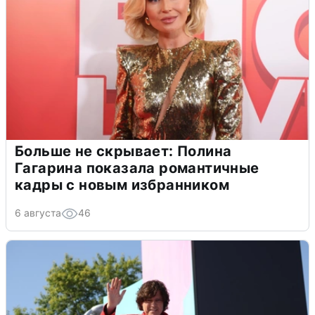
Больше не скрывает: Полина
Гагарина показала романтичные
кадры с новым избранником
6 августа
46