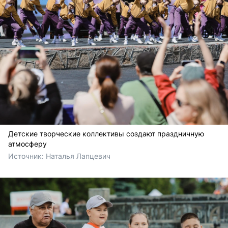
Детские творческие коллективы создают праздничную
атмосферу
Источник: 
Наталья Лапцевич