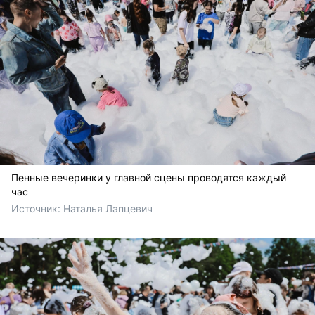
Пенные вечеринки у главной сцены проводятся каждый
час
Источник: 
Наталья Лапцевич