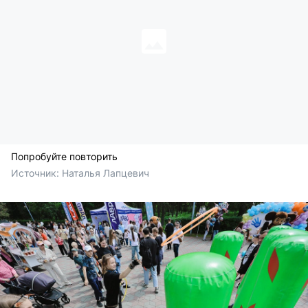
Попробуйте повторить
Источник: 
Наталья Лапцевич