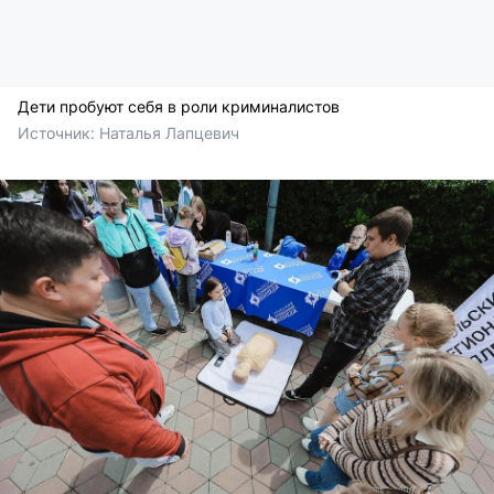
Дети пробуют себя в роли криминалистов
Источник: 
Наталья Лапцевич