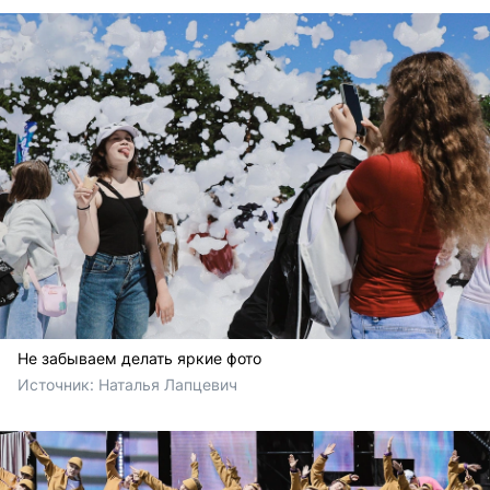
Не забываем делать яркие фото
Источник: 
Наталья Лапцевич