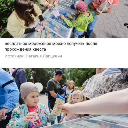
Бесплатное мороженое можно получить после
прохождения квеста
Источник: 
Наталья Лапцевич