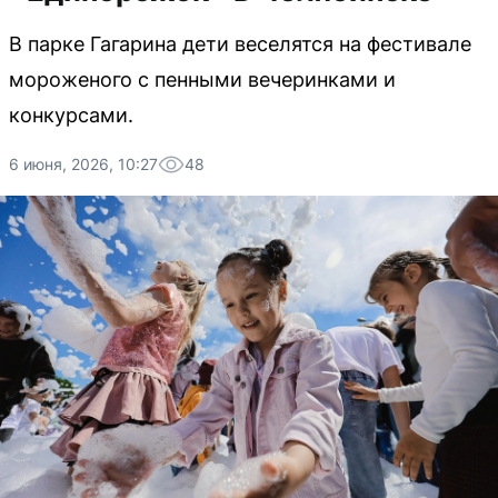
В парке Гагарина дети веселятся на фестивале
мороженого с пенными вечеринками и
конкурсами.
6 июня, 2026, 10:27
48