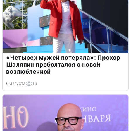
«Четырех мужей потеряла»: Прохор
Шаляпин проболтался о новой
возлюбленной
6 августа
16