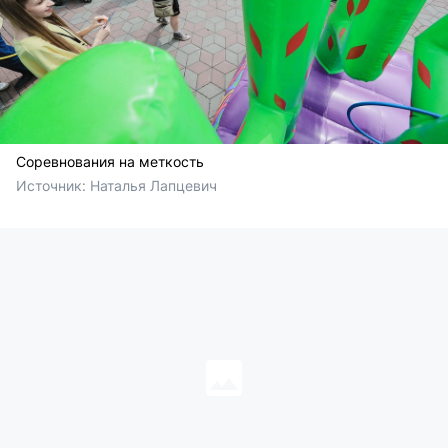
Соревнования на меткость
Источник: 
Наталья Лапцевич