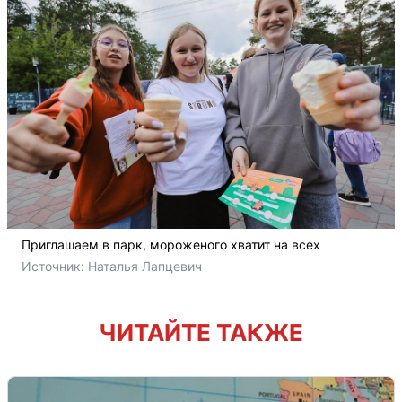
Приглашаем в парк, мороженого хватит на всех
Источник: 
Наталья Лапцевич
ЧИТАЙТЕ ТАКЖЕ