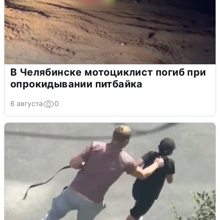
В Челябинске мотоциклист погиб при
опрокидывании питбайка
6 августа
0