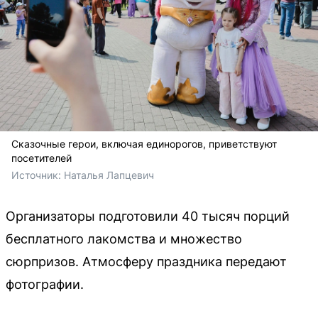
Сказочные герои, включая единорогов, приветствуют
посетителей
Источник: 
Наталья Лапцевич
Организаторы подготовили 40 тысяч порций
бесплатного лакомства и множество
сюрпризов. Атмосферу праздника передают
фотографии.