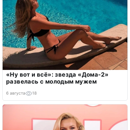
«Ну вот и всё»: звезда «Дома-2»
развелась с молодым мужем
6 августа
18