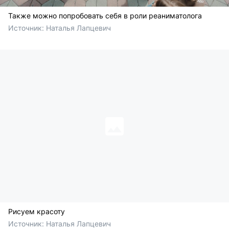
Также можно попробовать себя в роли реаниматолога
Источник: 
Наталья Лапцевич
Рисуем красоту
Источник: 
Наталья Лапцевич