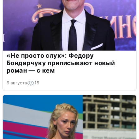
«Не просто слух»: Федору
Бондарчуку приписывают новый
роман — с кем
6 августа
15