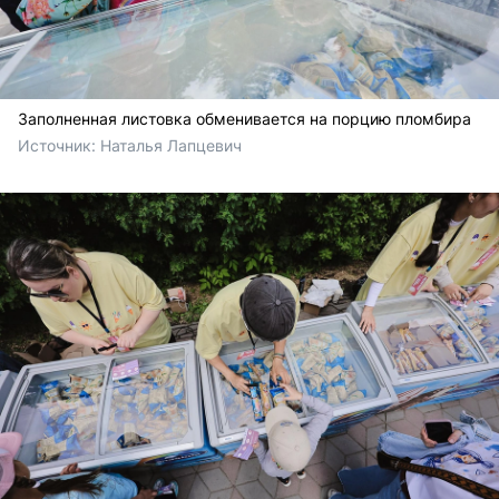
Заполненная листовка обменивается на порцию пломбира
Источник: 
Наталья Лапцевич