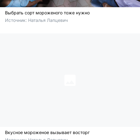
Выбрать сорт мороженого тоже нужно
Источник: 
Наталья Лапцевич
Вкусное мороженое вызывает восторг
Источник: 
Наталья Лапцевич