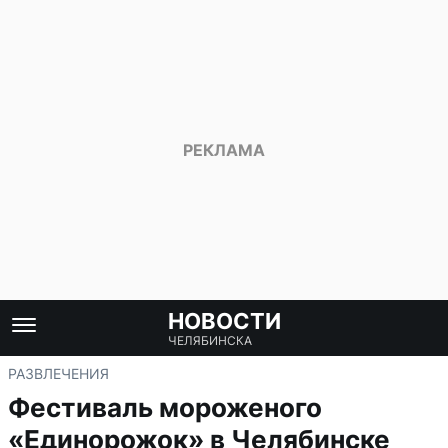
НОВОСТИ
ЧЕЛЯБИНСКА
РАЗВЛЕЧЕНИЯ
Фестиваль мороженого
«Единорожок» в Челябинске