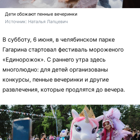
Дети обожают пенные вечеринки
Источник: 
Наталья Лапцевич
В субботу, 6 июня, в челябинском парке
Гагарина стартовал фестиваль мороженого
«Единорожок». С раннего утра здесь
многолюдно: для детей организованы
конкурсы, пенные вечеринки и другие
развлечения, которые продлятся до вечера.