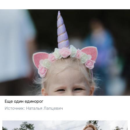
Еще один единорог
Источник: 
Наталья Лапцевич