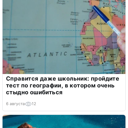
Справится даже школьник: пройдите
тест по географии, в котором очень
стыдно ошибиться
6 августа
12