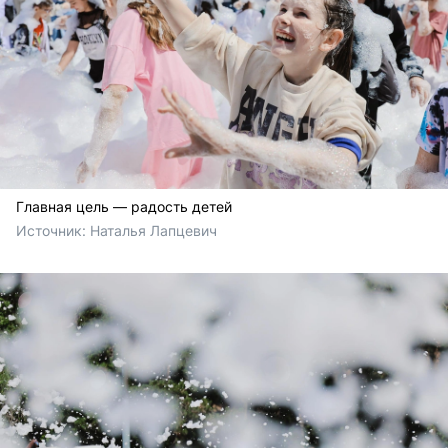
Главная цель — радость детей
Источник: 
Наталья Лапцевич