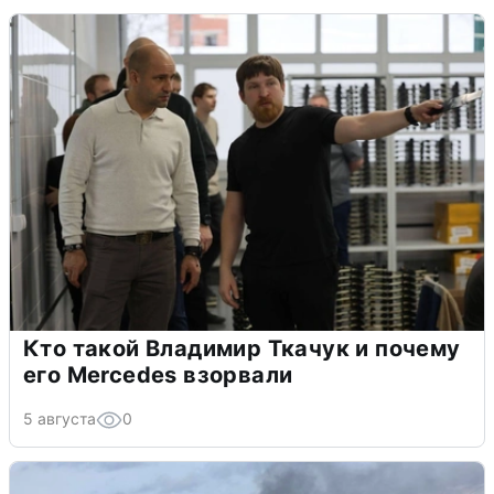
Кто такой Владимир Ткачук и почему
его Mercedes взорвали
5 августа
0