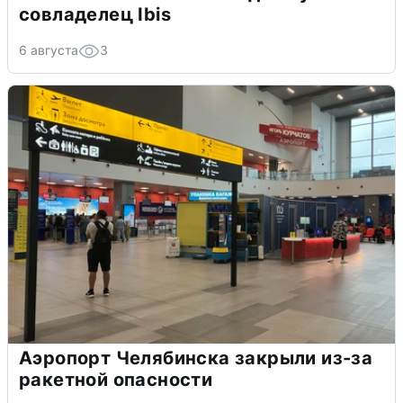
совладелец Ibis
6 августа
3
Аэропорт Челябинска закрыли из-за
ракетной опасности