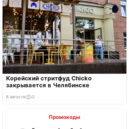
Корейский стритфуд Chicko
закрывается в Челябинске
6 августа
2
Промокоды