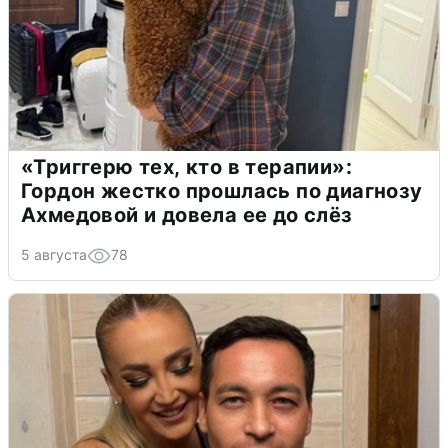
«Триггерю тех, кто в терапии»:
Гордон жестко прошлась по диагнозу
Ахмедовой и довела ее до слёз
5 августа
78