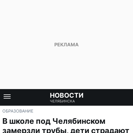
НОВОСТИ
ЧЕЛЯБИНСКА
ОБРАЗОВАНИЕ
В школе под Челябинском
замерзли трубы, дети страдают