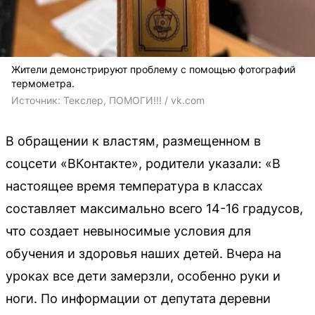
Жители демонстрируют проблему с помощью фотографий
термометра.
Источник: 
Текслер, ПОМОГИ!!! / vk.com
В обращении к властям, размещенном в
соцсети «ВКонтакте», родители указали: «В
настоящее время температура в классах
составляет максимально всего 14-16 градусов,
что создает невыносимые условия для
обучения и здоровья наших детей. Вчера на
уроках все дети замерзли, особенно руки и
ноги. По информации от депутата деревни