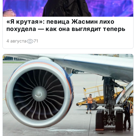
«Я крутая»: певица Жасмин лихо
похудела — как она выглядит теперь
4 августа
71