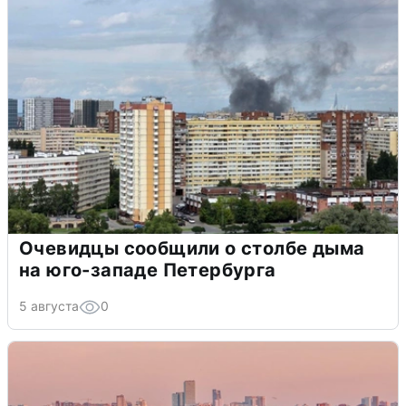
Очевидцы сообщили о столбе дыма
на юго-западе Петербурга
5 августа
0