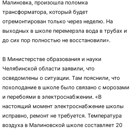
Малиновка, произошла поломка
трансформатора, который будет
отремонтирован только через неделю. На
выходных в школе перемерзла вода в трубах и
до сих пор полностью не восстановили».
В Министерстве образования и науки
Челябинской области заявили, что
осведомлены о ситуации. Там пояснили, что
похолодание в школе было связано с морозами
и перебоями в электроснабжении. «В
настоящий момент электроснабжение школы
исправно, ремонт не требуется. Температура
воздуха в Малиновской школе составляет 20