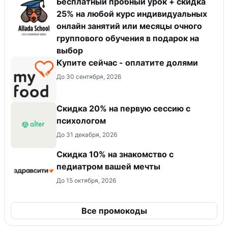
Бесплатный пробный урок + скидка
25% на любой курс индивидуальных
онлайн занятий или месяцы очного
группового обучения в подарок на
выбор
Купите сейчас - оплатите долями
До 30 сентября, 2026
Скидка 20% на первую сессию с
психологом
До 31 декабря, 2026
Скидка 10% на знакомство с
педиатром вашей мечты
До 15 октября, 2026
Все промокоды