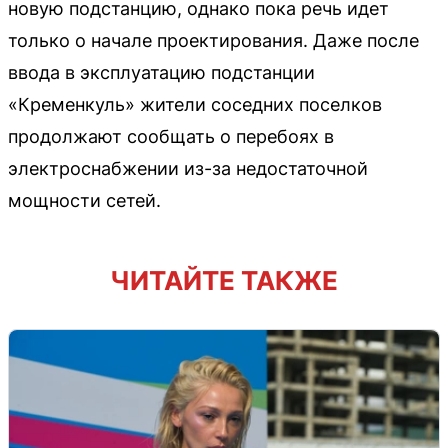
новую подстанцию, однако пока речь идет
только о начале проектирования. Даже после
ввода в эксплуатацию подстанции
«Кременкуль» жители соседних поселков
продолжают сообщать о перебоях в
электроснабжении из-за недостаточной
мощности сетей.
ЧИТАЙТЕ ТАКЖЕ