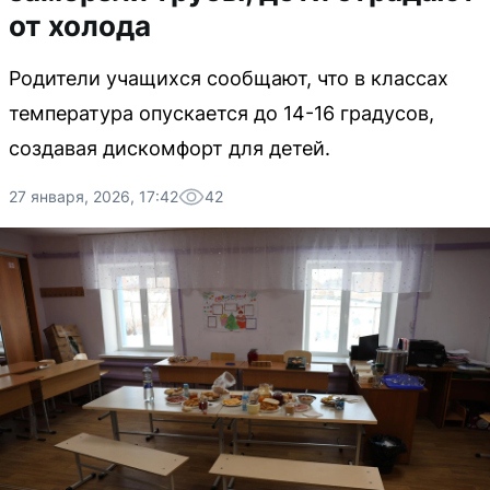
от холода
Родители учащихся сообщают, что в классах
температура опускается до 14-16 градусов,
создавая дискомфорт для детей.
27 января, 2026, 17:42
42