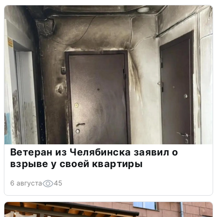
Ветеран из Челябинска заявил о
взрыве у своей квартиры
6 августа
45