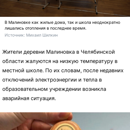
В Малиновке как жилые дома, так и школа неоднократно
лишались отопления в последнее время.
Источник: 
Михаил Шилкин 
Жители деревни Малиновка в Челябинской
области жалуются на низкую температуру в
местной школе. По их словам, после недавних
отключений электроэнергии и тепла в
образовательном учреждении возникла
аварийная ситуация.