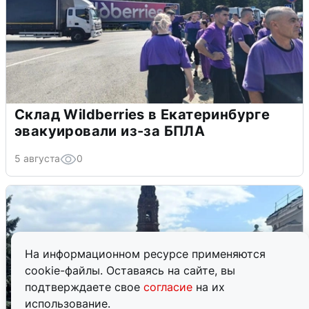
Склад Wildberries в Екатеринбурге
эвакуировали из-за БПЛА
5 августа
0
На информационном ресурсе применяются
cookie-файлы. Оставаясь на сайте, вы
подтверждаете свое
согласие
на их
использование.